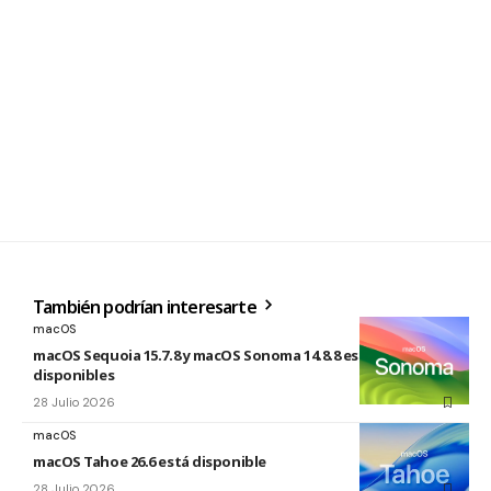
También podrían interesarte
macOS
macOS Sequoia 15.7.8 y macOS Sonoma 14.8.8 están
disponibles
28 Julio 2026
macOS
macOS Tahoe 26.6 está disponible
28 Julio 2026