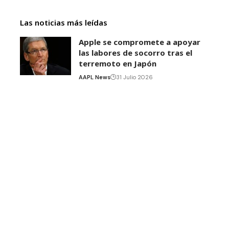
Las noticias más leídas
Apple se compromete a apoyar
las labores de socorro tras el
terremoto en Japón
AAPL News
31 Julio 2026