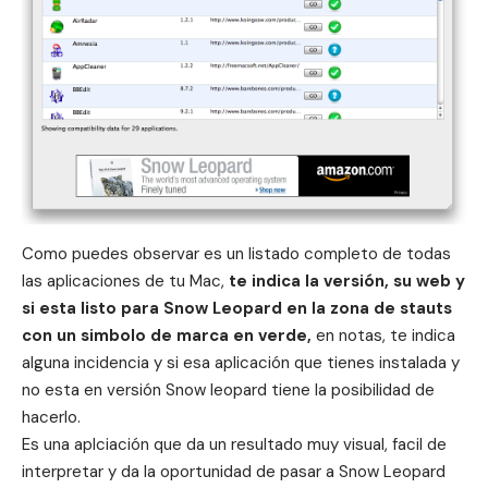
Como puedes observar es un listado completo de todas
las aplicaciones de tu Mac,
te indica la versión, su web y
si esta listo para Snow Leopard en la zona de stauts
con un simbolo de marca en verde,
en notas, te indica
alguna incidencia y si esa aplicación que tienes instalada y
no esta en versión Snow leopard tiene la posibilidad de
hacerlo.
Es una aplciación que da un resultado muy visual, facil de
interpretar y da la oportunidad de pasar a Snow Leopard