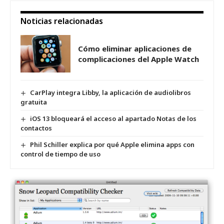
Noticias relacionadas
Cómo eliminar aplicaciones de
complicaciones del Apple Watch
CarPlay integra Libby, la aplicación de audiolibros
gratuita
iOS 13 bloqueará el acceso al apartado Notas de los
contactos
Phil Schiller explica por qué Apple elimina apps con
control de tiempo de uso