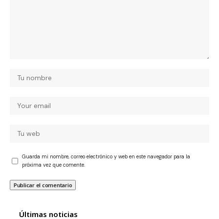
Guarda mi nombre, correo electrónico y web en este navegador para la
próxima vez que comente.
Últimas noticias