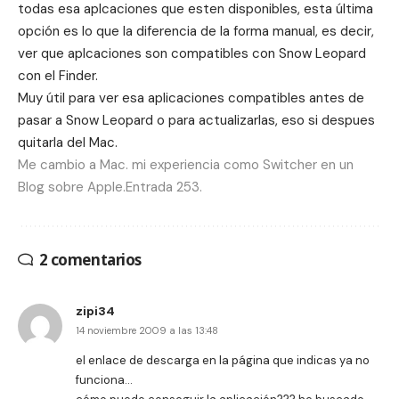
todas esa aplcaciones que esten disponibles, esta última
opción es lo que la diferencia de la forma manual, es decir,
ver que aplcaciones son compatibles con Snow Leopard
con el Finder.
Muy útil para ver esa aplicaciones compatibles antes de
pasar a Snow Leopard o para actualizarlas, eso si despues
quitarla del Mac.
Me cambio a Mac. mi experiencia como Switcher en un
Blog sobre Apple.Entrada 253.
2 comentarios
zipi34
14 noviembre 2009 a las 13:48
el enlace de descarga en la página que indicas ya no
funciona…