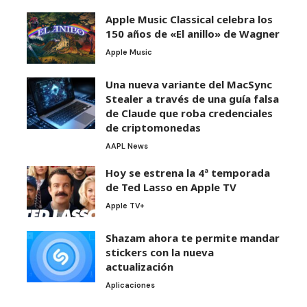
Apple Music Classical celebra los
150 años de «El anillo» de Wagner
Apple Music
Una nueva variante del MacSync
Stealer a través de una guía falsa
de Claude que roba credenciales
de criptomonedas
AAPL News
Hoy se estrena la 4ª temporada
de Ted Lasso en Apple TV
Apple TV+
Shazam ahora te permite mandar
stickers con la nueva
actualización
Aplicaciones