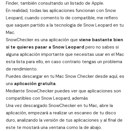
Finder, también consultando un listado de Apple
.
En realidad, todas las aplicaciones funcionan con Snow
Leopard, cuando comento lo de compatible, me refiero
que saquen partido a la tecnologia de Snow Leopard en tu
Mac.
SnowChecker es una aplicación que
viene bastante bien
si te quieres pasar a Snow Leopard
pero no sabes si
alguna aplicación
importante que necesitas usar en el Mac
esta lista para ello, en caso contrario tengas un problema
de rendimiento.
Puedes descargar en tu Mac Snow Checker desde
aquí,
es
una
aplicación gratuíta
.
Mediante SnowChecker puedes ver que aplicaciones son
compatibles con Snow Leopard, además
Una vez descargado SnowChecker en tu Mac, abre la
aplicación, empezará a realizar un escaneo de tu disco
duro, analizando la versión de tus aplicaciones y al final de
este te mostará una ventana como la de abajo.