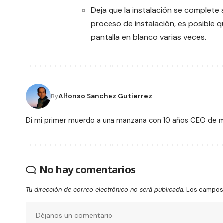
Deja que la instalación se complete 
proceso de instalación, es posible q
pantalla en blanco varias veces.
Alfonso Sanchez Gutierrez
By
Dí mi primer muerdo a una manzana con 10 años CEO de
No hay comentarios
Tu dirección de correo electrónico no será publicada.
Los campos 