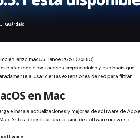
también lanzó macOS Tahoe 26.5.1 (25F80).
 que afectaba a los usuarios empresariales y que hacía que
radamente al usar ciertas extensiones de red para filtrar
macOS en Mac
rga e instala actualizaciones y mejoras de software de Appl
Mac. Antes de instalar una versión de software nueva, se
 software: