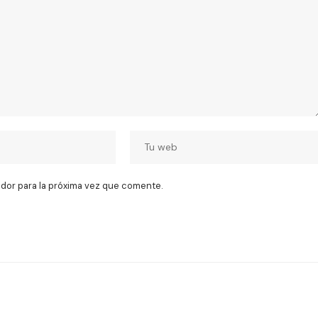
dor para la próxima vez que comente.