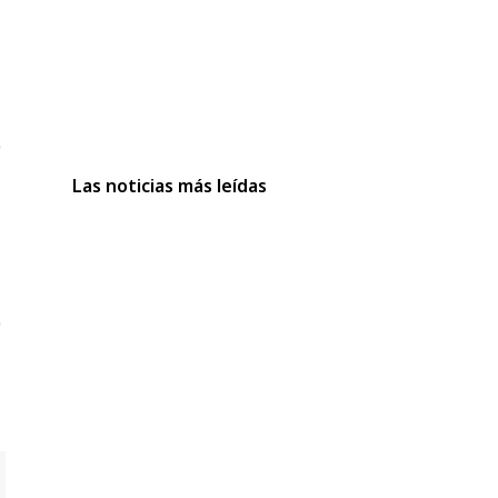
Las noticias más leídas