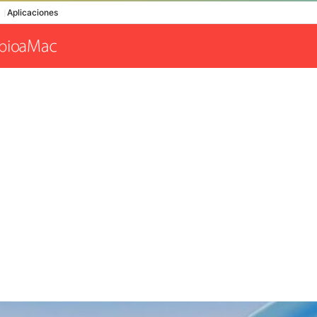
Aplicaciones