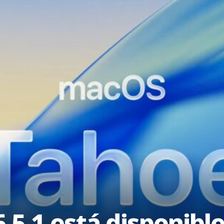
5.1 está disponibl