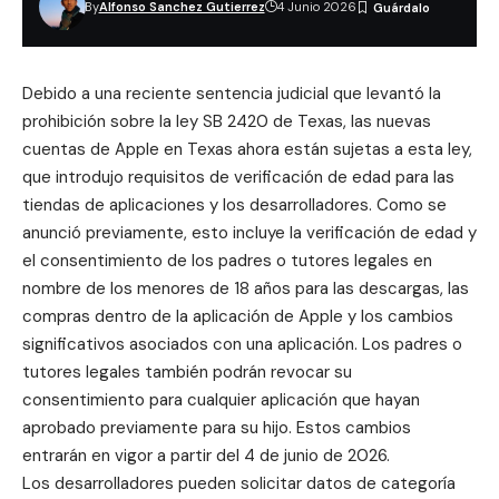
By
Alfonso Sanchez Gutierrez
4 Junio 2026
Debido a una reciente sentencia judicial que levantó la
prohibición sobre la
ley SB 2420 de Texas
, las nuevas
cuentas de Apple en Texas ahora están sujetas a esta ley,
que introdujo requisitos de verificación de edad para las
tiendas de aplicaciones y los desarrolladores.
Como se
anunció previamente
, esto incluye la verificación de edad y
el consentimiento de los padres o tutores legales en
nombre de los menores de 18 años para las descargas, las
compras dentro de la aplicación de Apple y los cambios
significativos asociados con una aplicación. Los padres o
tutores legales también podrán revocar su
consentimiento para cualquier aplicación que hayan
aprobado previamente para su hijo. Estos cambios
entrarán en vigor a partir del 4 de junio de 2026.
Los desarrolladores pueden solicitar datos de categoría