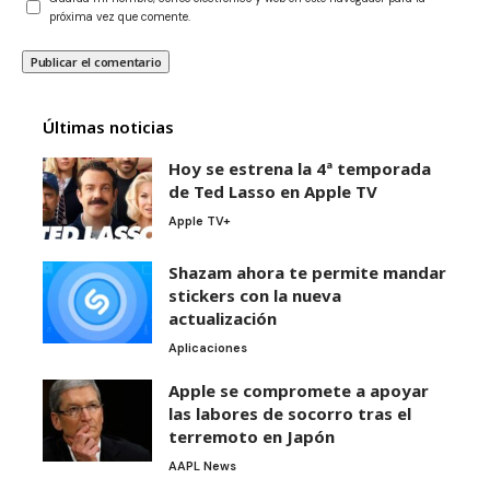
próxima vez que comente.
Últimas noticias
Hoy se estrena la 4ª temporada
de Ted Lasso en Apple TV
Apple TV+
Shazam ahora te permite mandar
stickers con la nueva
actualización
Aplicaciones
Apple se compromete a apoyar
las labores de socorro tras el
terremoto en Japón
AAPL News