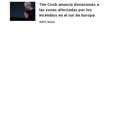
Tim Cook anuncia donaciones a
las zonas afectadas por los
incendios en el sur de Europa
AAPL News