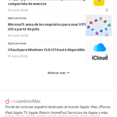
compartida de eventos
24 Junio 2026
Aplicaciones
Microsoft avisa de los requisitos para usar Office en macOS y
iOS a partir de julio
24 Junio 2026
Aplicaciones
iCloud para Windows 15.8.127.0 está disponible
15 Junio 2026
Mostrar más
Portal de noticias español dedicado al mundo Apple: Mac, iPhone,
iPad, Apple TV, Apple Watch, HomePod, Servicios de Apple y más.