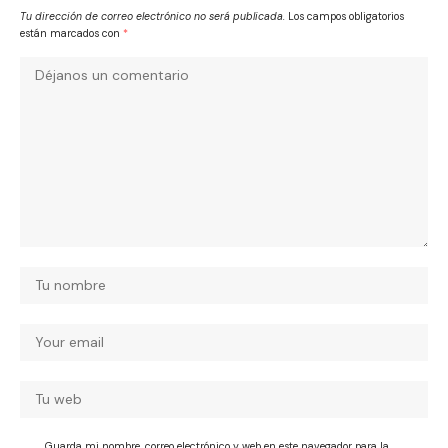
Tu dirección de correo electrónico no será publicada.
Los campos obligatorios
están marcados con
*
Guarda mi nombre, correo electrónico y web en este navegador para la