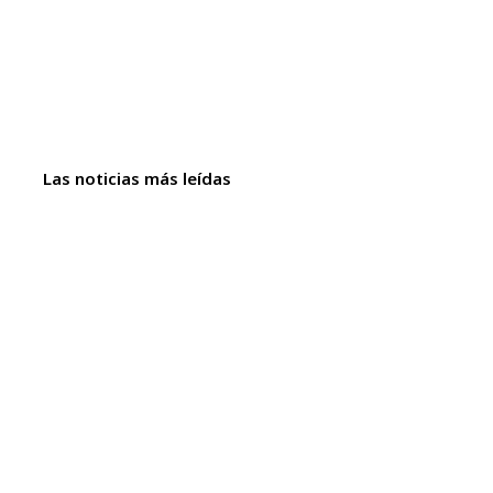
Las noticias más leídas