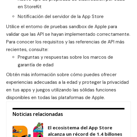
en StoreKit
Notificación del servidor de la App Store
Utilice el entorno de pruebas sandbox de Apple para
validar que las API se hayan implementado correctamente.
Para conocer los requisitos y las referencias de API más
recientes, consulte:
Preguntas y respuestas sobre los marcos de
garantía de edad
Obtén más información sobre cómo puedes
ofrecer
experiencias adecuadas a la edad
y proteger la privacidad
en tus apps y juegos utilizando las sólidas funciones
disponibles en todas las plataformas de Apple.
Noticias relacionadas
El ecosistema del App Store
alcanza un récord de 1.4 billones