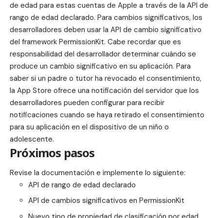
de edad para estas cuentas de Apple a través de la
API de
rango de edad declarado
. Para cambios significativos, los
desarrolladores deben usar la
API de cambio significativo
del framework PermissionKit. Cabe recordar que es
responsabilidad del desarrollador determinar cuándo se
produce un cambio significativo en su aplicación. Para
saber si un padre o tutor ha revocado el consentimiento,
la App Store ofrece una notificación del servidor que los
desarrolladores pueden configurar para recibir
notificaciones cuando se haya retirado el consentimiento
para su aplicación en el dispositivo de un niño o
adolescente.
Próximos pasos
Revise la documentación e implemente lo siguiente:
API de rango de edad declarado
API de cambios significativos en PermissionKit
Nuevo tipo de propiedad de clasificación por edad