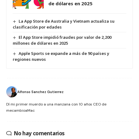
de dólares en 2025
La App Store de Australia y Vietnam actualiza su
clasificación por edades
El App Store impidió fraudes por valor de 2,200
millones de dólares en 2025
Apple Sports se expande a más de 90 países y
regiones nuevos
Alfonso Sanchez Gutierrez
Dí mi primer muerdo a una manzana con 10 años CEO de
mecambioaMac
No hay comentarios