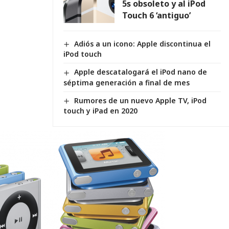
5s obsoleto y al iPod
Touch 6 ‘antiguo’
Adiós a un icono: Apple discontinua el
iPod touch
Apple descatalogará el iPod nano de
séptima generación a final de mes
Rumores de un nuevo Apple TV, iPod
touch y iPad en 2020