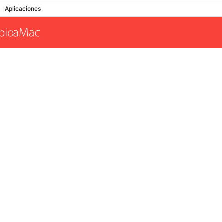
Aplicaciones