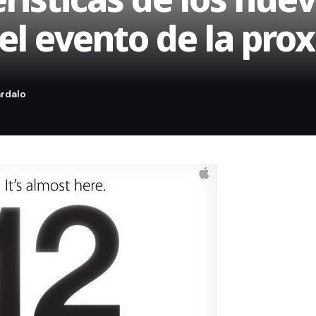
el evento de la pr