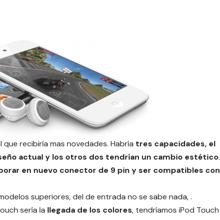
el que recibiría mas novedades. Habría
tres capacidades, el
eño actual y los otros dos tendrían un cambio estético
.
porar en nuevo conector de 9 pin y ser compatibles con
modelos superiores, del de entrada no se sabe nada, .
ouch sería la
llegada de los colores
, tendríamos iPod Touch