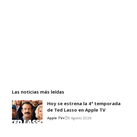
Las noticias más leídas
Hoy se estrena la 4ª temporada
de Ted Lasso en Apple TV
Apple TV+
5 Agosto 2026