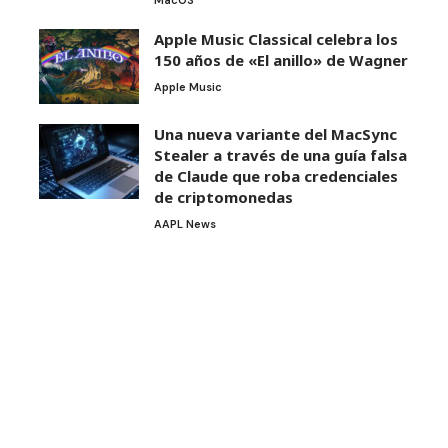
MacOS
Apple Music Classical celebra los
150 años de «El anillo» de Wagner
Apple Music
Una nueva variante del MacSync
Stealer a través de una guía falsa
de Claude que roba credenciales
de criptomonedas
AAPL News