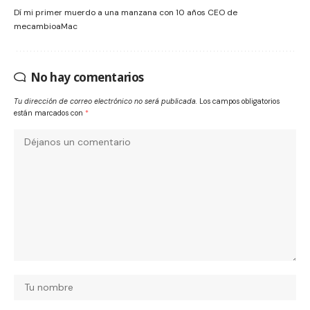
Dí mi primer muerdo a una manzana con 10 años CEO de
mecambioaMac
No hay comentarios
Tu dirección de correo electrónico no será publicada.
Los campos obligatorios
están marcados con
*