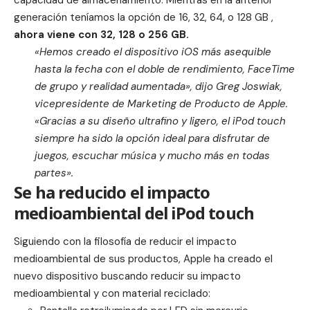
capacidad de almacenamiento. Mientras en la anterior
generación teníamos la opción de 16, 32, 64, o 128 GB ,
ahora viene con 32, 128 o 256 GB.
«Hemos creado el dispositivo iOS más asequible
hasta la fecha con el doble de rendimiento, FaceTime
de grupo y realidad aumentada», dijo Greg Joswiak,
vicepresidente de Marketing de Producto de Apple.
«Gracias a su diseño ultrafino y ligero, el iPod touch
siempre ha sido la opción ideal para disfrutar de
juegos, escuchar música y mucho más en todas
partes».
Se ha reducido el impacto
medioambiental del iPod touch
Siguiendo con la filosofía de reducir el impacto
medioambiental de sus productos, Apple ha creado el
nuevo dispositivo buscando reducir su impacto
medioambiental y con material reciclado: