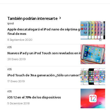
También podrían interesarte
ipod
Apple descatalogará el iPod nano de séptima generación a
final de mes
8 Septiembre 2020
iOS
Nuevos iPad y un iPod Touch son revelados en iOS 12.2
28 Enero 2019
iOS
iPod Touch de 7ma generación ¿Sólo un rumor?
17 Enero 2019
iOS
iOS 12 en el 70% de los dispositivos
5 Diciembre 2018