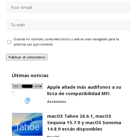
Guarda mi nombre, correo electrónico y web en este navegador para la
próxima vez que comente.
Últimas noticias
Apple añade más audífonos a su
lista de compatibilidad MFi
Accesorios
macOS Tahoe 26.6.1, macOS
Sequoia 15.7.9 y macOS Sonoma
14.8.9 están disponibles