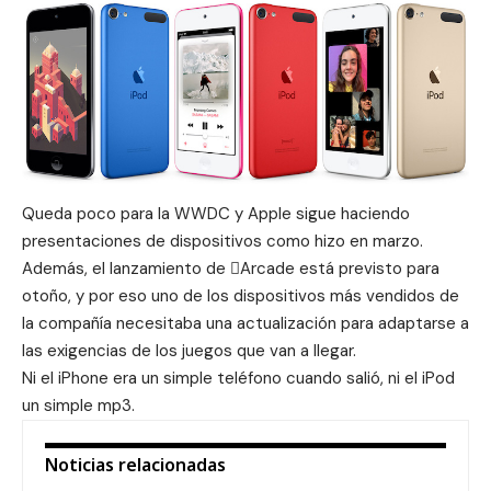
Queda poco para la WWDC y Apple sigue haciendo
presentaciones de dispositivos como hizo en marzo.
Además, el lanzamiento de Arcade está previsto para
otoño, y por eso uno de los dispositivos más vendidos de
la compañía necesitaba una actualización para adaptarse a
las exigencias de los juegos que van a llegar.
Ni el iPhone era un simple teléfono cuando salió, ni el iPod
un simple mp3.
Noticias relacionadas