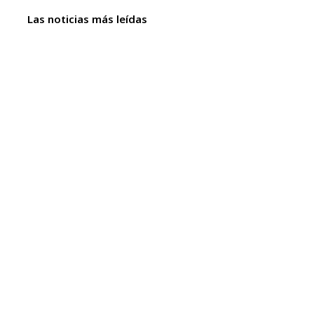
Las noticias más leídas