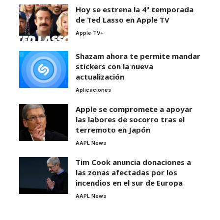
Hoy se estrena la 4ª temporada
de Ted Lasso en Apple TV
Apple TV+
Shazam ahora te permite mandar
stickers con la nueva
actualización
Aplicaciones
Apple se compromete a apoyar
las labores de socorro tras el
terremoto en Japón
AAPL News
Tim Cook anuncia donaciones a
las zonas afectadas por los
incendios en el sur de Europa
AAPL News