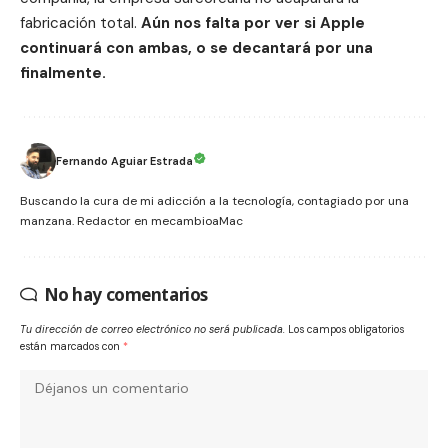
fabricación total.
Aún nos falta por ver si Apple
continuará con ambas, o se decantará por una
finalmente.
Fernando Aguiar Estrada
Buscando la cura de mi adicción a la tecnología, contagiado por una
manzana. Redactor en mecambioaMac
No hay comentarios
Tu dirección de correo electrónico no será publicada.
Los campos obligatorios
están marcados con
*