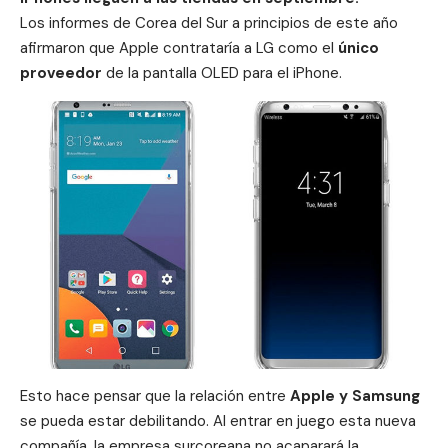
Los informes de Corea del Sur a principios de este año
afirmaron que Apple contrataría a LG como el
único
proveedor
de la pantalla OLED para el iPhone.
Esto hace pensar que la relación entre
Apple
y Samsung
se pueda estar debilitando. Al entrar en juego esta nueva
compañía, la empresa surcoreana no acaparará la