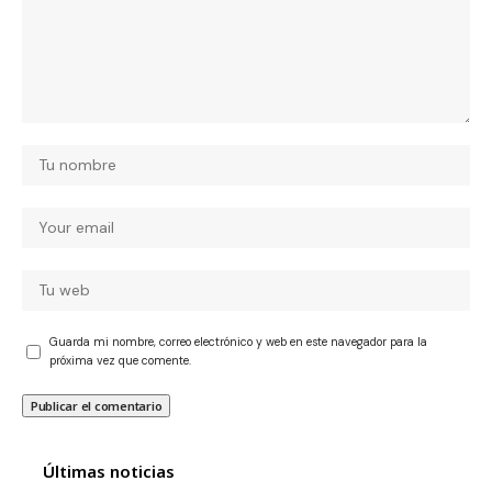
Guarda mi nombre, correo electrónico y web en este navegador para la
próxima vez que comente.
Últimas noticias