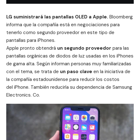
LG suministrará las pantallas OLED a Apple.
Bloomberg
informa que la compañía está en negociaciones para
tenerlo como segundo proveedor en este tipo de
pantallas para iPhones.
Apple pronto obtendrá
un segundo proveedor
para las
pantallas
orgánicas de diodos de luz usadas en los iPhones
de gama alta. Según informan personas muy familiarizadas
con el tema, se trata de
un paso clave
en la iniciativa de
la compañía estadounidense para reducir los costos
del
iPhone
. También reduciría su dependencia de Samsung
Electronics. Co.