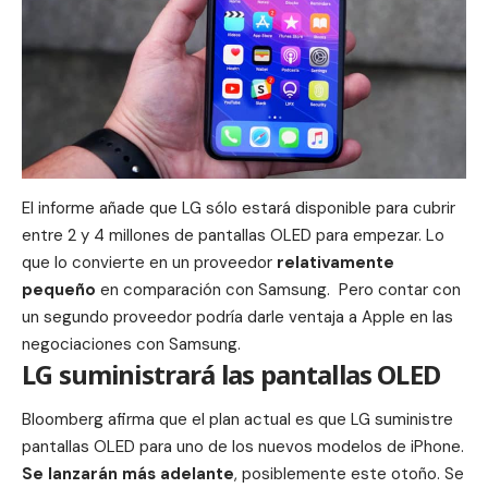
El informe añade que
LG
sólo estará disponible para cubrir
entre 2 y 4 millones de pantallas
OLED
para empezar. Lo
que lo convierte en un proveedor
relativamente
pequeño
en comparación con
Samsung
. Pero contar con
un segundo proveedor podría darle ventaja a Apple en las
negociaciones con Samsung.
LG suministrará las pantallas OLED
Bloomberg
afirma que el plan actual es que LG suministre
pantallas
OLED
para uno de los nuevos modelos de iPhone.
Se lanzarán más adelante
, posiblemente este otoño. Se