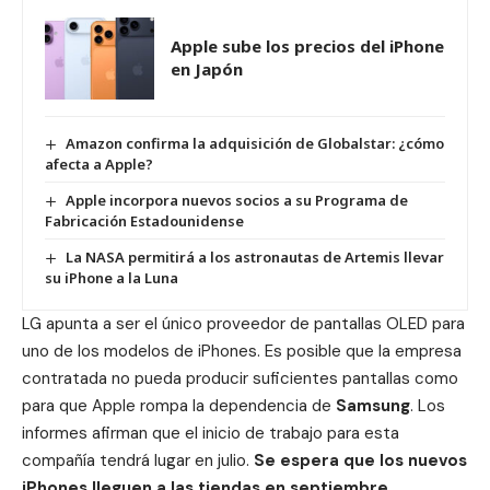
Apple sube los precios del iPhone
en Japón
Amazon confirma la adquisición de Globalstar: ¿cómo
afecta a Apple?
Apple incorpora nuevos socios a su Programa de
Fabricación Estadounidense
La NASA permitirá a los astronautas de Artemis llevar
su iPhone a la Luna
LG
apunta a ser el único proveedor de pantallas OLED para
uno de los modelos de iPhones. Es posible que la empresa
contratada no pueda producir suficientes pantallas como
para que Apple rompa la dependencia de
Samsung
. Los
informes afirman que el inicio de trabajo para esta
compañía tendrá lugar en julio.
Se espera que los nuevos
iPhones lleguen a las tiendas en septiembre.