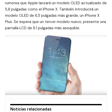
rumorea que Apple lanzará un modelo OLED actualizado de
5,8 pulgadas como el iPhone X. También introducirá un
modelo OLED de 6,5 pulgadas más grande, un iPhone X
Plus. Se espera que un tercer modelo nuevo, presente una
pantalla LCD de 6.1 pulgadas más asequible.
Noticias relacionadas