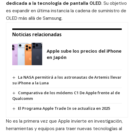
dedicada a la tecnología de pantalla OLED
. Su objetivo
es expandir en última instancia la cadena de suministro de
OLED más allá de Samsung.
Noticias relacionadas
Apple sube los precios del iPhone
en Japón
La NASA permitirá a los astronautas de Artemis llevar
su iPhone a la Luna
Comparativa de los módems C1 De Apple frente al de
Qualcomm
El Programa Apple Trade In se actualiza en 2025
No es la primera vez que Apple invierte en investigación,
herramientas y equipos para traer nuevas tecnologías al