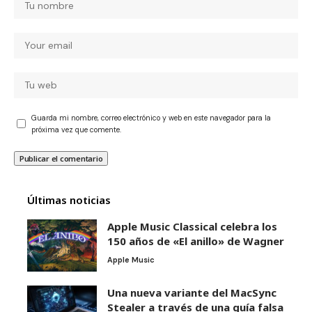
Guarda mi nombre, correo electrónico y web en este navegador para la
próxima vez que comente.
Últimas noticias
Apple Music Classical celebra los
150 años de «El anillo» de Wagner
Apple Music
Una nueva variante del MacSync
Stealer a través de una guía falsa