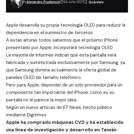
By
Alejandro Prudencio
24 Julio 2017
Apple desarrolla su propia tecnología OLED para reducir la
dependencia en el suministro de terceros
A estas alturas todos sabemos que el próximo iPhone
presentado por Apple, incorporará tecnología OLED.
La mayoría de informes indican que esta pantalla será
fabricada y suministrada exclusivamente por Samsung, ya
que Samsung domina actualmente la oferta global de
paneles OLED de tamaño telefónico.
Pero para Apple, depender de un solo proveedor para un
componente tan importante del iPhone, como es su
pantalla no le parece la mejor idea.
Según un nuevo artículo de ET News, hecho público
mediante
Digitimes
Apple ha comprado máquinas CVD y ha establecido
una línea de investigación y desarrollo en Taiwán