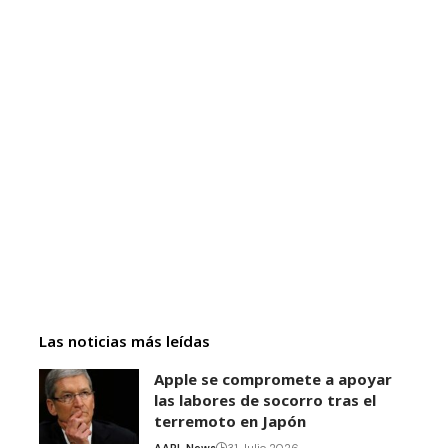
Las noticias más leídas
Apple se compromete a apoyar
las labores de socorro tras el
terremoto en Japón
AAPL News
31 Julio 2026