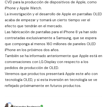
CVD para la producción de dispositivos de Apple, como
iPhone y Apple Watch.
La investigación y el desarrollo de Apple en pantallas OLED
acaba de empezar y tomará un cierto tiempo ver el
efecto que tendrán en el mercado.
Las fabricación de pantallas para el iPhone 8 ya han sido
contratadas exclusivamente a Samsung, que se espera
que componga al menos 160 millones de paneles OLED
iPhone en los próximos dos años.
También se ha informado anteriormente que Apple está en
conversaciones con LG Display con respecto a los
pedidos de producción de OLED.
Veremos que productos presentará Apple este año con
tecnología OLED, y si esta inversión en tecnología se ve
reflejado próximamente en futuros productos.
Alejandro Prudencio