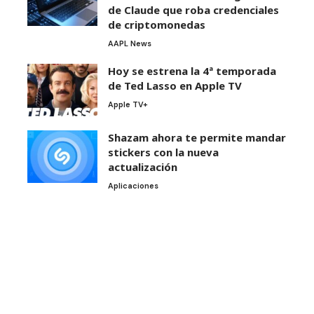
de Claude que roba credenciales
de criptomonedas
AAPL News
Hoy se estrena la 4ª temporada
de Ted Lasso en Apple TV
Apple TV+
Shazam ahora te permite mandar
stickers con la nueva
actualización
Aplicaciones