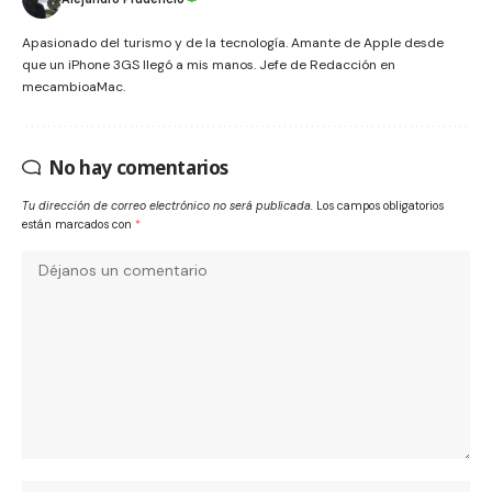
Apasionado del turismo y de la tecnología. Amante de Apple desde
que un iPhone 3GS llegó a mis manos. Jefe de Redacción en
mecambioaMac.
No hay comentarios
Tu dirección de correo electrónico no será publicada.
Los campos obligatorios
están marcados con
*