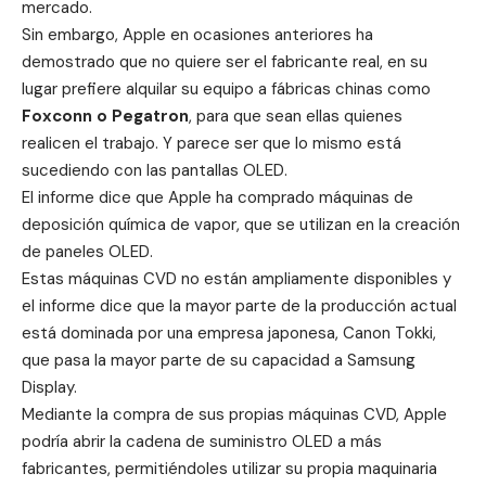
mercado.
Sin embargo, Apple en ocasiones anteriores ha
demostrado que no quiere ser el fabricante real, en su
lugar prefiere alquilar su equipo a fábricas chinas como
Foxconn o Pegatron
, para que sean ellas quienes
realicen el trabajo. Y parece ser que lo mismo está
sucediendo con las pantallas OLED.
El informe dice que Apple ha comprado máquinas de
deposición química de vapor, que se utilizan en la creación
de paneles OLED.
Estas máquinas CVD no están ampliamente disponibles y
el informe dice que la mayor parte de la producción actual
está dominada por una empresa japonesa, Canon Tokki,
que pasa la mayor parte de su capacidad a Samsung
Display.
Mediante la compra de sus propias máquinas CVD, Apple
podría abrir la cadena de suministro OLED a más
fabricantes, permitiéndoles utilizar su propia maquinaria