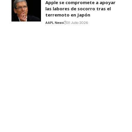
Apple se compromete a apoyar
las labores de socorro tras el
terremoto en Japón
AAPL News
31 Julio 2026