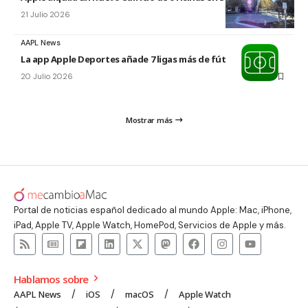
21 Julio 2026
AAPL News
La app Apple Deportes añade 7 ligas más de fútbol
20 Julio 2026
Mostrar más
Portal de noticias español dedicado al mundo Apple: Mac, iPhone,
iPad, Apple TV, Apple Watch, HomePod, Servicios de Apple y más.
Hablamos sobre
AAPL News
iOS
macOS
Apple Watch