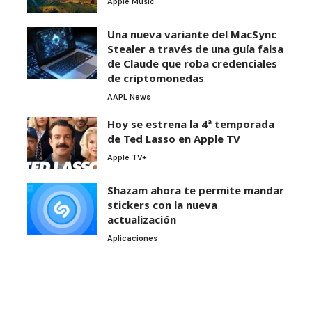
Apple Music
Una nueva variante del MacSync
Stealer a través de una guía falsa
de Claude que roba credenciales
de criptomonedas
AAPL News
Hoy se estrena la 4ª temporada
de Ted Lasso en Apple TV
Apple TV+
Shazam ahora te permite mandar
stickers con la nueva
actualización
Aplicaciones