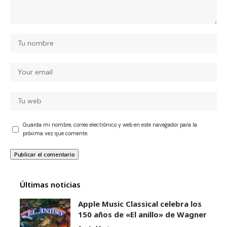
Guarda mi nombre, correo electrónico y web en este navegador para la
próxima vez que comente.
Últimas noticias
Apple Music Classical celebra los
150 años de «El anillo» de Wagner