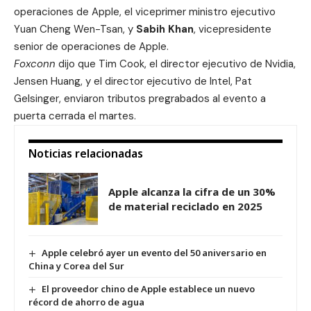
operaciones de Apple, el viceprimer ministro ejecutivo
Yuan Cheng Wen-Tsan, y
Sabih Khan
, vicepresidente
senior de operaciones de Apple.
Foxconn
dijo que Tim Cook, el director ejecutivo de
Nvidia
,
Jensen Huang, y el director ejecutivo de Intel,
Pat
Gelsinger
, enviaron tributos pregrabados al evento a
puerta cerrada el martes.
Noticias relacionadas
Apple alcanza la cifra de un 30%
de material reciclado en 2025
Apple celebró ayer un evento del 50 aniversario en
China y Corea del Sur
El proveedor chino de Apple establece un nuevo
récord de ahorro de agua