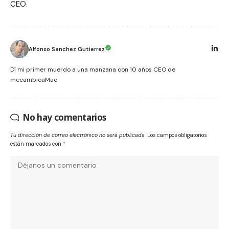
CEO.
Alfonso Sanchez Gutierrez
Dí mi primer muerdo a una manzana con 10 años CEO de
mecambioaMac
No hay comentarios
Tu dirección de correo electrónico no será publicada.
Los campos obligatorios
están marcados con
*