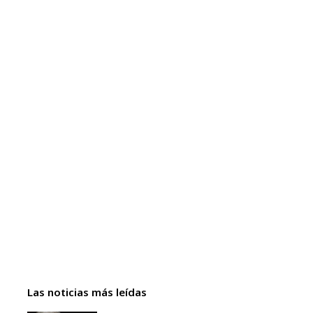
Las noticias más leídas