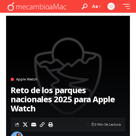
Aa
Apple Watch
Reto de los parques
nacionales 2025 para Apple
Watch
3 Min De Lectura