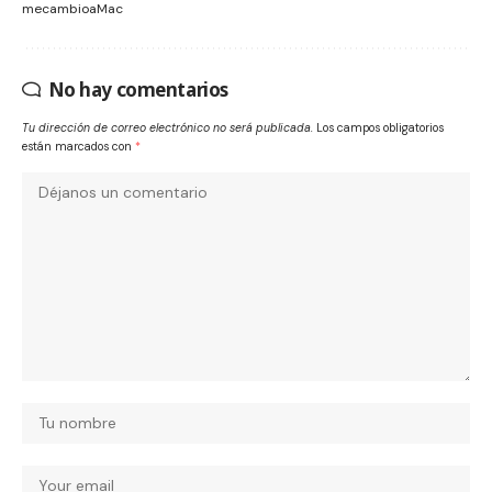
mecambioaMac
No hay comentarios
Tu dirección de correo electrónico no será publicada.
Los campos obligatorios
están marcados con
*