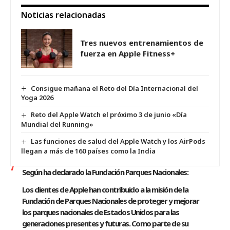
Noticias relacionadas
Tres nuevos entrenamientos de
fuerza en Apple Fitness+
Consigue mañana el Reto del Día Internacional del
Yoga 2026
Reto del Apple Watch el próximo 3 de junio «Día
Mundial del Running»
Las funciones de salud del Apple Watch y los AirPods
llegan a más de 160 países como la India
Según ha declarado la Fundación Parques Nacionales:
Los clientes de Apple han contribuido a la misión de la
Fundación de Parques Nacionales de proteger y mejorar
los parques nacionales de Estados Unidos para las
generaciones presentes y futuras. Como parte de su