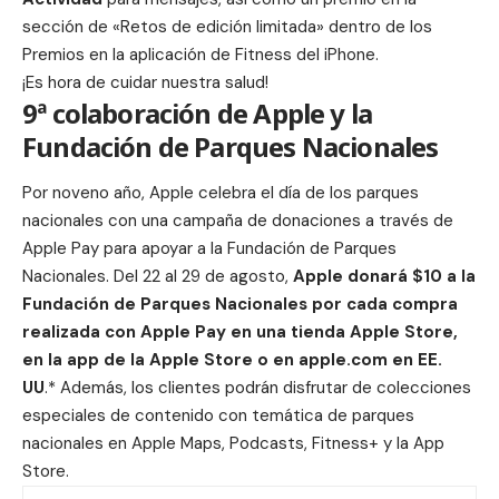
sección de «Retos de edición limitada» dentro de los
Premios en la aplicación de Fitness del iPhone.
¡Es hora de cuidar nuestra salud!
9ª colaboración de Apple y la
Fundación de Parques Nacionales
Por noveno año, Apple celebra el día de los parques
nacionales con una campaña de donaciones a través de
Apple Pay para apoyar a la Fundación de Parques
Nacionales. Del 22 al 29 de agosto,
Apple donará $10 a la
Fundación de Parques Nacionales por cada compra
realizada con Apple Pay en una tienda Apple Store,
en la app de la Apple Store o en apple.com en EE.
UU
.* Además, los clientes podrán disfrutar de colecciones
especiales de contenido con temática de parques
nacionales en Apple Maps, Podcasts, Fitness+ y la App
Store.