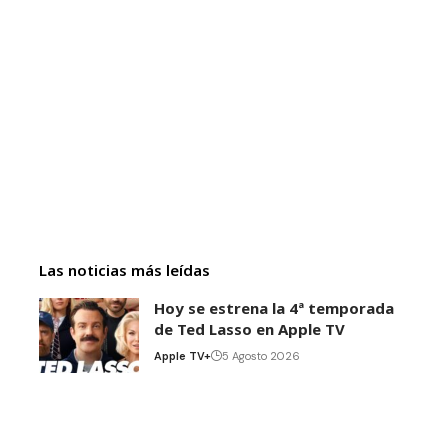
Las noticias más leídas
Hoy se estrena la 4ª temporada
de Ted Lasso en Apple TV
Apple TV+
5 Agosto 2026