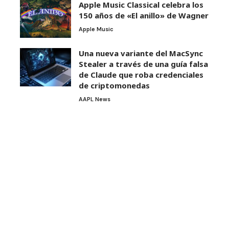
Apple Music Classical celebra los
150 años de «El anillo» de Wagner
Apple Music
Una nueva variante del MacSync
Stealer a través de una guía falsa
de Claude que roba credenciales
de criptomonedas
AAPL News