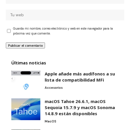
Guarda mi nombre, correo electrónico y web en este navegador para la
próxima vez que comente.
Últimas noticias
Apple añade más audífonos a su
lista de compatibilidad MFi
Accesorios
macOS Tahoe 26.6.1, macOS
Sequoia 15.7.9 y macOS Sonoma
14.8.9 están disponibles
MacOS