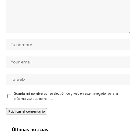
Guarda mi nombre, correo electrónico y web en este navegador para la
próxima vez que comente.
Últimas noticias