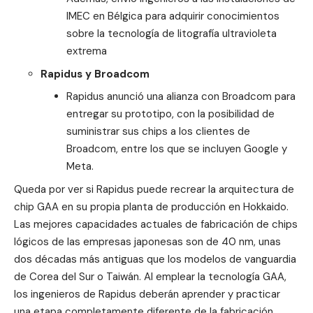
IMEC en Bélgica para adquirir conocimientos
sobre la tecnología de litografía ultravioleta
extrema
Rapidus y Broadcom
Rapidus anunció una alianza con Broadcom para
entregar su prototipo, con la posibilidad de
suministrar sus chips a los clientes de
Broadcom, entre los que se incluyen Google y
Meta.
Queda por ver si Rapidus puede recrear la arquitectura de
chip GAA en su propia planta de producción en Hokkaido.
Las mejores capacidades actuales de fabricación de chips
lógicos de las empresas japonesas son de 40 nm, unas
dos décadas más antiguas que los modelos de vanguardia
de Corea del Sur o Taiwán. Al emplear la tecnología GAA,
los ingenieros de Rapidus deberán aprender y practicar
una etapa completamente diferente de la fabricación