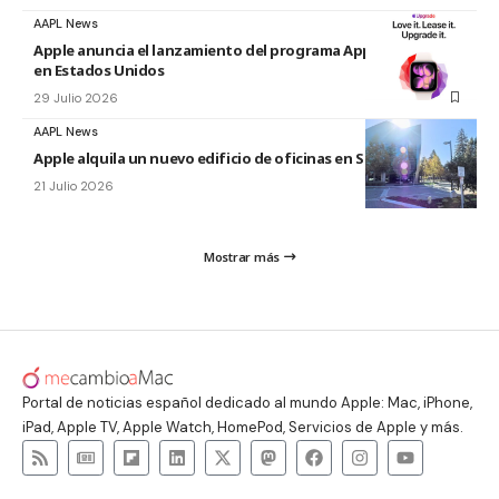
AAPL News
Apple anuncia el lanzamiento del programa Apple Upgrade
en Estados Unidos
29 Julio 2026
AAPL News
Apple alquila un nuevo edificio de oficinas en Sunnyvale
21 Julio 2026
Mostrar más
Portal de noticias español dedicado al mundo Apple: Mac, iPhone,
iPad, Apple TV, Apple Watch, HomePod, Servicios de Apple y más.