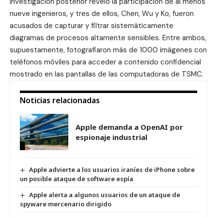
investigación posterior reveló la participación de al menos
nueve ingenieros, y tres de ellos, Chen, Wu y Ko, fueron
acusados de capturar y filtrar sistemáticamente
diagramas de procesos altamente sensibles. Entre ambos,
supuestamente, fotografiaron más de 1000 imágenes con
teléfonos móviles para acceder a contenido confidencial
mostrado en las pantallas de las computadoras de TSMC.
Noticias relacionadas
Apple demanda a OpenAI por
espionaje industrial
Apple advierte a los usuarios iraníes de iPhone sobre
un posible ataque de software espía
Apple alerta a algunos usuarios de un ataque de
spyware mercenario dirigido