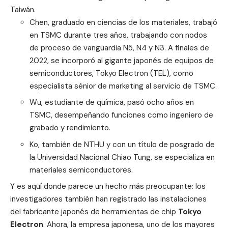
Taiwán.
Chen, graduado en ciencias de los materiales, trabajó
en TSMC durante tres años, trabajando con nodos
de proceso de vanguardia N5, N4 y N3. A finales de
2022, se incorporó al gigante japonés de equipos de
semiconductores, Tokyo Electron (TEL), como
especialista sénior de marketing al servicio de TSMC.
Wu, estudiante de química, pasó ocho años en
TSMC, desempeñando funciones como ingeniero de
grabado y rendimiento.
Ko, también de NTHU y con un título de posgrado de
la Universidad Nacional Chiao Tung, se especializa en
materiales semiconductores.
Y es aquí donde parece un hecho más preocupante: los
investigadores también han registrado las instalaciones
del fabricante japonés de herramientas de chip
Tokyo
Electron
. Ahora, la empresa japonesa, uno de los mayores