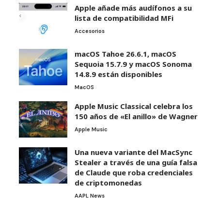
Apple añade más audífonos a su
lista de compatibilidad MFi
Accesorios
macOS Tahoe 26.6.1, macOS
Sequoia 15.7.9 y macOS Sonoma
14.8.9 están disponibles
MacOS
Apple Music Classical celebra los
150 años de «El anillo» de Wagner
Apple Music
Una nueva variante del MacSync
Stealer a través de una guía falsa
de Claude que roba credenciales
de criptomonedas
AAPL News