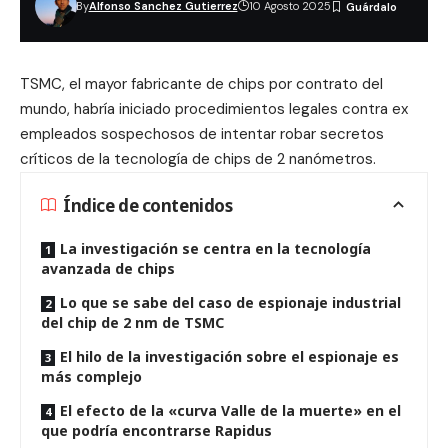
By
Alfonso Sanchez Gutierrez
10 Agosto 2025
TSMC, el mayor fabricante de chips por contrato del
mundo, habría iniciado procedimientos legales contra ex
empleados sospechosos de intentar robar secretos
críticos de la tecnología de
chips de 2 nanómetros
.
Índice de contenidos
La investigación se centra en la tecnología
avanzada de chips
Lo que se sabe del caso de espionaje industrial
del chip de 2 nm de TSMC
El hilo de la investigación sobre el espionaje es
más complejo
El efecto de la «curva Valle de la muerte» en el
que podría encontrarse Rapidus