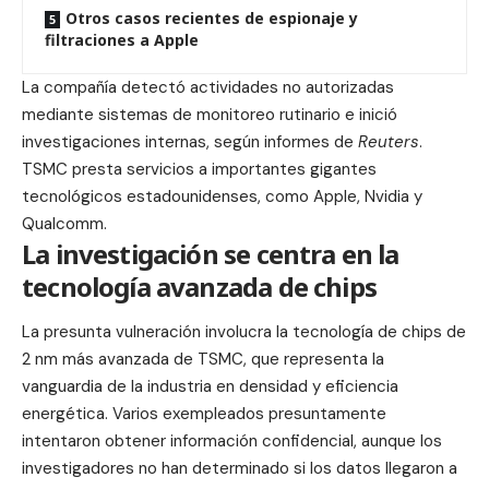
Otros casos recientes de espionaje y
filtraciones a Apple
La compañía detectó actividades no autorizadas
mediante sistemas de monitoreo rutinario e inició
investigaciones internas, según informes de
Reuters
.
TSMC presta servicios a importantes gigantes
tecnológicos estadounidenses, como Apple, Nvidia y
Qualcomm.
La investigación se centra en la
tecnología avanzada de chips
La presunta vulneración involucra la tecnología de chips de
2 nm más avanzada de TSMC, que representa la
vanguardia de la industria en densidad y eficiencia
energética. Varios exempleados presuntamente
intentaron obtener información confidencial, aunque los
investigadores no han determinado si los datos llegaron a