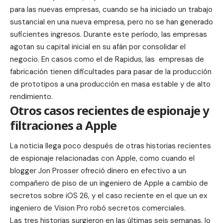
para las nuevas empresas, cuando se ha iniciado un trabajo
sustancial en una nueva empresa, pero no se han generado
suficientes ingresos. Durante este período, las empresas
agotan su capital inicial en su afán por consolidar el
negocio. En casos como el de Rapidus, las empresas de
fabricación tienen dificultades para pasar de la producción
de prototipos a una producción en masa estable y de alto
rendimiento.
Otros casos recientes de espionaje y
filtraciones a Apple
La noticia llega poco después de otras historias recientes
de espionaje relacionadas con Apple, como cuando el
blogger Jon Prosser ofreció dinero en efectivo a un
compañero de piso de un
ingeniero de Apple a cambio de
secretos sobre iOS 26
, y el caso reciente en el que un
ex
ingeniero de Vision Pro
robó secretos comerciales.
Las tres historias surgieron en las últimas seis semanas, lo