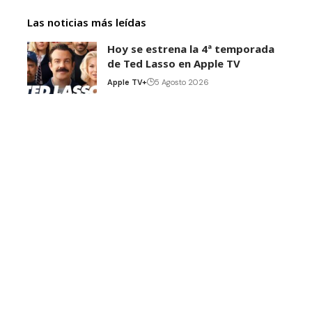
Las noticias más leídas
Hoy se estrena la 4ª temporada
de Ted Lasso en Apple TV
Apple TV+
5 Agosto 2026