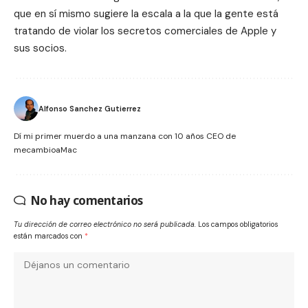
que en sí mismo sugiere la escala a la que la gente está
tratando de violar los secretos comerciales de Apple y
sus socios.
Alfonso Sanchez Gutierrez
Dí mi primer muerdo a una manzana con 10 años CEO de
mecambioaMac
No hay comentarios
Tu dirección de correo electrónico no será publicada.
Los campos obligatorios
están marcados con
*