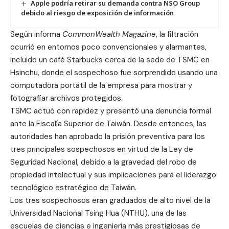
Apple podría retirar su demanda contra NSO Group
debido al riesgo de exposición de información
Según informa
CommonWealth Magazine
, la filtración
ocurrió en entornos poco convencionales y alarmantes,
incluido un café Starbucks cerca de la sede de TSMC en
Hsinchu, donde el sospechoso fue sorprendido usando una
computadora portátil de la empresa para mostrar y
fotografiar archivos protegidos.
TSMC actuó con rapidez y presentó una denuncia formal
ante la Fiscalía Superior de Taiwán. Desde entonces, las
autoridades han aprobado la prisión preventiva para los
tres principales sospechosos en virtud de la Ley de
Seguridad Nacional, debido a la gravedad del robo de
propiedad intelectual y sus implicaciones para el liderazgo
tecnológico estratégico de Taiwán.
Los tres sospechosos eran graduados de alto nivel de la
Universidad Nacional Tsing Hua (NTHU), una de las
escuelas de ciencias e ingeniería más prestigiosas de