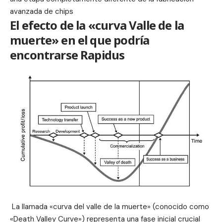
avanzada de chips
El efecto de la «curva Valle de la
muerte» en el que podría
encontrarse Rapidus
La llamada «curva del valle de la muerte» (conocido como
«Death Valley Curve») representa una fase inicial crucial