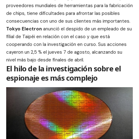
proveedores mundiales de herramientas para la fabricación
de chips, tiene dificultades para afrontar las posibles
consecuencias con uno de sus clientes más importantes.
Tokyo Electron
anunció el despido de un empleado de su
filial de Taipéi en relación con el caso y que está
cooperando con la investigación en curso. Sus acciones
cayeron un 2,5 % el jueves 7 de agosto, alcanzando su
nivel más bajo desde finales de abril.
El hilo de la investigación sobre el
espionaje es más complejo