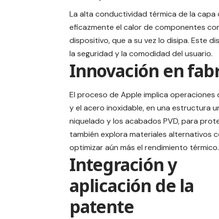
La alta conductividad térmica de la capa
eficazmente el calor de componentes como
dispositivo, que a su vez lo disipa. Este d
la seguridad y la comodidad del usuario.
Innovación en fabr
El proceso de Apple implica operaciones 
y el acero inoxidable, en una estructura u
niquelado y los acabados PVD, para prote
también explora materiales alternativos co
optimizar aún más el rendimiento térmico.
Integración y
aplicación de la
patente