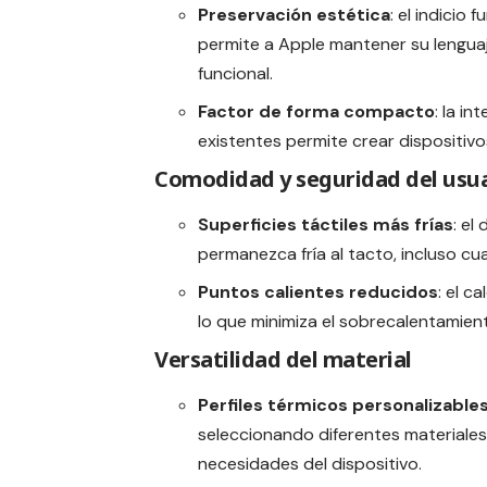
Preservación estética
: el indicio
permite a Apple mantener su lengua
funcional.
Factor de forma compacto
: la i
existentes permite crear dispositivos
Comodidad y seguridad del usu
Superficies táctiles más frías
: el
permanezca fría al tacto, incluso c
Puntos calientes reducidos
: el c
lo que minimiza el sobrecalentamient
Versatilidad del material
Perfiles térmicos personalizable
seleccionando diferentes materiales 
necesidades del dispositivo.