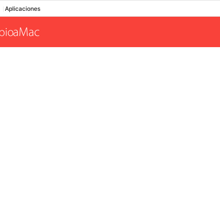
Aplicaciones