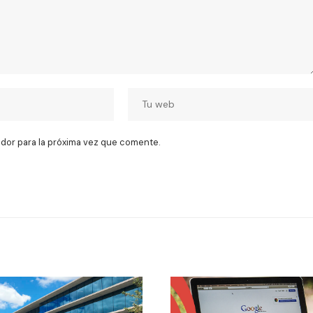
dor para la próxima vez que comente.