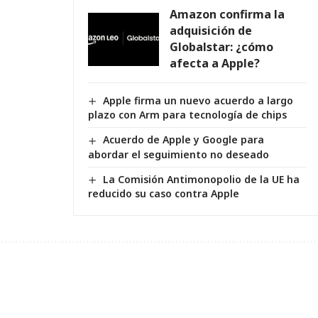
Amazon confirma la
adquisición de
Globalstar: ¿cómo
afecta a Apple?
Apple firma un nuevo acuerdo a largo
plazo con Arm para tecnología de chips
Acuerdo de Apple y Google para
abordar el seguimiento no deseado
La Comisión Antimonopolio de la UE ha
reducido su caso contra Apple