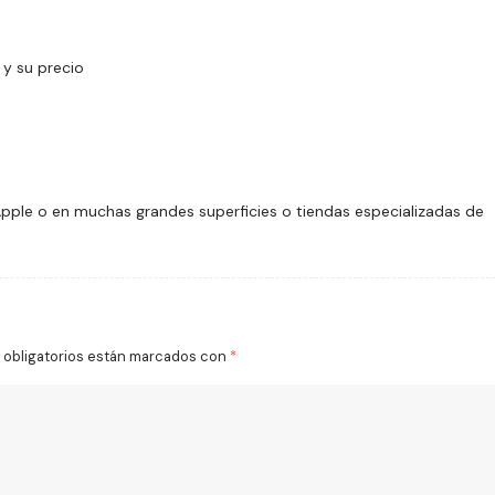
 y su precio
pple o en muchas grandes superficies o tiendas especializadas de
obligatorios están marcados con
*