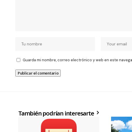
Guarda mi nombre, correo electrónico y web en este navega
También podrían interesarte