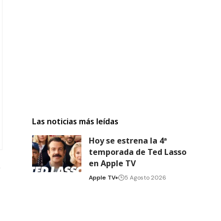
Las noticias más leídas
Hoy se estrena la 4ª
temporada de Ted Lasso
en Apple TV
Apple TV+
5 Agosto 2026