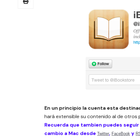
En un principio la cuenta esta destina
hará extensible su contenido al de otros 
Recuerda que tambien puedes seguir
cambio a Mac desde
,
y
Twitter
FaceBook
R