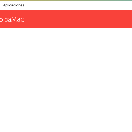
Aplicaciones