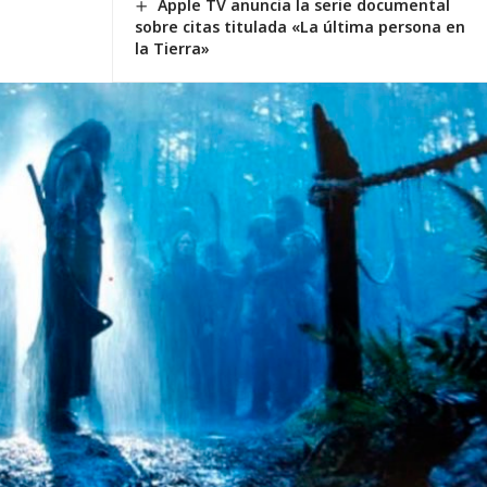
Apple TV anuncia la serie documental
sobre citas titulada «La última persona en
la Tierra»