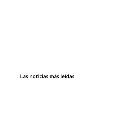
0
Las noticias más leídas