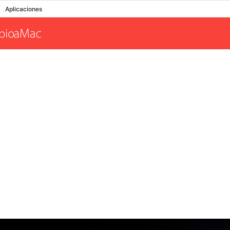
Aplicaciones