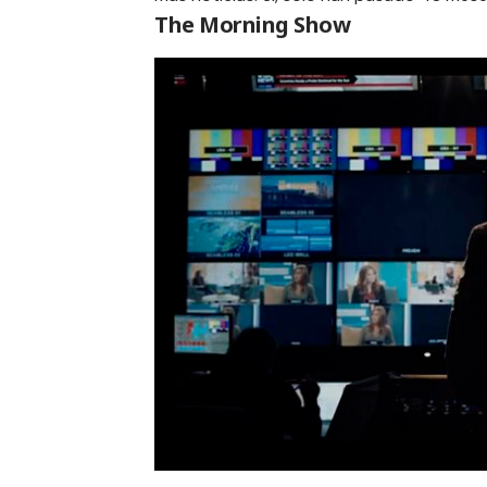
The Morning Show