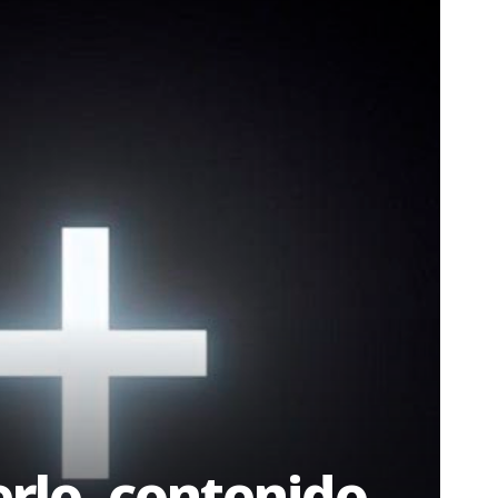
erlo, contenido