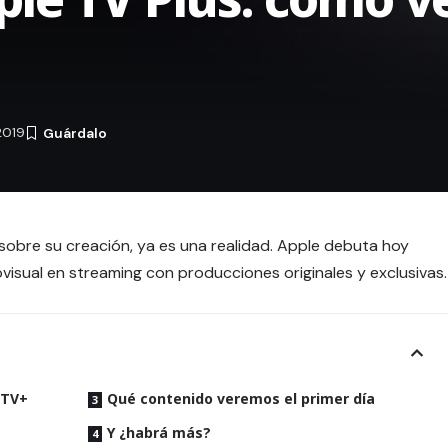
2019
obre su creación, ya es una realidad. Apple debuta hoy
visual en streaming con producciones originales y exclusivas.
 TV+
Qué contenido veremos el primer día
Y ¿habrá más?