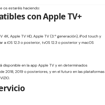
 os estaréis haciendo:
atibles con Apple TV+
TV 4K, Apple TV HD, Apple TV (3.ª generación), iPod touch y
r a iOS 12.3 o posterior, tvOS 12.3 o posterior y macOS
rá disponible en la app Apple TV y en determinados
de 2018, 2019 o posteriores, y en el futuro en las plataformas
VIZIO.
ervicio