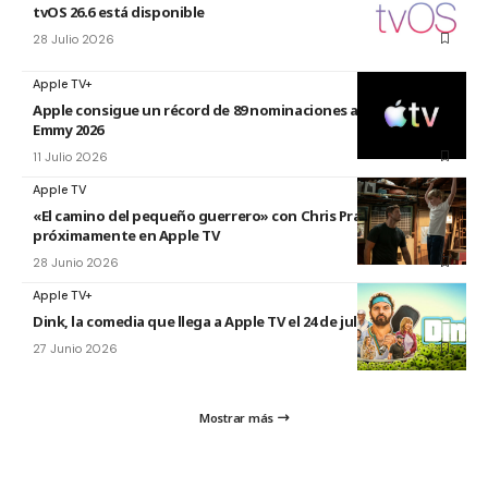
tvOS 26.6 está disponible
28 Julio 2026
Apple TV+
Apple consigue un récord de 89 nominaciones a los premios
Emmy 2026
11 Julio 2026
Apple TV
«El camino del pequeño guerrero» con Chris Pratt
próximamente en Apple TV
28 Junio 2026
Apple TV+
Dink, la comedia que llega a Apple TV el 24 de julio
27 Junio 2026
Mostrar más