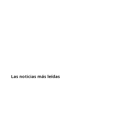
Las noticias más leídas