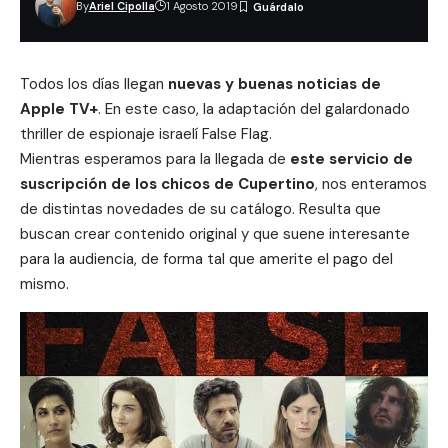
By
Ariel Cipolla
1 Agosto 2019
Todos los días llegan
nuevas y buenas noticias de
Apple TV+
. En este caso, la adaptación del galardonado
thriller de espionaje israelí False Flag.
Mientras esperamos para la llegada de
este servicio de
suscripción de los chicos de Cupertino
, nos enteramos
de distintas novedades de su catálogo. Resulta que
buscan crear contenido original y que suene interesante
para la audiencia, de forma tal que amerite el pago del
mismo.