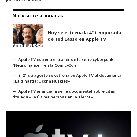
Noticias relacionadas
Hoy se estrena la 4ª temporada
de Ted Lasso en Apple TV
Apple TV estrena el tráiler de la serie cyberpunk
“Neuromancer” en la Comic-Con
El 21 de agosto se estrena en Apple TV el documental
«La dinastía: Uconn Huskies»
Apple TV anuncia la serie documental sobre citas
titulada «La última persona en la Tierra»