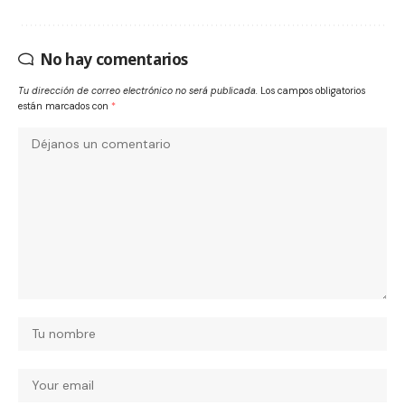
No hay comentarios
Tu dirección de correo electrónico no será publicada.
Los campos obligatorios
están marcados con
*