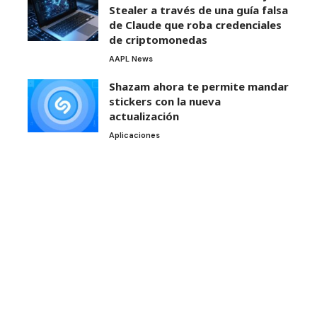
Stealer a través de una guía falsa
de Claude que roba credenciales
de criptomonedas
AAPL News
Shazam ahora te permite mandar
stickers con la nueva
actualización
Aplicaciones