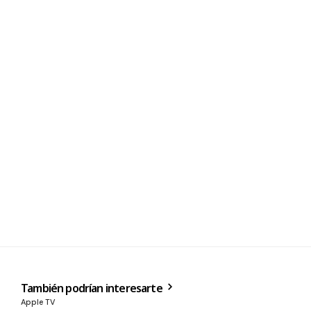
También podrían interesarte
Apple TV