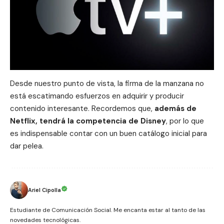
Desde nuestro punto de vista, la firma de la manzana no
está escatimando esfuerzos en adquirir y producir
contenido interesante. Recordemos que,
además de
Netflix
, tendrá la competencia de
Disney
, por lo que
es indispensable contar con un buen catálogo inicial para
dar pelea.
Ariel Cipolla
Estudiante de Comunicación Social. Me encanta estar al tanto de las
novedades tecnológicas.