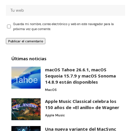
Guarda mi nombre, correo electrónico y web en este navegador para la
próxima vez que comente.
Últimas noticias
macOS Tahoe 26.6.1, macOS
Sequoia 15.7.9 y macOS Sonoma
14.8.9 están disponibles
MacOS
Apple Music Classical celebra los
150 años de «El anillo» de Wagner
Apple Music
Una nueva variante del MacSync