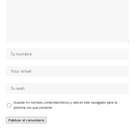
Guarda mi nombre, correo electrónico y web en este navegador para la
próxima vez que comente.