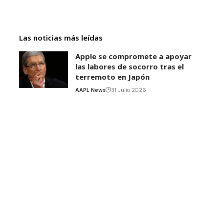
Las noticias más leídas
Apple se compromete a apoyar
las labores de socorro tras el
terremoto en Japón
AAPL News
31 Julio 2026