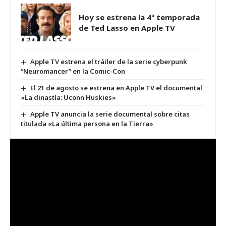
Hoy se estrena la 4ª temporada
de Ted Lasso en Apple TV
Apple TV estrena el tráiler de la serie cyberpunk
“Neuromancer” en la Comic-Con
El 21 de agosto se estrena en Apple TV el documental
«La dinastía: Uconn Huskies»
Apple TV anuncia la serie documental sobre citas
titulada «La última persona en la Tierra»