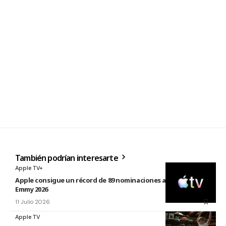
También podrían interesarte
Apple TV+
Apple consigue un récord de 89 nominaciones a los premios
Emmy 2026
11 Julio 2026
Apple TV