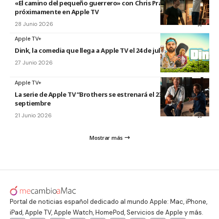
«El camino del pequeño guerrero» con Chris Pratt
próximamente en Apple TV
28 Junio 2026
Apple TV+
Dink, la comedia que llega a Apple TV el 24 de julio
27 Junio 2026
Apple TV+
La serie de Apple TV “Brothers se estrenará el 23 de
septiembre
21 Junio 2026
Mostrar más
Portal de noticias español dedicado al mundo Apple: Mac, iPhone,
iPad, Apple TV, Apple Watch, HomePod, Servicios de Apple y más.