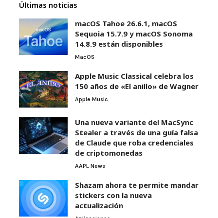
Últimas noticias
macOS Tahoe 26.6.1, macOS
Sequoia 15.7.9 y macOS Sonoma
14.8.9 están disponibles
MacOS
Apple Music Classical celebra los
150 años de «El anillo» de Wagner
Apple Music
Una nueva variante del MacSync
Stealer a través de una guía falsa
de Claude que roba credenciales
de criptomonedas
AAPL News
Shazam ahora te permite mandar
stickers con la nueva
actualización