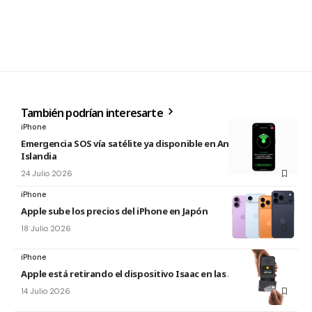
También podrían interesarte
iPhone
Emergencia SOS vía satélite ya disponible en Andorra e
Islandia
24 Julio 2026
iPhone
Apple sube los precios del iPhone en Japón
18 Julio 2026
iPhone
Apple está retirando el dispositivo Isaac en las Apple Store
14 Julio 2026