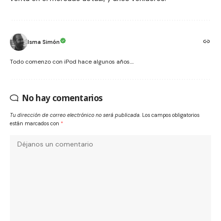
Isma Simón
Todo comenzo con iPod hace algunos años....
No hay comentarios
Tu dirección de correo electrónico no será publicada.
Los campos obligatorios
están marcados con
*