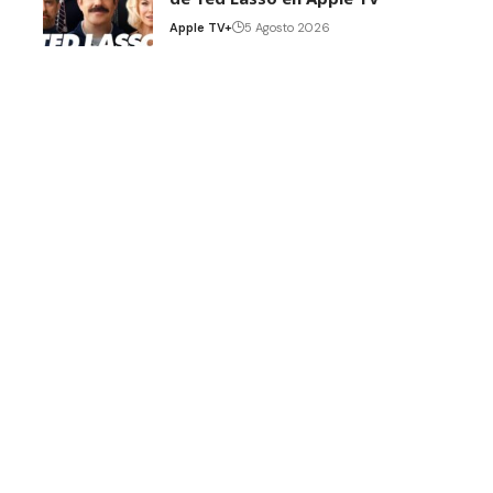
Apple TV+
5 Agosto 2026