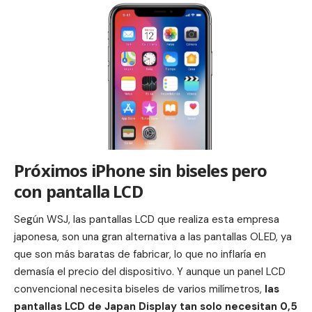
Próximos iPhone sin biseles pero
con pantalla LCD
Según WSJ, las pantallas LCD que realiza esta empresa
japonesa, son una gran alternativa a las pantallas OLED, ya
que son más baratas de fabricar, lo que no inflaría en
demasía el precio del dispositivo. Y aunque un panel LCD
convencional necesita biseles de varios milímetros,
las
pantallas LCD de Japan Display tan solo necesitan 0,5