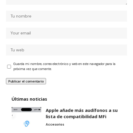
Guarda mi nombre, correo electrónico y web en este navegador para la
próxima vez que comente.
Últimas noticias
Apple añade más audífonos a su
lista de compatibilidad MFi
Accesorios