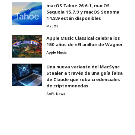
macOS Tahoe 26.6.1, macOS
Sequoia 15.7.9 y macOS Sonoma
14.8.9 están disponibles
MacOS
Apple Music Classical celebra los
150 años de «El anillo» de Wagner
Apple Music
Una nueva variante del MacSync
Stealer a través de una guía falsa
de Claude que roba credenciales
de criptomonedas
AAPL News