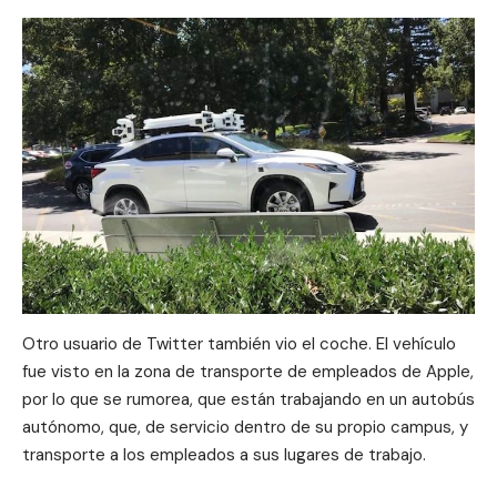
Otro usuario de Twitter también
vio el coche
. El vehículo
fue visto en la zona de transporte de empleados de Apple,
por lo que se rumorea, que están trabajando en un autobús
autónomo, que, de servicio dentro de su propio campus, y
transporte a los empleados a sus lugares de trabajo.