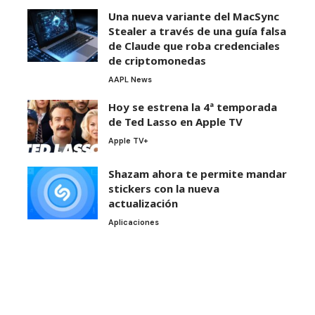
Una nueva variante del MacSync
Stealer a través de una guía falsa
de Claude que roba credenciales
de criptomonedas
AAPL News
Hoy se estrena la 4ª temporada
de Ted Lasso en Apple TV
Apple TV+
Shazam ahora te permite mandar
stickers con la nueva
actualización
Aplicaciones