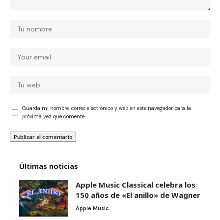
Guarda mi nombre, correo electrónico y web en este navegador para la
próxima vez que comente.
Últimas noticias
Apple Music Classical celebra los
150 años de «El anillo» de Wagner
Apple Music