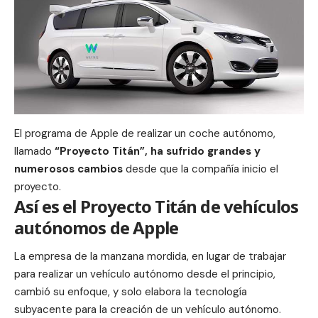
El programa de Apple de realizar un coche autónomo,
llamado
“Proyecto Titán”, ha sufrido grandes y
numerosos cambios
desde que la compañía inicio el
proyecto.
Así es el Proyecto Titán de vehículos
autónomos de Apple
La empresa de la manzana mordida, en lugar de trabajar
para realizar un vehículo autónomo desde el principio,
cambió su enfoque, y solo elabora la tecnología
subyacente para la creación de un vehículo autónomo.