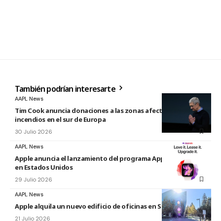
También podrían interesarte
AAPL News
Tim Cook anuncia donaciones a las zonas afectadas por los
incendios en el sur de Europa
30 Julio 2026
AAPL News
Apple anuncia el lanzamiento del programa Apple Upgrade
en Estados Unidos
29 Julio 2026
AAPL News
Apple alquila un nuevo edificio de oficinas en Sunnyvale
21 Julio 2026