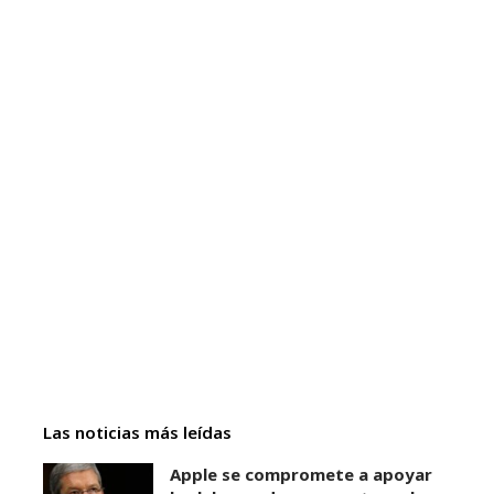
Las noticias más leídas
Apple se compromete a apoyar