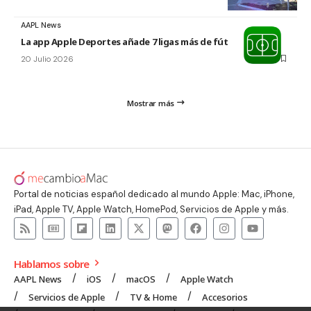
AAPL News
La app Apple Deportes añade 7 ligas más de fútbol
20 Julio 2026
Mostrar más
Portal de noticias español dedicado al mundo Apple: Mac, iPhone,
iPad, Apple TV, Apple Watch, HomePod, Servicios de Apple y más.
Hablamos sobre
AAPL News
iOS
macOS
Apple Watch
Servicios de Apple
TV & Home
Accesorios