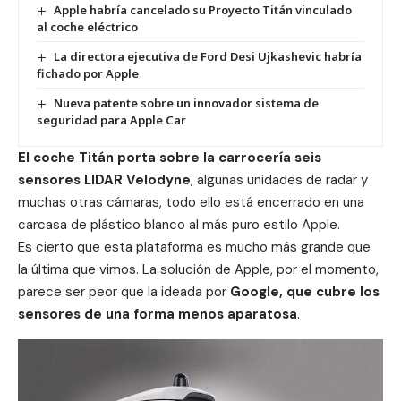
Apple habría cancelado su Proyecto Titán vinculado
al coche eléctrico
La directora ejecutiva de Ford Desi Ujkashevic habría
fichado por Apple
Nueva patente sobre un innovador sistema de
seguridad para Apple Car
El coche Titán porta sobre la carrocería seis
sensores LIDAR Velodyne
, algunas unidades de radar y
muchas otras cámaras, todo ello está encerrado en una
carcasa de plástico blanco al más puro estilo Apple.
Es cierto que esta plataforma es mucho más grande que
la última que vimos. La solución de Apple, por el momento,
parece ser peor que la ideada por
Google, que cubre los
sensores de una forma menos aparatosa
.