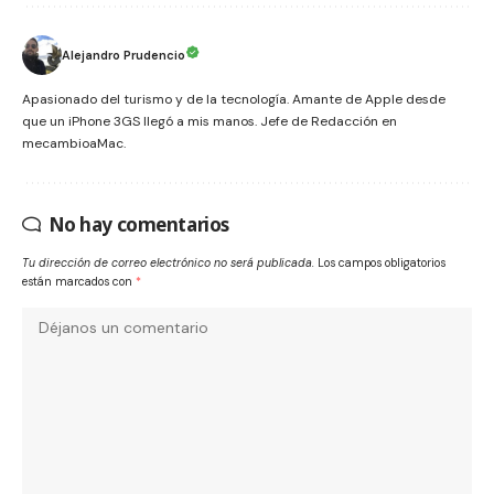
Alejandro Prudencio
Apasionado del turismo y de la tecnología. Amante de Apple desde
que un iPhone 3GS llegó a mis manos. Jefe de Redacción en
mecambioaMac.
No hay comentarios
Tu dirección de correo electrónico no será publicada.
Los campos obligatorios
están marcados con
*