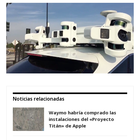
Noticias relacionadas
Waymo habría comprado las
instalaciones del «Proyecto
Titán» de Apple