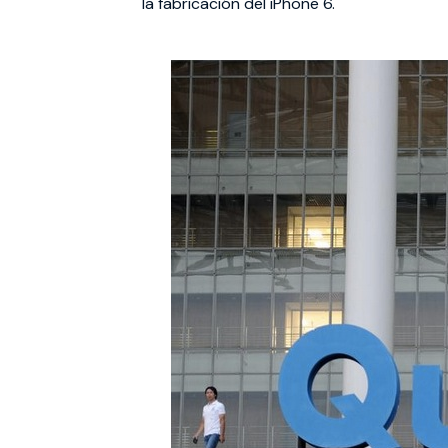
la fabricación del iPhone 6.