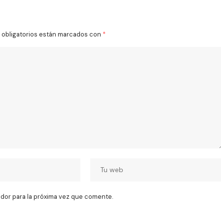
obligatorios están marcados con
*
dor para la próxima vez que comente.