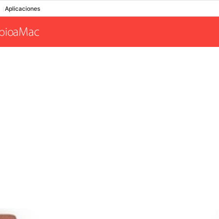
Aplicaciones