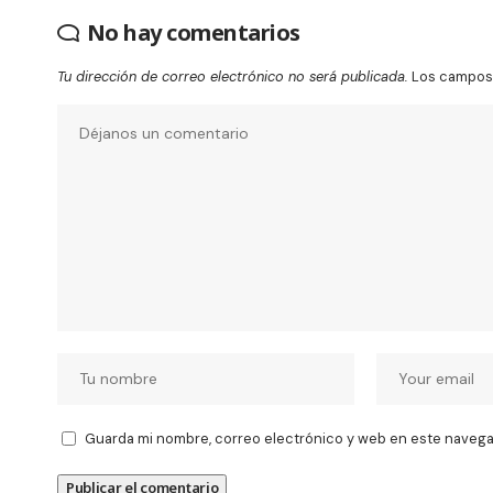
No hay comentarios
Tu dirección de correo electrónico no será publicada.
Los campos 
Guarda mi nombre, correo electrónico y web en este navega