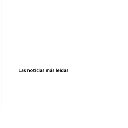
Las noticias más leídas