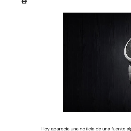
Hoy aparecía una noticia de una fuente a