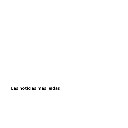
Las noticias más leídas