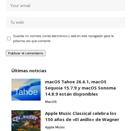
Guarda mi nombre, correo electrónico y web en este navegador para la
próxima vez que comente.
Últimas noticias
macOS Tahoe 26.6.1, macOS
Sequoia 15.7.9 y macOS Sonoma
14.8.9 están disponibles
MacOS
Apple Music Classical celebra los
150 años de «El anillo» de Wagner
Apple Music