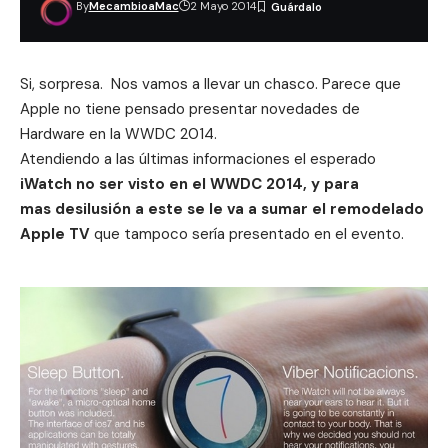
By
MecambioaMac
2 Mayo 2014
Si, sorpresa. Nos vamos a llevar un chasco. Parece que
Apple no tiene pensado presentar novedades de
Hardware en la WWDC 2014.
Atendiendo a las últimas informaciones el esperado
iWatch
no ser visto en el WWDC 2014, y para
mas desilusión a este se le va a sumar el remodelado
Apple TV
que tampoco sería presentado en el evento.