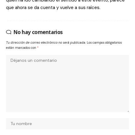
que ahora se da cuenta y vuelve a sus raíces.
No hay comentarios
Tu dirección de correo electrónico no será publicada.
Los campos obligatorios
están marcados con
*