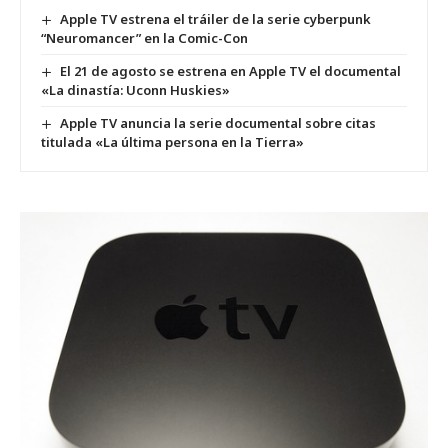
Apple TV estrena el tráiler de la serie cyberpunk
“Neuromancer” en la Comic-Con
El 21 de agosto se estrena en Apple TV el documental
«La dinastía: Uconn Huskies»
Apple TV anuncia la serie documental sobre citas
titulada «La última persona en la Tierra»