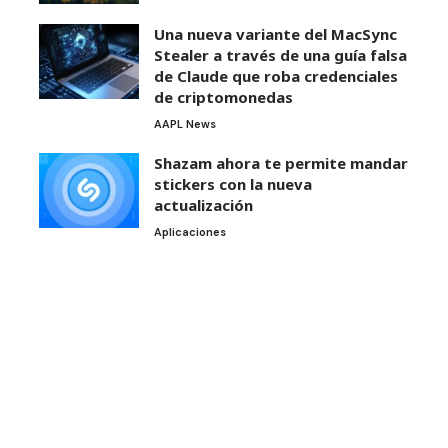
Una nueva variante del MacSync
Stealer a través de una guía falsa
de Claude que roba credenciales
de criptomonedas
AAPL News
Shazam ahora te permite mandar
stickers con la nueva
actualización
Aplicaciones