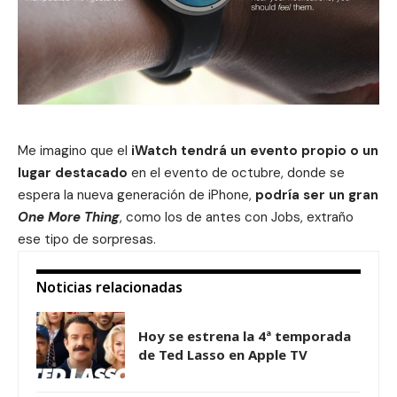
Me imagino que el
iWatch tendrá un evento propio o un
lugar destacado
en el evento de octubre, donde se
espera la nueva generación de iPhone,
podría ser un gran
One More Thing
, como los de antes con Jobs, extraño
ese tipo de sorpresas.
Noticias relacionadas
Hoy se estrena la 4ª temporada
de Ted Lasso en Apple TV