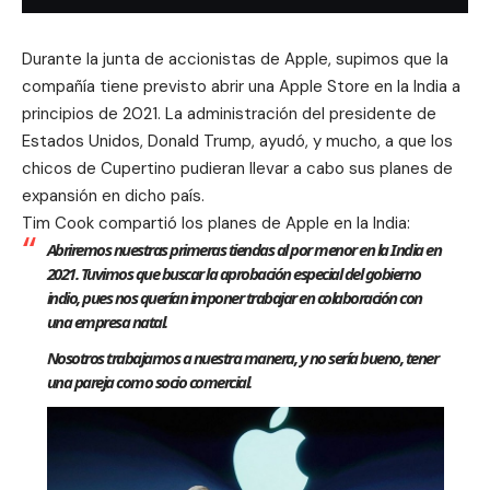
Durante la junta de accionistas de Apple, supimos que la
compañía tiene previsto abrir una
Apple Store
en la India a
principios de 2021. La administración del presidente de
Estados Unidos, Donald Trump, ayudó, y mucho, a que los
chicos de Cupertino pudieran llevar a cabo sus planes de
expansión en dicho país.
Tim Cook
compartió los planes de Apple en la India:
Abriremos nuestras primeras tiendas al por menor en la India en
2021. Tuvimos que buscar la aprobación especial del gobierno
indio, pues nos querían imponer trabajar en colaboración con
una empresa natal.
Nosotros trabajamos a nuestra manera, y no sería bueno, tener
una pareja como socio comercial.