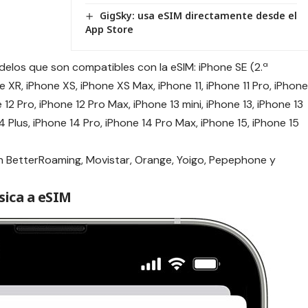
GigSky: usa eSIM directamente desde el
App Store
delos que son compatibles con la eSIM: iPhone SE (2.ª
XR, iPhone XS, iPhone XS Max, iPhone 11, iPhone 11 Pro, iPhone
e 12 Pro, iPhone 12 Pro Max, iPhone 13 mini, iPhone 13, iPhone 13
4 Plus, iPhone 14 Pro, iPhone 14 Pro Max, iPhone 15, iPhone 15
on
BetterRoaming
,
Movistar
,
Orange
,
Yoigo
,
Pepephone
y
sica a eSIM