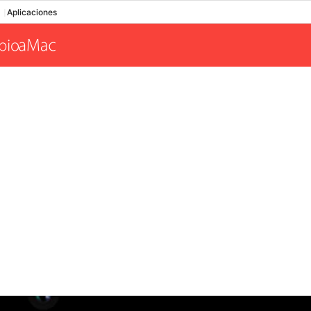
Aplicaciones