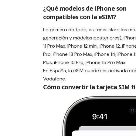
¿Qué modelos de iPhone son
compatibles con la eSIM?
Lo primero de todo, es tener claro los mo
generación y modelos posteriores), iPhone 
11 Pro Max, iPhone 12 mini, iPhone 12, iPhon
Pro, iPhone 13 Pro Max, iPhone 14, iPhone 1
Plus, iPhone 15 Pro, iPhone 15 Pro Max
En España, la eSIM puede ser activada c
Vodafone
.
Cómo convertir la tarjeta SIM fí