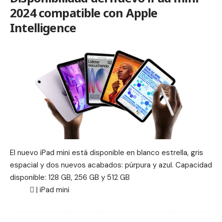
2024 compatible con Apple
Intelligence
El nuevo iPad mini está disponible en blanco estrella, gris
espacial y dos nuevos acabados: púrpura y azul. Capacidad
disponible: 128 GB, 256 GB y 512 GB
 |
iPad mini