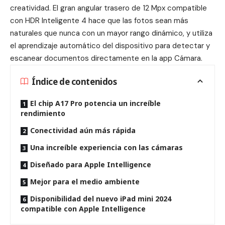
creatividad. El gran angular trasero de 12 Mpx compatible
con HDR Inteligente 4 hace que las fotos sean más
naturales que nunca con un mayor rango dinámico, y utiliza
el aprendizaje automático del dispositivo para detectar y
escanear documentos directamente en la app Cámara.
Índice de contenidos
El chip A17 Pro potencia un increíble
rendimiento
Conectividad aún más rápida
Una increíble experiencia con las cámaras
Diseñado para Apple Intelligence
Mejor para el medio ambiente
Disponibilidad del nuevo iPad mini 2024
compatible con Apple Intelligence