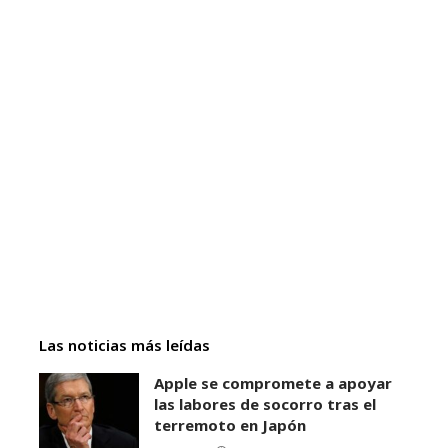
Las noticias más leídas
Apple se compromete a apoyar
las labores de socorro tras el
terremoto en Japón