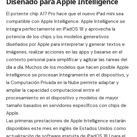
Diseñado para Apple Intelligence
El potente chip A17 Pro hace que el nuevo iPad mini sea
compatible con
Apple Intelligence
. Apple Intelligence se
integra perfectamente en
iPadOS 18
y aprovecha la
potencia de los chips y los modelos generativos
diseñados por Apple para interpretar y generar textos e
imágenes, realizar acciones en las apps y basarse en el
contexto personal para simplificar y agilizar las tareas del
día a día. Muchos de los modelos que hacen posible Apple
Intelligence se procesan íntegramente en el dispositivo, y
la Computación Privada en la Nube permite adaptar y
ampliar la capacidad computacional entre el
procesamiento en el dispositivo y modelos de mayor
tamaño basados en servidores específicos con chips de
Apple.
Las primeras prestaciones de Apple Intelligence estarán
disponibles este mes en inglés de Estados Unidos como
actualización de software gratuita de iPadOS 18.1 para el