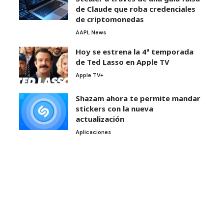
de Claude que roba credenciales
de criptomonedas
AAPL News
Hoy se estrena la 4ª temporada
de Ted Lasso en Apple TV
Apple TV+
Shazam ahora te permite mandar
stickers con la nueva
actualización
Aplicaciones