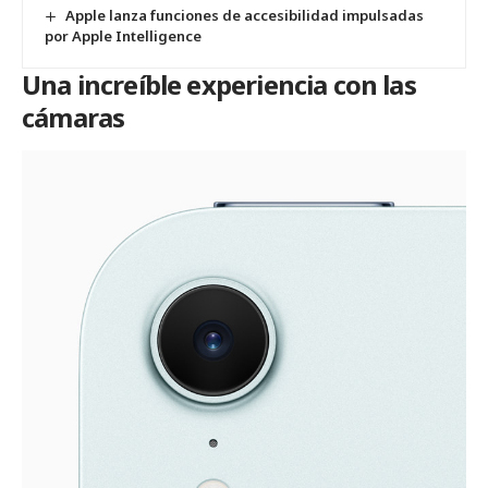
Apple lanza funciones de accesibilidad impulsadas
por Apple Intelligence
Una increíble experiencia con las
cámaras