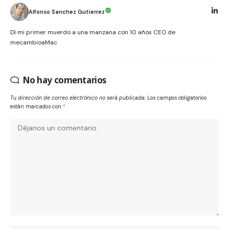
Alfonso Sanchez Gutierrez
Dí mi primer muerdo a una manzana con 10 años CEO de
mecambioaMac
No hay comentarios
Tu dirección de correo electrónico no será publicada.
Los campos obligatorios
están marcados con
*