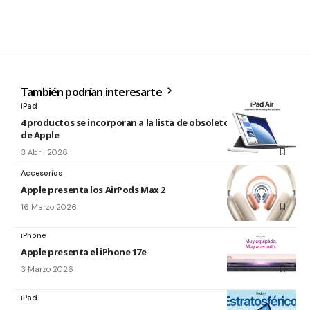
También podrían interesarte
iPad
4 productos se incorporan a la lista de obsoletos y antiguos
de Apple
3 Abril 2026
Accesorios
Apple presenta los AirPods Max 2
16 Marzo 2026
iPhone
Apple presenta el iPhone 17e
3 Marzo 2026
iPad