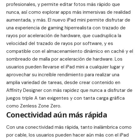
profesionales, y permite editar fotos más rápido que
nunca, así como explorar apps más inmersivas de realidad
aumentada, y más. El nuevo iPad mini permite disfrutar de
una experiencia de gaming hiperrealista con trazado de
rayos por aceleración de hardware, que cuadruplica la
velocidad del trazado de rayos por software, y es
compatible con el almacenamiento dinámico en caché y el
sombreado de malla por aceleración de hardware. Los
usuarios pueden llevarse el iPad mini a cualquier lugar y
aprovechar su increíble rendimiento para realizar una
amplia variedad de tareas, desde crear contenido en
Affinity Designer con más rapidez que nunca a disfrutar de
juegos triple A tan exigentes y con tanta carga gráfica
como Zenless Zone Zero.
Conectividad aún más rápida
Con una conectividad más rápida, tanto inalámbrica como
por cable, los usuarios pueden hacer aún más con el iPad