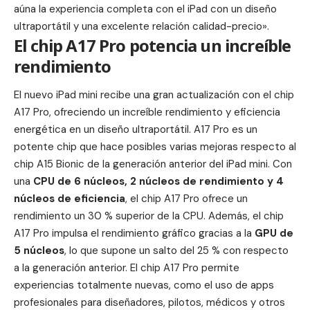
aúna la experiencia completa con el iPad con un diseño
ultraportátil y una excelente relación calidad-precio».
El chip A17 Pro potencia un increíble
rendimiento
El nuevo iPad mini recibe una gran actualización con el chip
A17 Pro, ofreciendo un increíble rendimiento y eficiencia
energética en un diseño ultraportátil. A17 Pro es un
potente chip que hace posibles varias mejoras respecto al
chip A15 Bionic de la generación anterior del iPad mini. Con
una
CPU de 6 núcleos, 2 núcleos de rendimiento y 4
núcleos de eficiencia
, el chip A17 Pro ofrece un
rendimiento un 30 % superior de la CPU. Además, el chip
A17 Pro impulsa el rendimiento gráfico gracias a la
GPU de
5 núcleos
, lo que supone un salto del 25 % con respecto
a la generación anterior. El chip A17 Pro permite
experiencias totalmente nuevas, como el uso de apps
profesionales para diseñadores, pilotos, médicos y otros