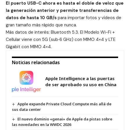
El puerto USB-C ahora es hasta el doble de veloz que
la generación anterior y permite transferencias de
datos de hasta 10 GB/s
para importar fotos y vídeos de
gran tamaño más rápido que nunca.
Más datos de interés: Bluetooth 5.3. El Modelo Wi-Fi +
Cellular viene con 5G (sub‑6 GHz) con MIMO 4×4 y LTE
Gigabit con MIMO 4×4.
Noticias relacionadas
Apple Intelligence a las puertas
de ser aprobado su uso en China
Apple expande Private Cloud Compute más allá de
sus data center
El nuevo dominio «genai» de Apple da pistas sobre
las novedades en la WWDC 2026