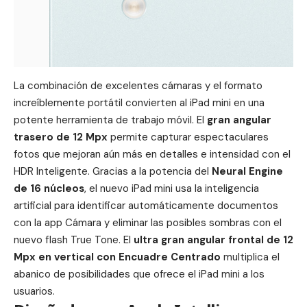
La combinación de excelentes cámaras y el formato
increíblemente portátil convierten al iPad mini en una
potente herramienta de trabajo móvil. El
gran angular
trasero de 12 Mpx
permite capturar espectaculares
fotos que mejoran aún más en detalles e intensidad con el
HDR Inteligente. Gracias a la potencia del
Neural Engine
de 16 núcleos
, el nuevo iPad mini usa la inteligencia
artificial para identificar automáticamente documentos
con la app Cámara y eliminar las posibles sombras con el
nuevo flash True Tone. El
ultra gran angular frontal de 12
Mpx en vertical con Encuadre Centrado
multiplica el
abanico de posibilidades que ofrece el iPad mini a los
usuarios.