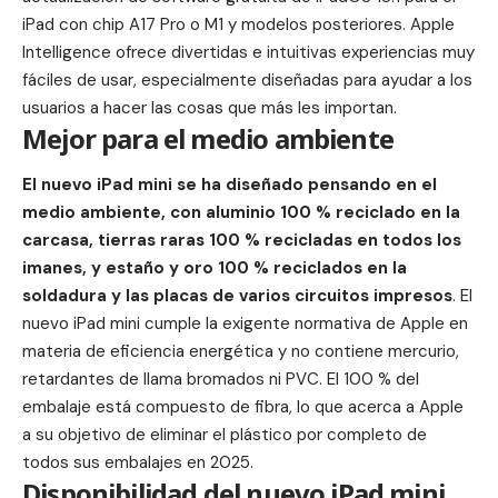
iPad con chip A17 Pro o M1 y modelos posteriores. Apple
Intelligence ofrece divertidas e intuitivas experiencias muy
fáciles de usar, especialmente diseñadas para ayudar a los
usuarios a hacer las cosas que más les importan.
Mejor para el medio ambiente
El nuevo iPad mini se ha diseñado pensando en el
medio ambiente, con aluminio 100 % reciclado en la
carcasa, tierras raras 100 % recicladas en todos los
imanes, y estaño y oro 100 % reciclados en la
soldadura y las placas de varios circuitos impresos
. El
nuevo iPad mini cumple la exigente normativa de Apple en
materia de eficiencia energética y no contiene mercurio,
retardantes de llama bromados ni PVC. El 100 % del
embalaje está compuesto de fibra, lo que acerca a Apple
a su objetivo de eliminar el plástico por completo de
todos sus embalajes en 2025.
Disponibilidad del nuevo iPad mini