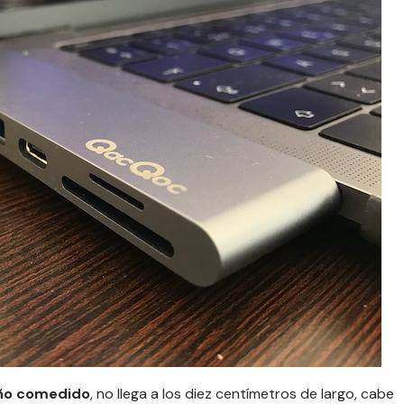
año comedido
, no llega a los diez centímetros de largo, cabe