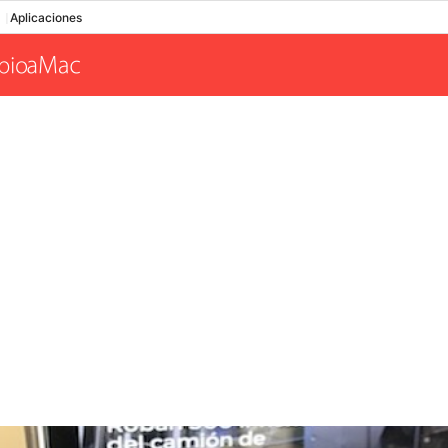
Aplicaciones