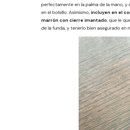
perfectamente en la palma de la mano, 
en el bolsillo. Asimismo,
incluyen en el 
marrón con cierre imantado
, que le q
de la funda, y tenerlo bien asegurado en 