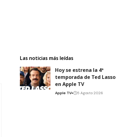
Las noticias más leídas
Hoy se estrena la 4ª
temporada de Ted Lasso
en Apple TV
Apple TV+
5 Agosto 2026