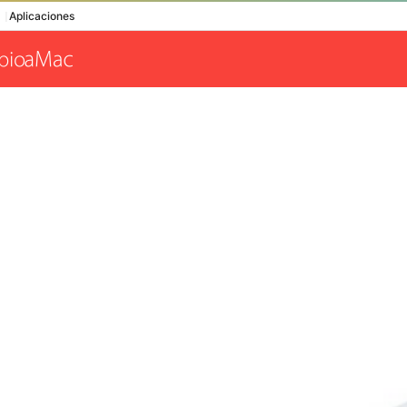
Aplicaciones