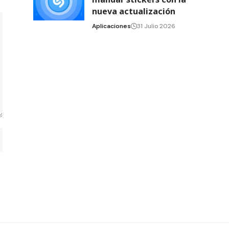
nueva actualización
Aplicaciones
31 Julio 2026