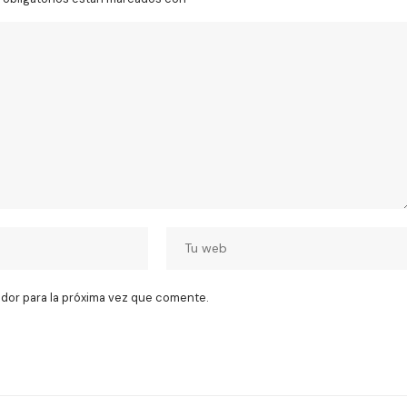
dor para la próxima vez que comente.