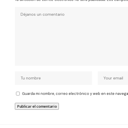
Guarda mi nombre, correo electrónico y web en este navega