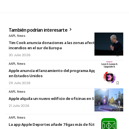
También podrían interesarte
AAPL News
Tim Cook anuncia donaciones a las zonas afectadas por los
incendios en el sur de Europa
30 Julio 2026
AAPL News
Apple anuncia el lanzamiento del programa Apple Upgrade
en Estados Unidos
29 Julio 2026
AAPL News
Apple alquila un nuevo edificio de oficinas en Sunnyvale
21 Julio 2026
AAPL News
La app Apple Deportes añade 7 ligas más de fútbol