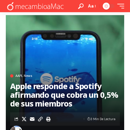
Aa
AAPL News
Apple responde a Spotify
afirmando que cobra un 0,5%
de sus miembros
3 Min De Lectura