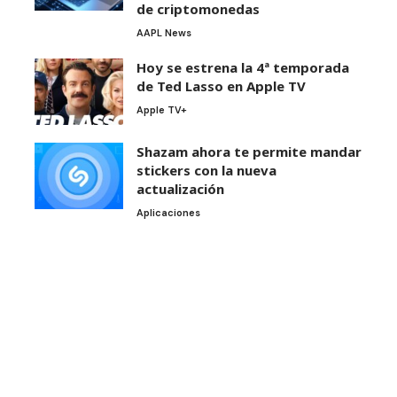
de criptomonedas
AAPL News
Hoy se estrena la 4ª temporada
de Ted Lasso en Apple TV
Apple TV+
Shazam ahora te permite mandar
stickers con la nueva
actualización
Aplicaciones