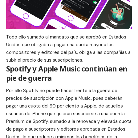
Todo ello sumado al mandato que se aprobó en Estados
Unidos que obligaba a pagar una cuota mayor a los
compositores y editores del país, obliga a las compañías a
subir el precio de sus suscripciones.
Spotify y Apple Music continúan en
pie de guerra
Por ello Spotify no puede hacer frente a la guerra de
precios de
suscripción con Apple Music
, pues deberán
pagar una cuota del 30 por ciento a Apple, de aquellos
usuarios de
iPhone
que quieran suscribirse a una cuenta
Premium de Spotify, sumado a la renovada y elevada cuota
de pago a suscriptores y editores aprobada en Estados
Unidos, lo que reduce a mínimos los beneficios de la