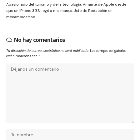
Apasionado del turismo y de la tecnología. Amante de Apple desde
que un iPhone 3GS llegó a mis manos. Jefe de Redacción en
mecambioaMac.
No hay comentarios
Tu dirección de correo electrónico no será publicada.
Los campos obligatorios
están marcados con
*