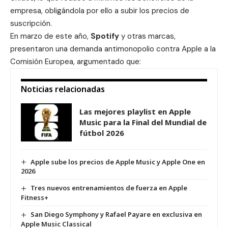
empresa, obligándola por ello a subir los precios de
suscripción.
En marzo de este año,
Spotify
y otras marcas,
presentaron una
demanda antimonopolio contra Apple
a la
Comisión Europea, argumentado que:
Noticias relacionadas
Las mejores playlist en Apple
Music para la Final del Mundial de
fútbol 2026
Apple sube los precios de Apple Music y Apple One en
2026
Tres nuevos entrenamientos de fuerza en Apple
Fitness+
San Diego Symphony y Rafael Payare en exclusiva en
Apple Music Classical