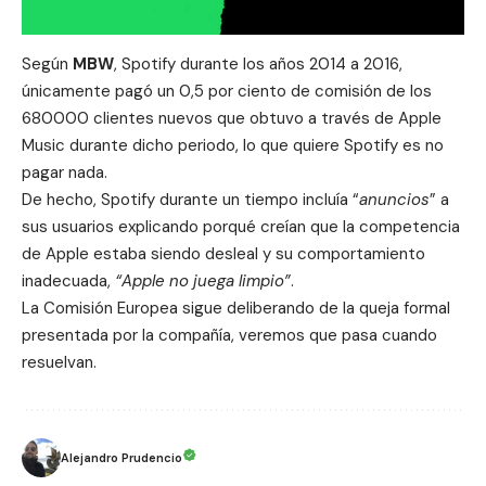
Según
MBW
, Spotify durante los años 2014 a 2016,
únicamente pagó un 0,5 por ciento de comisión de los
680000 clientes nuevos que obtuvo a través de
Apple
Music
durante dicho periodo, lo que quiere Spotify es no
pagar nada.
De hecho, Spotify durante un tiempo incluía “
anuncios
” a
sus usuarios explicando porqué creían que la competencia
de Apple estaba siendo desleal y su comportamiento
inadecuada,
“Apple no juega limpio”
.
La Comisión Europea sigue deliberando de la queja formal
presentada por la compañía, veremos que pasa cuando
resuelvan.
Alejandro Prudencio