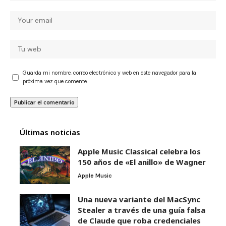
Guarda mi nombre, correo electrónico y web en este navegador para la
próxima vez que comente.
Últimas noticias
Apple Music Classical celebra los
150 años de «El anillo» de Wagner
Apple Music
Una nueva variante del MacSync
Stealer a través de una guía falsa
de Claude que roba credenciales