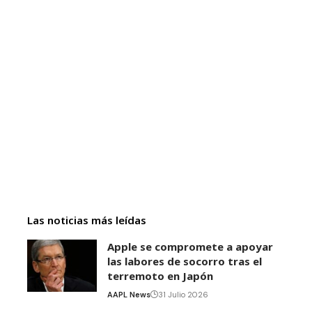
Las noticias más leídas
Apple se compromete a apoyar
las labores de socorro tras el
terremoto en Japón
AAPL News
31 Julio 2026