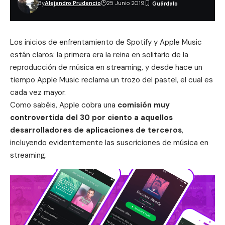
By
Alejandro Prudencio
25 Junio 2019
Los inicios de
enfrentamiento de Spotify y Apple Music
están claros: la primera era la reina en solitario de la
reproducción de música en streaming, y desde hace un
tiempo Apple Music reclama un trozo del pastel, el cual es
cada vez mayor.
Como sabéis, Apple cobra una
comisión muy
controvertida del 30 por ciento a aquellos
desarrolladores de aplicaciones de terceros
,
incluyendo evidentemente las suscriciones de música en
streaming.