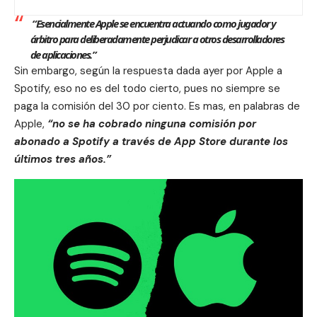
“Esencialmente Apple se encuentra actuando como jugador y
árbitro para deliberadamente perjudicar a otros desarrolladores
de aplicaciones.”
Sin embargo, según la respuesta dada ayer por Apple a
Spotify, eso no es del todo cierto, pues no siempre se
paga la comisión del 30 por ciento. Es mas, en palabras de
Apple,
“no se ha cobrado ninguna comisión por
abonado a Spotify a través de
App Store
durante los
últimos tres años.”