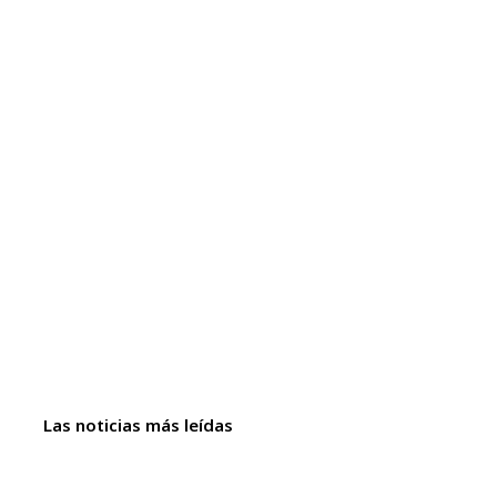
Las noticias más leídas