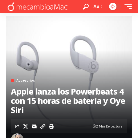
Aa
Accesorios
Apple lanza los Powerbeats 4
con 15 horas de batería y Oye
Siri
2 Min De Lectura