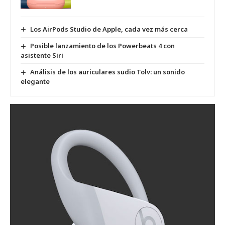
Los AirPods Studio de Apple, cada vez más cerca
Posible lanzamiento de los Powerbeats 4 con
asistente Siri
Análisis de los auriculares sudio Tolv: un sonido
elegante