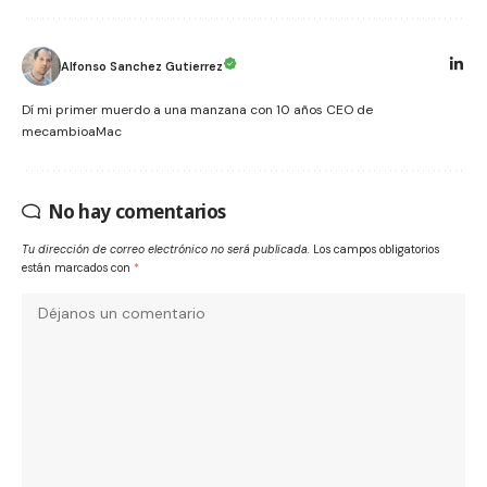
Alfonso Sanchez Gutierrez
Dí mi primer muerdo a una manzana con 10 años CEO de
mecambioaMac
No hay comentarios
Tu dirección de correo electrónico no será publicada.
Los campos obligatorios
están marcados con
*