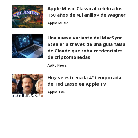
Apple Music Classical celebra los
150 años de «El anillo» de Wagner
Apple Music
Una nueva variante del MacSync
Stealer a través de una guía falsa
de Claude que roba credenciales
de criptomonedas
AAPL News
Hoy se estrena la 4ª temporada
de Ted Lasso en Apple TV
Apple TV+