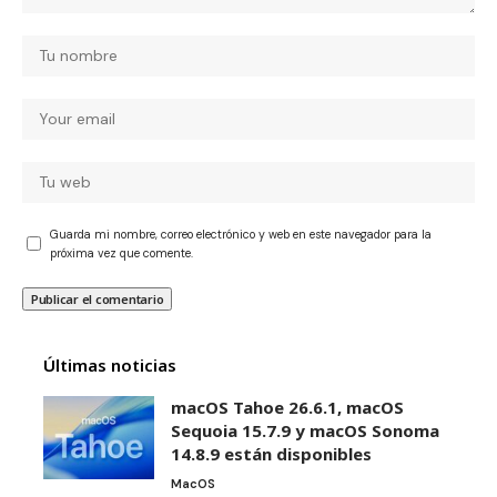
Guarda mi nombre, correo electrónico y web en este navegador para la
próxima vez que comente.
Últimas noticias
macOS Tahoe 26.6.1, macOS
Sequoia 15.7.9 y macOS Sonoma
14.8.9 están disponibles
MacOS