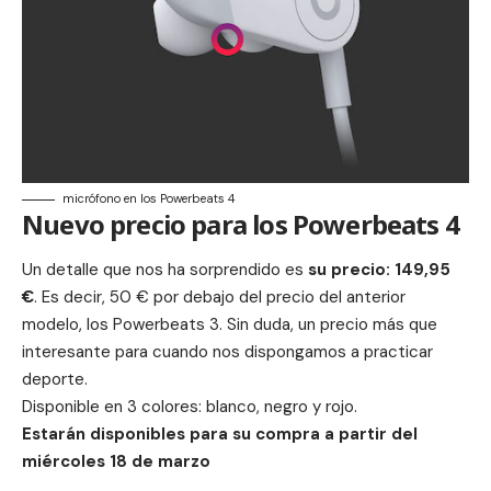
micrófono en los Powerbeats 4
Nuevo precio para los Powerbeats 4
Un detalle que nos ha sorprendido es
su precio: 149,95
€
. Es decir, 50 € por debajo del precio del anterior
modelo, los
Powerbeats 3
. Sin duda, un precio más que
interesante para cuando nos dispongamos a practicar
deporte.
Disponible en 3 colores: blanco, negro y rojo.
Estarán disponibles para su compra a partir del
miércoles 18 de marzo