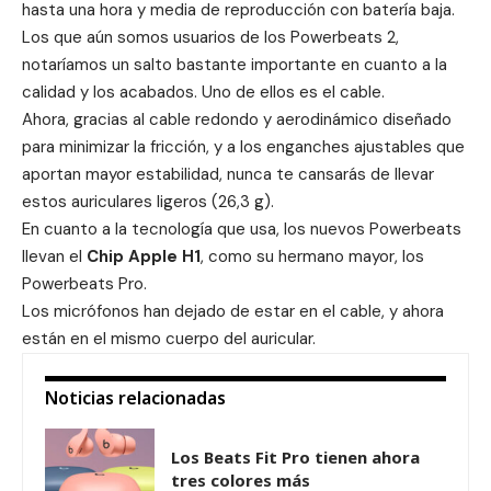
hasta una hora y media de reproducción con batería baja.
Los que aún somos usuarios de los Powerbeats 2,
notaríamos un salto bastante importante en cuanto a la
calidad y los acabados. Uno de ellos es el cable.
Ahora, gracias al cable redondo y aerodinámico diseñado
para minimizar la fricción, y a los enganches ajustables que
aportan mayor estabilidad, nunca te cansarás de llevar
estos auriculares ligeros (26,3 g).
En cuanto a la tecnología que usa, los nuevos Powerbeats
llevan el
Chip Apple H1
, como su hermano mayor, los
Powerbeats Pro
.
Los micrófonos han dejado de estar en el cable, y ahora
están en el mismo cuerpo del auricular.
Noticias relacionadas
Los Beats Fit Pro tienen ahora
tres colores más