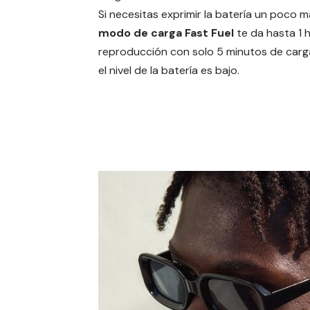
Si necesitas exprimir la batería un poco má
modo de carga Fast Fuel
te da hasta 1 
reproducción con solo 5 minutos de car
el nivel de la batería es bajo.