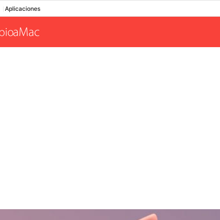
Aplicaciones