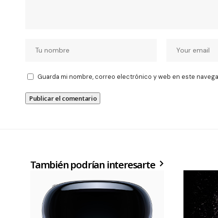
Guarda mi nombre, correo electrónico y web en este navega
También podrían interesarte