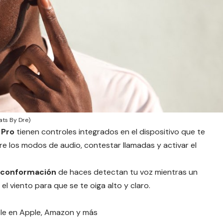
ats By Dre)
 Pro
tienen controles integrados en el dispositivo que te
re los modos de audio, contestar llamadas y activar el
 conformación
de haces detectan tu voz mientras un
 el viento para que se te oiga alto y claro.
le en
Apple
,
Amazon
y más