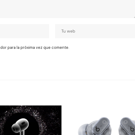
dor para la próxima vez que comente.