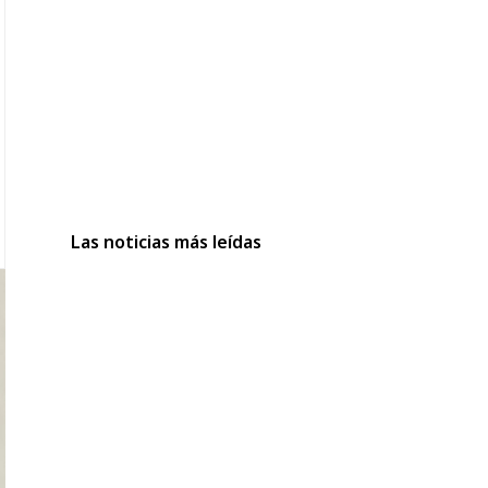
Las noticias más leídas