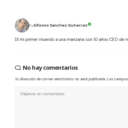
Alfonso Sanchez Gutierrez
By
Dí mi primer muerdo a una manzana con 10 años CEO de
No hay comentarios
Tu dirección de correo electrónico no será publicada.
Los campos 