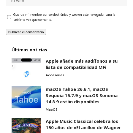
Guarda mi nombre, correo electrónico y web en este navegador para la
próxima vez que comente.
Últimas noticias
Apple añade más audífonos a su
lista de compatibilidad MFi
Accesorios
macOS Tahoe 26.6.1, macOS
Sequoia 15.7.9 y macOS Sonoma
14.8.9 están disponibles
MacOS
Apple Music Classical celebra los
150 años de «El anillo» de Wagner