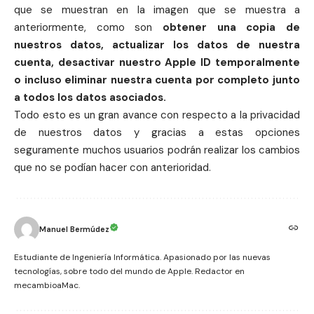
que se muestran en la imagen que se muestra a
anteriormente, como son
obtener una
copia
de
nuestros datos, actualizar los datos de nuestra
cuenta, desactivar nuestro
Apple
ID temporalmente
o incluso eliminar nuestra cuenta por completo junto
a todos los datos asociados.
Todo esto es un gran avance con respecto a la privacidad
de nuestros datos y gracias a estas opciones
seguramente muchos usuarios podrán realizar los cambios
que no se podían hacer con anterioridad.
Manuel Bermúdez
Estudiante de Ingeniería Informática. Apasionado por las nuevas
tecnologías, sobre todo del mundo de Apple. Redactor en
mecambioaMac.