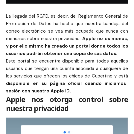
La llegada del RGPD, es decir, del Reglamento General de
Protección de Datos ha hecho que nuestra bandeja del
correo electrónico se vea más ocupada que nunca con
mensajes sobre nuestra privacidad.
Apple
no es menos,
y por ello mismo ha creado un portal donde todos los
usuarios podrán obtener una
copia
de sus datos.
Este portal se encuentra disponible para todos aquellos
usuarios que tengan una cuenta asociada a cualquiera de
los servicios que ofrecen los chicos de
Cupertino
y está
disponible en su página oficial cuando iniciamos
sesión con nuestro
Apple
ID.
Apple nos otorga control sobre
nuestra privacidad