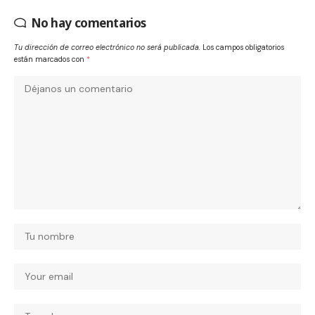
No hay comentarios
Tu dirección de correo electrónico no será publicada.
Los campos obligatorios
están marcados con
*