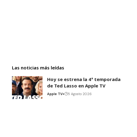
Las noticias más leídas
Hoy se estrena la 4ª temporada
de Ted Lasso en Apple TV
Apple TV+
5 Agosto 2026