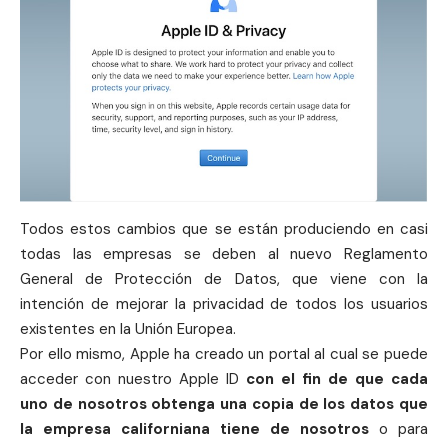
Todos estos cambios que se están produciendo en casi
todas las empresas se deben al nuevo Reglamento
General de Protección de Datos, que viene con la
intención de mejorar la privacidad de todos los usuarios
existentes en la Unión Europea.
Por ello mismo,
Apple
ha creado un portal al cual se puede
acceder con nuestro
Apple
ID
con el fin de que cada
uno de nosotros obtenga una copia de los datos que
la
empresa californiana
tiene de nosotros
o para