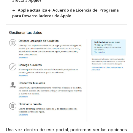
afecta a Apple?
Apple actualiza el Acuerdo de Licencia del Programa
para Desarrolladores de Apple
Una vez dentro de ese portal, podremos ver las opciones