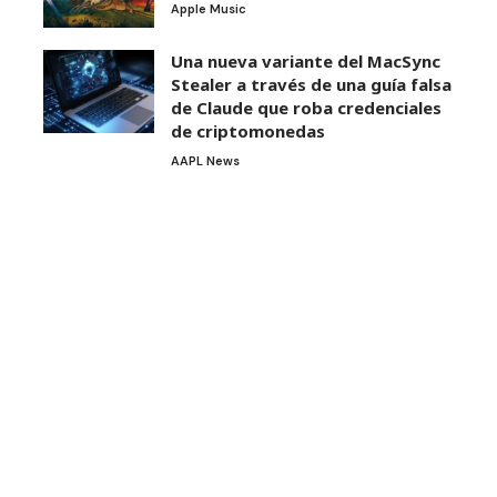
Apple Music
Una nueva variante del MacSync
Stealer a través de una guía falsa
de Claude que roba credenciales
de criptomonedas
AAPL News