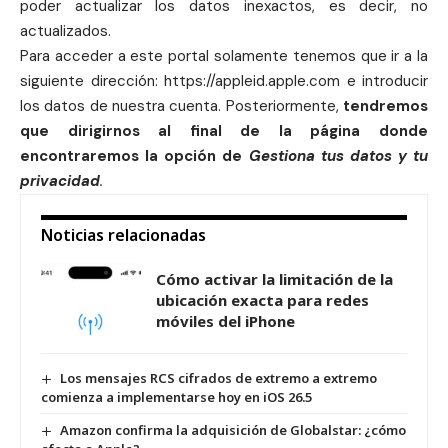
poder actualizar los datos inexactos, es decir, no
actualizados.
Para acceder a este portal solamente tenemos que ir a la
siguiente dirección:
https://appleid.apple.com
e introducir
los datos de nuestra cuenta. Posteriormente,
tendremos
que dirigirnos al final de la página donde
encontraremos la opción de
Gestiona tus datos y tu
privacidad
.
Noticias relacionadas
Cómo activar la limitación de la
ubicación exacta para redes
móviles del iPhone
Los mensajes RCS cifrados de extremo a extremo
comienza a implementarse hoy en iOS 26.5
Amazon confirma la adquisición de Globalstar: ¿cómo