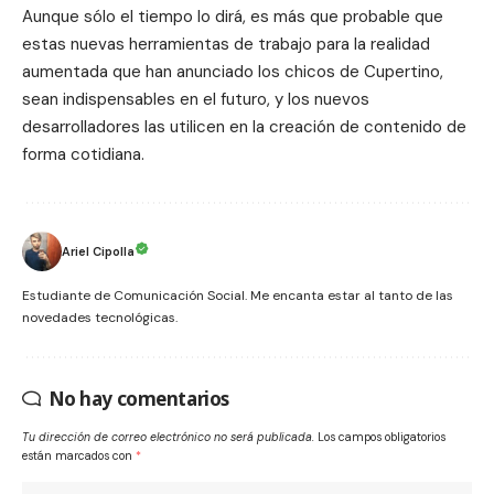
Aunque sólo el tiempo lo dirá, es más que probable que
estas nuevas herramientas de trabajo para la realidad
aumentada que han anunciado los chicos de Cupertino,
sean indispensables en el futuro, y los nuevos
desarrolladores las utilicen en la creación de contenido de
forma cotidiana.
Ariel Cipolla
Estudiante de Comunicación Social. Me encanta estar al tanto de las
novedades tecnológicas.
No hay comentarios
Tu dirección de correo electrónico no será publicada.
Los campos obligatorios
están marcados con
*