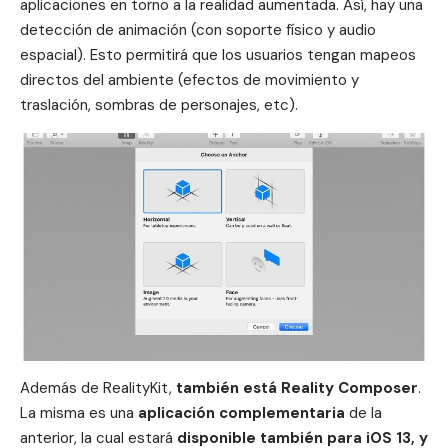
aplicaciones en torno a la realidad aumentada. Así, hay una
detección de animación (con soporte físico y audio
espacial). Esto permitirá que los usuarios tengan mapeos
directos del ambiente (efectos de movimiento y
traslación, sombras de personajes, etc).
Además de RealityKit,
también está Reality Composer
.
La misma es una
aplicación complementaria
de la
anterior, la cual estará
disponible también para
iOS 13
, y