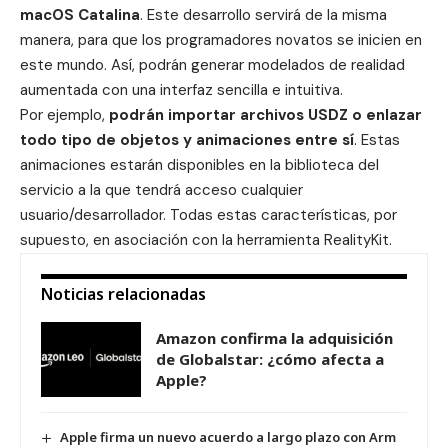
macOS Catalina
. Este desarrollo servirá de la misma
manera, para que los programadores novatos se inicien en
este mundo. Así, podrán generar modelados de realidad
aumentada con una interfaz sencilla e intuitiva.
Por ejemplo,
podrán importar archivos USDZ o enlazar
todo tipo de objetos y animaciones entre sí
. Estas
animaciones estarán disponibles en la biblioteca del
servicio a la que tendrá acceso cualquier
usuario/desarrollador. Todas estas características, por
supuesto, en asociación con la herramienta RealityKit.
Noticias relacionadas
Amazon confirma la adquisición
de Globalstar: ¿cómo afecta a
Apple?
Apple firma un nuevo acuerdo a largo plazo con Arm