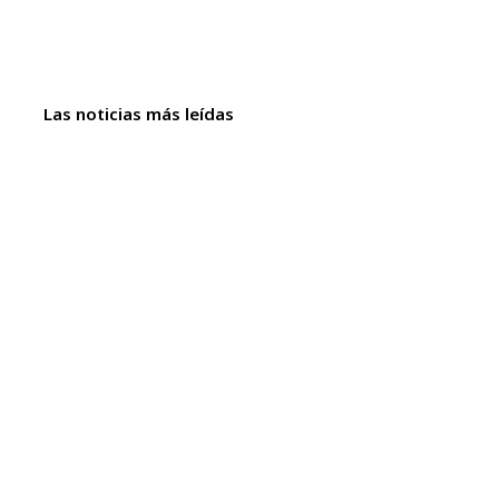
Las noticias más leídas