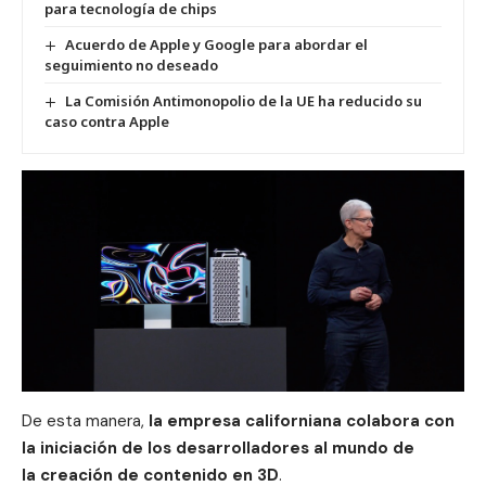
para tecnología de chips
Acuerdo de Apple y Google para abordar el
seguimiento no deseado
La Comisión Antimonopolio de la UE ha reducido su
caso contra Apple
De esta manera,
la empresa californiana
colabora con
la iniciación de los desarrolladores al mundo de
la creación de contenido en
3D
.