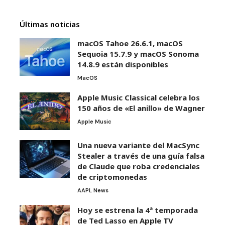
Últimas noticias
macOS Tahoe 26.6.1, macOS
Sequoia 15.7.9 y macOS Sonoma
14.8.9 están disponibles
MacOS
Apple Music Classical celebra los
150 años de «El anillo» de Wagner
Apple Music
Una nueva variante del MacSync
Stealer a través de una guía falsa
de Claude que roba credenciales
de criptomonedas
AAPL News
Hoy se estrena la 4ª temporada
de Ted Lasso en Apple TV