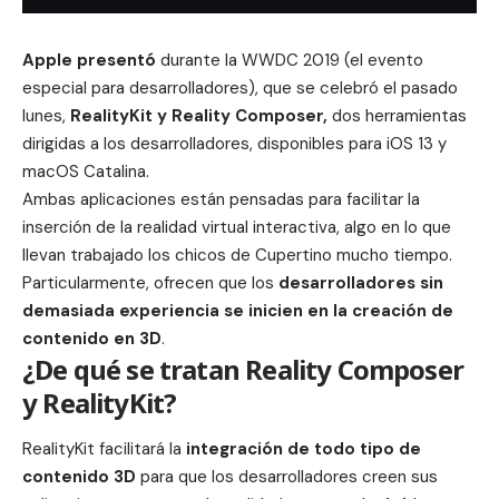
Apple presentó
durante la WWDC 2019 (el evento
especial para desarrolladores), que se celebró el pasado
lunes,
RealityKit y Reality Composer,
dos herramientas
dirigidas a los desarrolladores, disponibles para iOS 13 y
macOS Catalina.
Ambas aplicaciones están pensadas para facilitar la
inserción de la
realidad virtual
interactiva, algo en lo que
llevan trabajado los chicos de Cupertino mucho tiempo.
Particularmente, ofrecen que los
desarrolladores sin
demasiada experiencia se inicien en la creación de
contenido en 3D
.
¿De qué se tratan Reality Composer
y RealityKit?
RealityKit facilitará la
integración de todo tipo de
contenido
3D
para que los desarrolladores creen sus