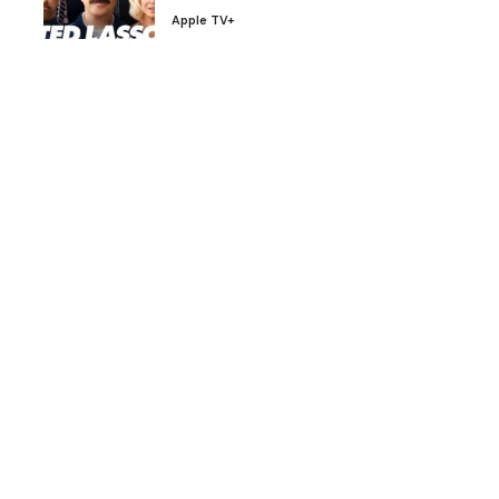
Apple TV+