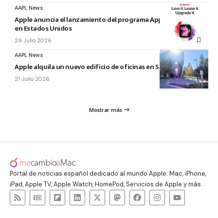
AAPL News
Apple anuncia el lanzamiento del programa Apple Upgrade
en Estados Unidos
29 Julio 2026
AAPL News
Apple alquila un nuevo edificio de oficinas en Sunnyvale
21 Julio 2026
Mostrar más
Portal de noticias español dedicado al mundo Apple: Mac, iPhone,
iPad, Apple TV, Apple Watch, HomePod, Servicios de Apple y más.