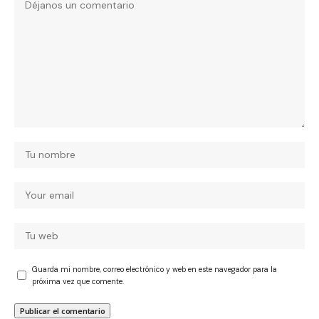
Guarda mi nombre, correo electrónico y web en este navegador para la
próxima vez que comente.