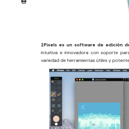
2Pixels es un software de edición d
intuitiva e innovadora con soporte par
variedad de herramientas útiles y potente