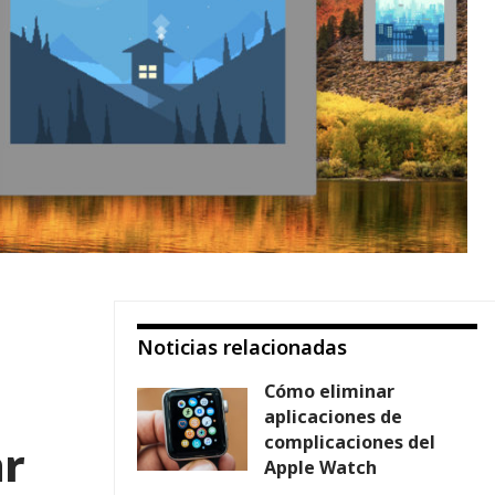
Noticias relacionadas
Cómo eliminar
aplicaciones de
complicaciones del
ar
Apple Watch