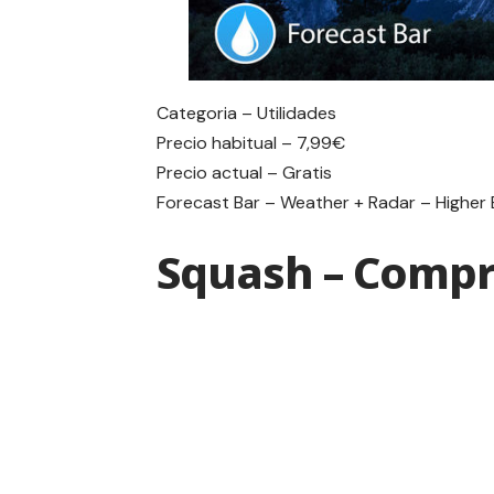
Categoria – Utilidades
Precio habitual – 7,99€
Precio actual – Gratis
Forecast Bar – Weather + Radar – Higher 
Squash – Compr