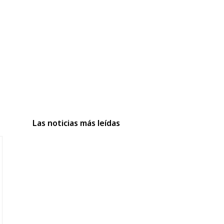
Las noticias más leídas