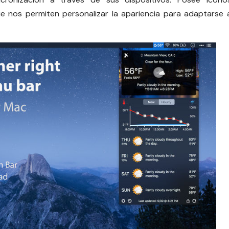
 nos permiten personalizar la apariencia para adaptarse 