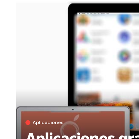
Aplicaciones
Aplicaciones gr