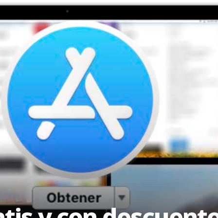
atis y con descuent