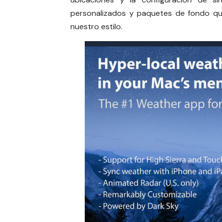
personalizados y paquetes de fondo que
nuestro estilo.