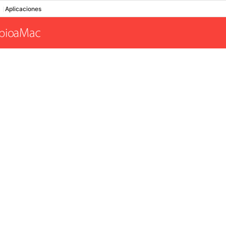
Aplicaciones