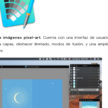
e imágenes pixel-art
. Cuenta con una interfaz de usuari
a capas, deshacer ilimitado, modos de fusión, y una ampli
s.