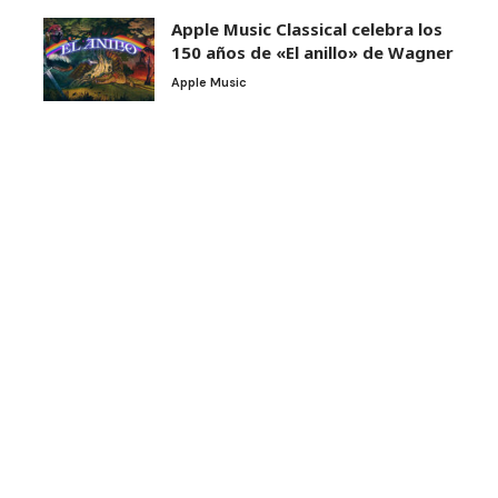
Apple Music Classical celebra los
150 años de «El anillo» de Wagner
Apple Music