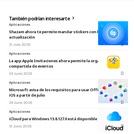
También podrían interesarte
Aplicaciones
Shazam ahora te permite mandar stickers con la nueva
actualización
31 Julio 2026
Aplicaciones
La app Apple Invitaciones ahora permite la organización
compartida de eventos
24 Junio 2026
Aplicaciones
Microsoft avisa de los requisitos para usar Office en macOS y
iOS a partir de julio
24 Junio 2026
Aplicaciones
iCloud para Windows 15.8.127.0 está disponible
15 Junio 2026