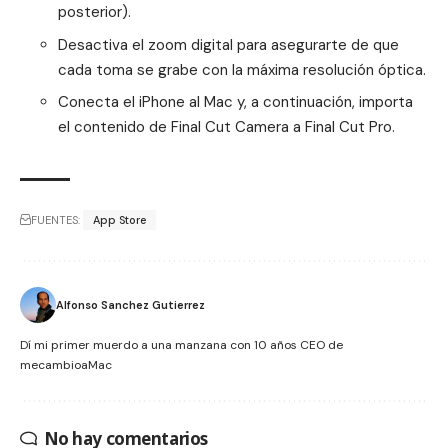
posterior).
Desactiva el zoom digital para asegurarte de que
cada toma se grabe con la máxima resolución óptica.
Conecta el iPhone al Mac y, a continuación, importa
el contenido de Final Cut Camera a Final Cut Pro.
FUENTES:
App Store
Alfonso Sanchez Gutierrez
Dí mi primer muerdo a una manzana con 10 años CEO de
mecambioaMac
No hay comentarios