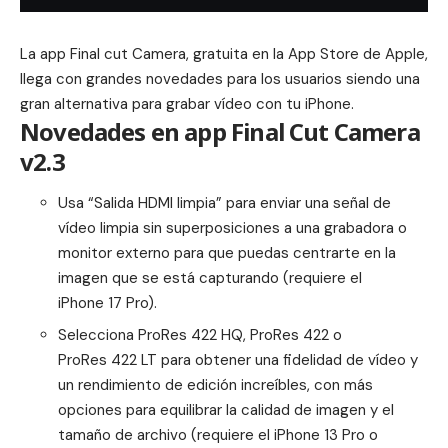
La app
Final cut Camera
, gratuita en la App Store de Apple,
llega con grandes novedades para los usuarios siendo una
gran alternativa para grabar vídeo con tu iPhone.
Novedades en app Final Cut Camera
v2.3
Usa “Salida HDMI limpia” para enviar una señal de
vídeo limpia sin superposiciones a una grabadora o
monitor externo para que puedas centrarte en la
imagen que se está capturando (requiere el
iPhone 17 Pro).
Selecciona ProRes 422 HQ, ProRes 422 o
ProRes 422 LT para obtener una fidelidad de vídeo y
un rendimiento de edición increíbles, con más
opciones para equilibrar la calidad de imagen y el
tamaño de archivo (requiere el iPhone 13 Pro o