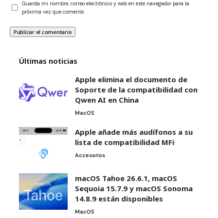
Guarda mi nombre, correo electrónico y web en este navegador para la
próxima vez que comente.
Últimas noticias
Apple elimina el documento de
Soporte de la compatibilidad con
Qwen AI en China
MacOS
Apple añade más audífonos a su
lista de compatibilidad MFi
Accesorios
macOS Tahoe 26.6.1, macOS
Sequoia 15.7.9 y macOS Sonoma
14.8.9 están disponibles
MacOS