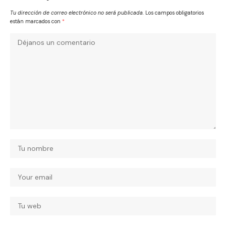
Tu dirección de correo electrónico no será publicada.
Los campos obligatorios
están marcados con
*