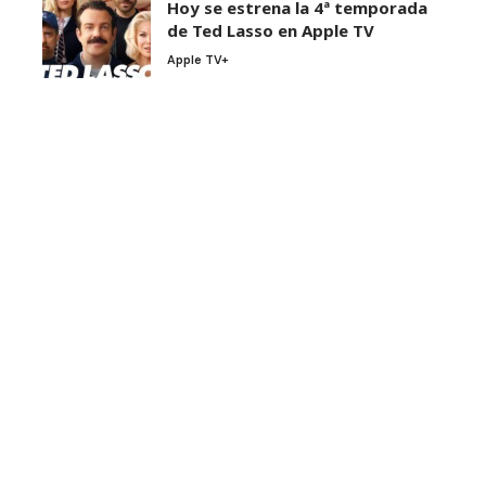
Hoy se estrena la 4ª temporada
de Ted Lasso en Apple TV
Apple TV+