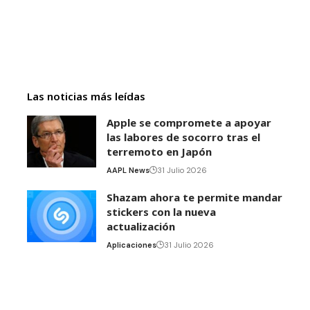
Las noticias más leídas
Apple se compromete a apoyar
las labores de socorro tras el
terremoto en Japón
AAPL News
31 Julio 2026
Shazam ahora te permite mandar
stickers con la nueva
actualización
Aplicaciones
31 Julio 2026