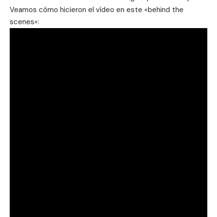
Veamos cómo hicieron el vídeo en este «behind the
scenes»: