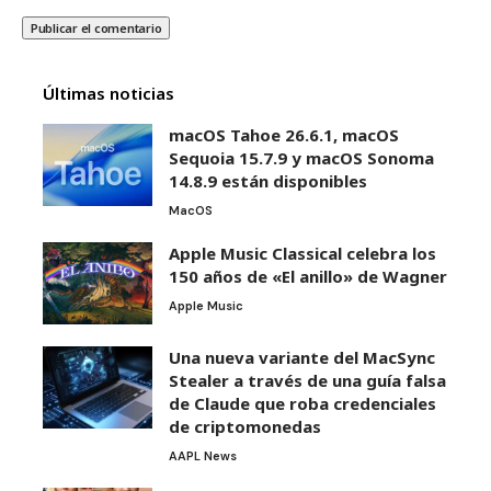
Últimas noticias
macOS Tahoe 26.6.1, macOS
Sequoia 15.7.9 y macOS Sonoma
14.8.9 están disponibles
MacOS
Apple Music Classical celebra los
150 años de «El anillo» de Wagner
Apple Music
Una nueva variante del MacSync
Stealer a través de una guía falsa
de Claude que roba credenciales
de criptomonedas
AAPL News