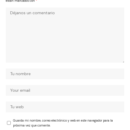
están marcados con
*
Guarda mi nombre, correo electrónico y web en este navegador para la
próxima vez que comente.