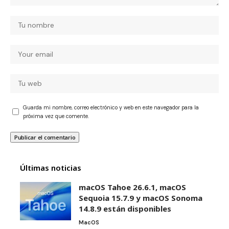
Guarda mi nombre, correo electrónico y web en este navegador para la
próxima vez que comente.
Últimas noticias
macOS Tahoe 26.6.1, macOS
Sequoia 15.7.9 y macOS Sonoma
14.8.9 están disponibles
MacOS