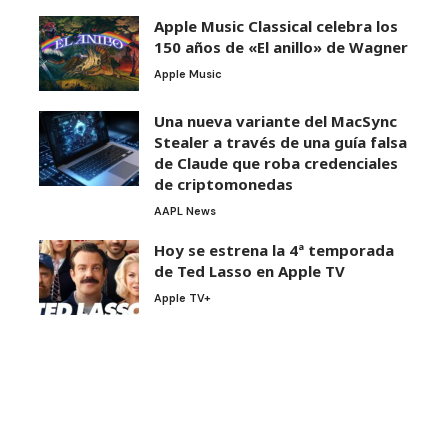
Apple Music Classical celebra los
150 años de «El anillo» de Wagner
Apple Music
Una nueva variante del MacSync
Stealer a través de una guía falsa
de Claude que roba credenciales
de criptomonedas
AAPL News
Hoy se estrena la 4ª temporada
de Ted Lasso en Apple TV
Apple TV+