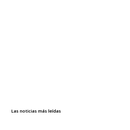
Las noticias más leídas