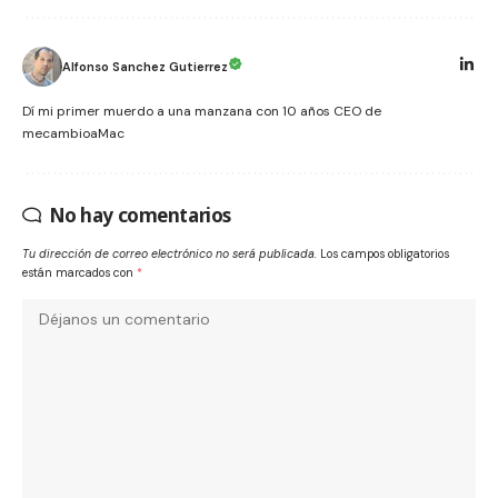
Alfonso Sanchez Gutierrez
Dí mi primer muerdo a una manzana con 10 años CEO de
mecambioaMac
No hay comentarios
Tu dirección de correo electrónico no será publicada.
Los campos obligatorios
están marcados con
*