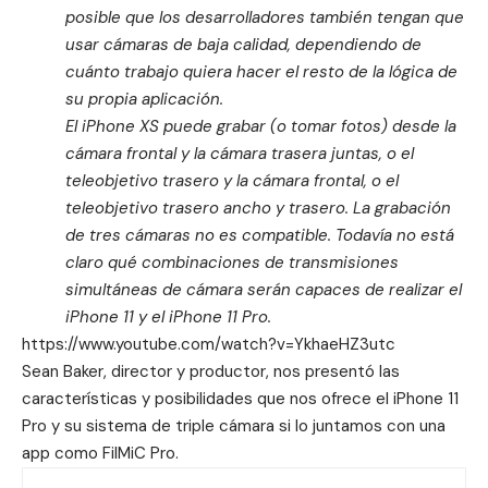
posible que los desarrolladores también tengan que
usar cámaras de baja calidad, dependiendo de
cuánto trabajo quiera hacer el resto de la lógica de
su propia aplicación.
El iPhone XS puede grabar (o tomar fotos) desde la
cámara frontal y la cámara trasera juntas, o el
teleobjetivo trasero y la cámara frontal, o el
teleobjetivo trasero ancho y trasero.
La grabación
de tres cámaras no es compatible.
Todavía no está
claro qué combinaciones de transmisiones
simultáneas de cámara serán capaces de realizar el
iPhone 11 y el iPhone 11 Pro.
https://www.youtube.com/watch?v=YkhaeHZ3utc
Sean Baker, director y productor, nos presentó las
características y posibilidades que nos ofrece el iPhone 11
Pro y su sistema de triple cámara si lo juntamos con una
app como
FilMiC Pro
.