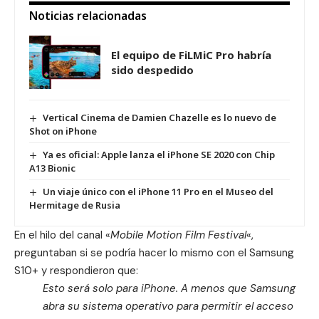
Noticias relacionadas
El equipo de FiLMiC Pro habría
sido despedido
Vertical Cinema de Damien Chazelle es lo nuevo de
Shot on iPhone
Ya es oficial: Apple lanza el iPhone SE 2020 con Chip
A13 Bionic
Un viaje único con el iPhone 11 Pro en el Museo del
Hermitage de Rusia
En el hilo del canal «
Mobile Motion Film Festival
«,
preguntaban si se podría hacer lo mismo con el Samsung
S10+ y respondieron que:
Esto será solo para iPhone.
A menos que Samsung
abra su sistema operativo para permitir el acceso