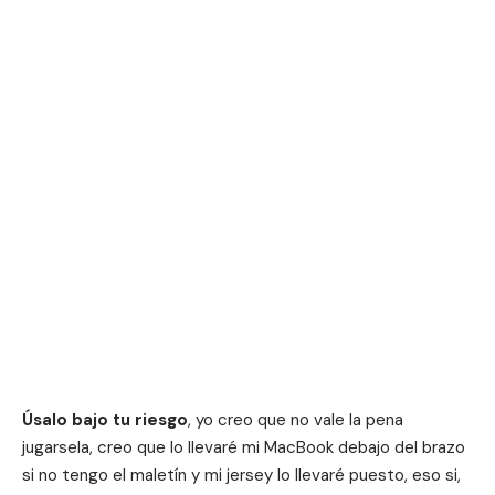
Úsalo bajo tu riesgo
, yo creo que no vale la pena
jugarsela, creo que lo llevaré mi MacBook debajo del brazo
si no tengo el maletín y mi jersey lo llevaré puesto, eso si,