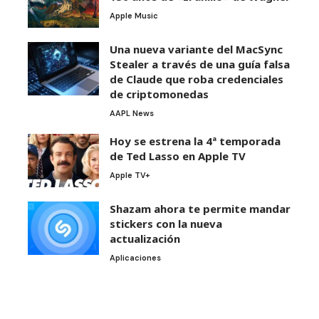
Apple Music
Una nueva variante del MacSync
Stealer a través de una guía falsa
de Claude que roba credenciales
de criptomonedas
AAPL News
Hoy se estrena la 4ª temporada
de Ted Lasso en Apple TV
Apple TV+
Shazam ahora te permite mandar
stickers con la nueva
actualización
Aplicaciones