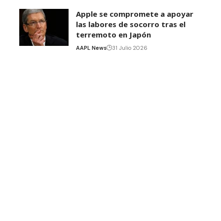
Apple se compromete a apoyar
las labores de socorro tras el
terremoto en Japón
AAPL News
31 Julio 2026