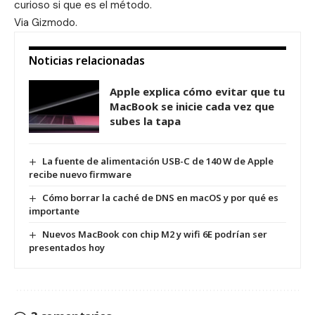
curioso si que es el método.
Via
Gizmodo
.
Noticias relacionadas
Apple explica cómo evitar que tu
MacBook se inicie cada vez que
subes la tapa
La fuente de alimentación USB-C de 140 W de Apple
recibe nuevo firmware
Cómo borrar la caché de DNS en macOS y por qué es
importante
Nuevos MacBook con chip M2 y wifi 6E podrían ser
presentados hoy