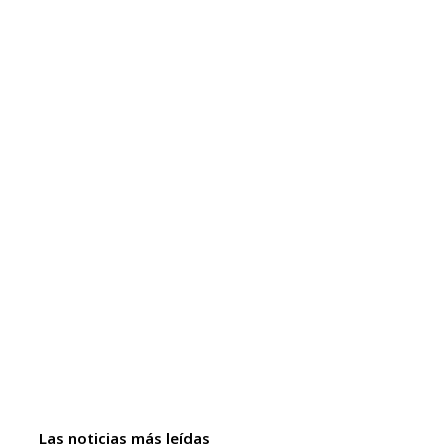
Las noticias más leídas