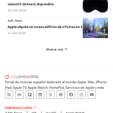
visionOS 26.6 está disponible
28 Julio 2026
AAPL News
Apple alquila un nuevo edificio de oficinas en Sunnyvale
21 Julio 2026
Mostrar más
Portal de noticias español dedicado al mundo Apple: Mac, iPhone,
iPad, Apple TV, Apple Watch, HomePod, Servicios de Apple y más.
Hablamos sobre