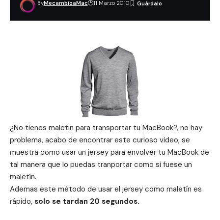
By
MecambioaMac
11 Marzo 2010
¿No tienes maletin para transportar tu MacBook?, no hay
problema, acabo de encontrar este curioso video, se
muestra como usar un jersey para envolver tu MacBook de
tal manera que lo puedas tranportar como si fuese un
maletín.
Ademas este método de usar el jersey como maletín es
rápido,
solo se tardan 20 segundos.