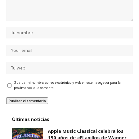
Guarda mi nombre, correo electrónico y web en este navegador para la
próxima vez que comente.
Últimas noticias
Apple Music Classical celebra los
150 años de «El anillo» de Wagner