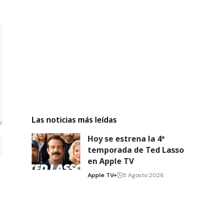
Las noticias más leídas
Hoy se estrena la 4ª
temporada de Ted Lasso
en Apple TV
Apple TV+
5 Agosto 2026