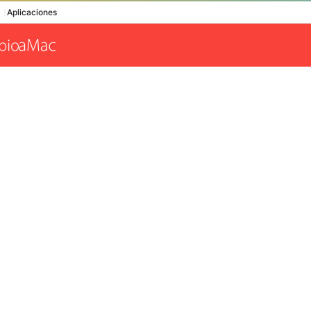
Aplicaciones