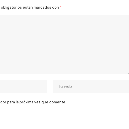
obligatorios están marcados con
*
dor para la próxima vez que comente.