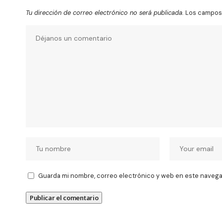
Tu dirección de correo electrónico no será publicada.
Los campos 
Guarda mi nombre, correo electrónico y web en este navega