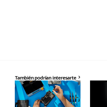
También podrían interesarte