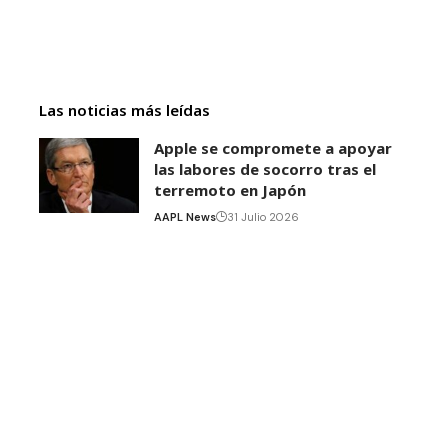
Las noticias más leídas
Apple se compromete a apoyar
las labores de socorro tras el
terremoto en Japón
AAPL News
31 Julio 2026