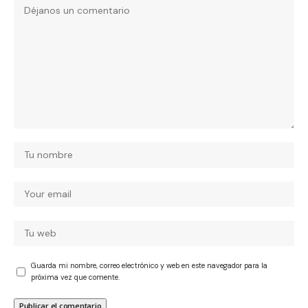
Guarda mi nombre, correo electrónico y web en este navegador para la
próxima vez que comente.