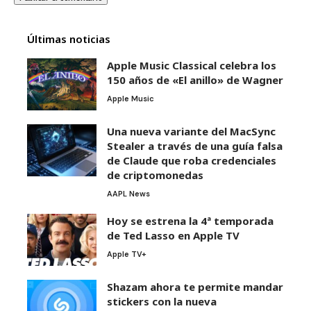
Últimas noticias
Apple Music Classical celebra los
150 años de «El anillo» de Wagner
Apple Music
Una nueva variante del MacSync
Stealer a través de una guía falsa
de Claude que roba credenciales
de criptomonedas
AAPL News
Hoy se estrena la 4ª temporada
de Ted Lasso en Apple TV
Apple TV+
Shazam ahora te permite mandar
stickers con la nueva