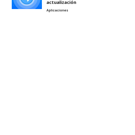
actualización
Aplicaciones