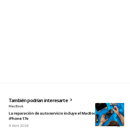
También podrían interesarte
MacBook
La reparación de autoservicio incluye el MacBook Neo y
iPhone 17e
9 Abril 2026