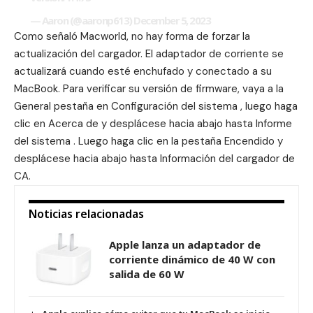
— Aaron (@aaronp613)
December 5, 2023
Como señaló Macworld, no hay forma de forzar la
actualización del cargador. El adaptador de corriente se
actualizará cuando esté enchufado y conectado a su
MacBook. Para verificar su versión de firmware, vaya a la
General pestaña en Configuración del sistema , luego haga
clic en Acerca de y desplácese hacia abajo hasta Informe
del sistema . Luego haga clic en la pestaña Encendido y
desplácese hacia abajo hasta Información del cargador de
CA.
Noticias relacionadas
Apple lanza un adaptador de
corriente dinámico de 40 W con
salida de 60 W