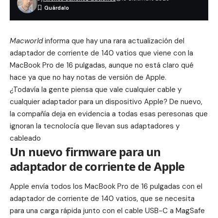
Macworld
informa que hay una rara actualización del
adaptador de corriente de 140 vatios que viene con la
MacBook Pro de 16 pulgadas, aunque no está claro qué
hace ya que no hay notas de versión de Apple.
¿Todavía la gente piensa que vale cualquier cable y
cualquier adaptador para un dispositivo Apple? De nuevo,
la compañía deja en evidencia a todas esas peresonas que
ignoran la tecnolocía que llevan sus adaptadores y
cableado
Un nuevo firmware para un
adaptador de corriente de Apple
Apple envía todos los MacBook Pro de 16 pulgadas con el
adaptador de corriente de 140 vatios
, que se necesita
para una carga rápida junto con el cable USB-C a MagSafe