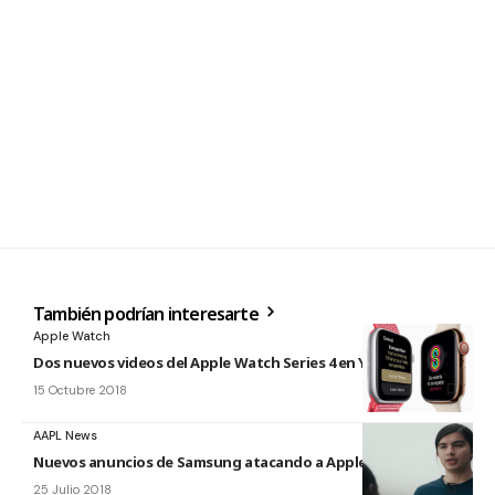
También podrían interesarte
Apple Watch
Dos nuevos videos del Apple Watch Series 4 en Youtube
15 Octubre 2018
AAPL News
Nuevos anuncios de Samsung atacando a Apple
25 Julio 2018