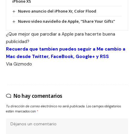
iPhone XS
Nuevo anuncio del iPhone Xr, Color Flood
Nuevo video navideño de Apple, “Share Your Gifts”
¿Que mejor que parodiar a Apple para hacerte buena
publicidad?
Recuerda que tambien puedes seguir a Me cambio a
Mac desde
Twitter
,
FaceBook
,
Google+
y
RSS
Via
Gizmodo
No hay comentarios
Tu dirección de correo electrónico no será publicada.
Los campos obligatorios
están marcados con
*