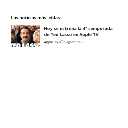
Las noticias más leídas
Hoy se estrena la 4ª temporada
de Ted Lasso en Apple TV
Apple TV+
5 Agosto 2026