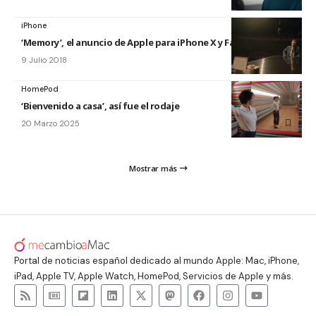
iPhone
‘Memory’, el anuncio de Apple para iPhone X y Face ID
9 Julio 2018
HomePod
‘Bienvenido a casa’, así fue el rodaje
20 Marzo 2025
Mostrar más
Portal de noticias español dedicado al mundo Apple: Mac, iPhone,
iPad, Apple TV, Apple Watch, HomePod, Servicios de Apple y más.