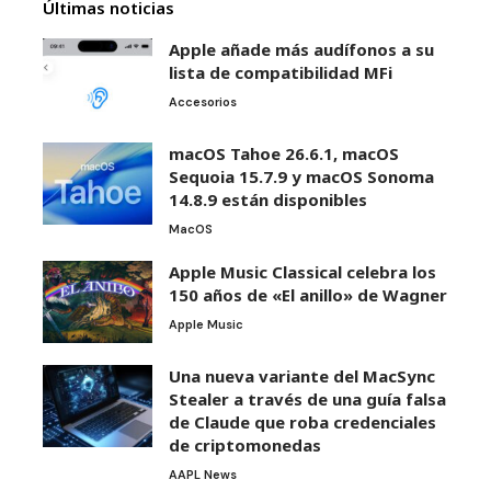
Últimas noticias
Apple añade más audífonos a su
lista de compatibilidad MFi
Accesorios
macOS Tahoe 26.6.1, macOS
Sequoia 15.7.9 y macOS Sonoma
14.8.9 están disponibles
MacOS
Apple Music Classical celebra los
150 años de «El anillo» de Wagner
Apple Music
Una nueva variante del MacSync
Stealer a través de una guía falsa
de Claude que roba credenciales
de criptomonedas
AAPL News