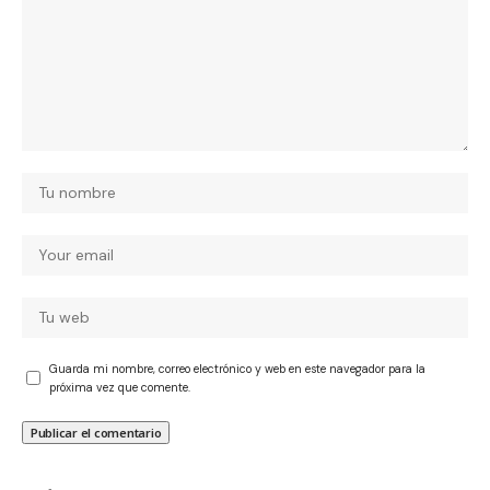
Guarda mi nombre, correo electrónico y web en este navegador para la
próxima vez que comente.