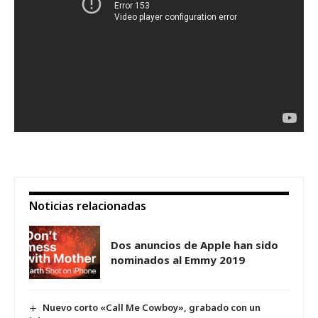
Noticias relacionadas
Dos anuncios de Apple han sido
nominados al Emmy 2019
Nuevo corto «Call Me Cowboy», grabado con un