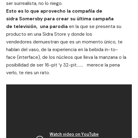
ser surrealista, no lo niego.
Esto es lo que aprovecho la compañía de
sidra Somersby para crear su última campaña
de televisión, una parodia
en la que se presenta su
producto en una Sidra Store y donde los
vendedores demuestran que es un momento único, te
hablan del vaso, de la experiencia en la bebida in-to-
face (interface), de los núcleos que lleva la manzana o la
posibilidad de ser 16-pit ‘y 32-pit……. merece la pena
verlo, te ries un rato.