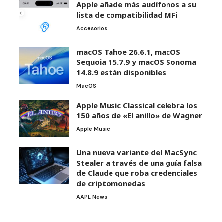
Apple añade más audífonos a su
lista de compatibilidad MFi
Accesorios
macOS Tahoe 26.6.1, macOS
Sequoia 15.7.9 y macOS Sonoma
14.8.9 están disponibles
MacOS
Apple Music Classical celebra los
150 años de «El anillo» de Wagner
Apple Music
Una nueva variante del MacSync
Stealer a través de una guía falsa
de Claude que roba credenciales
de criptomonedas
AAPL News