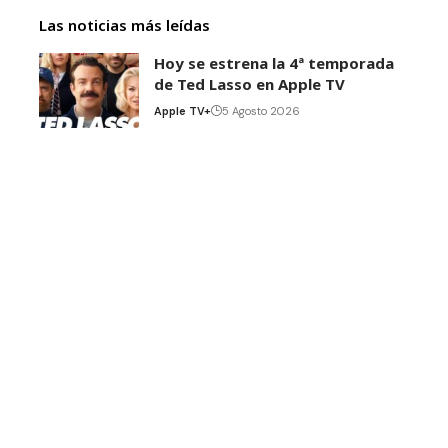
Las noticias más leídas
Hoy se estrena la 4ª temporada
de Ted Lasso en Apple TV
Apple TV+
5 Agosto 2026