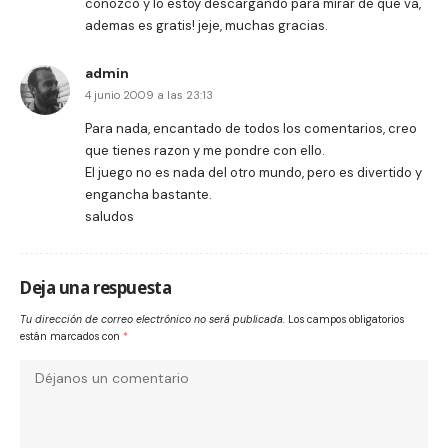
conozco y lo estoy descargando para mirar de que va,
ademas es gratis! jeje, muchas gracias.
admin
4 junio 2009 a las 23:13
Para nada, encantado de todos los comentarios, creo
que tienes razon y me pondre con ello.
El juego no es nada del otro mundo, pero es divertido y
engancha bastante.
saludos
Deja una respuesta
Tu dirección de correo electrónico no será publicada.
Los campos obligatorios
están marcados con
*