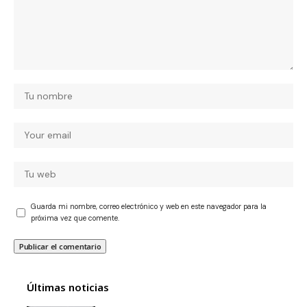
Guarda mi nombre, correo electrónico y web en este navegador para la
próxima vez que comente.
Últimas noticias