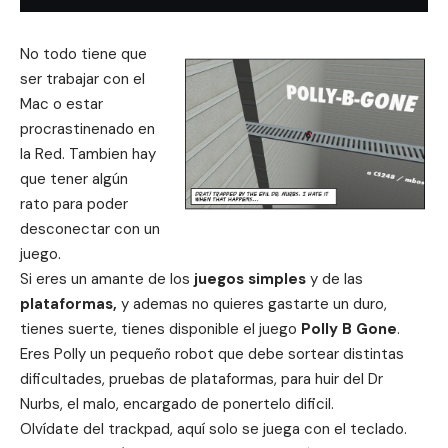
No todo tiene que
ser trabajar con el
Mac o estar
procrastinenado
en
la Red. Tambien hay
que tener algún
rato para poder
desconectar con un
juego.
Si eres un amante de los
juegos simples
y de las
plataformas,
y ademas no quieres gastarte un duro,
tienes suerte, tienes disponible el juego
Polly B Gone
.
Eres Polly un pequeño robot que debe sortear distintas
dificultades, pruebas de plataformas, para huir del Dr
Nurbs, el malo, encargado de ponertelo dificil.
Olvídate del trackpad, aquí solo se juega con el teclado.