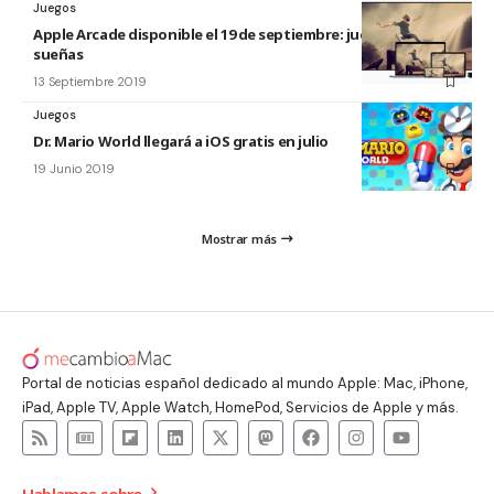
Juegos
Apple Arcade disponible el 19 de septiembre: juega como
sueñas
13 Septiembre 2019
Juegos
Dr. Mario World llegará a iOS gratis en julio
19 Junio 2019
Mostrar más
Portal de noticias español dedicado al mundo Apple: Mac, iPhone,
iPad, Apple TV, Apple Watch, HomePod, Servicios de Apple y más.