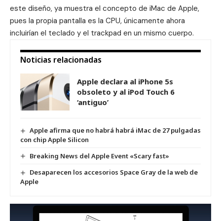
este diseño, ya muestra el concepto de iMac de Apple,
pues la propia pantalla es la CPU, únicamente ahora
incluirían el
teclado
y el
trackpad
en un mismo cuerpo.
Noticias relacionadas
Apple declara al iPhone 5s
obsoleto y al iPod Touch 6
‘antiguo’
Apple afirma que no habrá habrá iMac de 27 pulgadas
con chip Apple Silicon
Breaking News del Apple Event «Scary fast»
Desaparecen los accesorios Space Gray de la web de
Apple