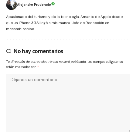
Alejandro Prudencio
Apasionado del turismo y de la tecnología. Amante de Apple desde
que un iPhone 3GS llegó a mis manos. Jefe de Redacción en
mecambioaMac.
No hay comentarios
Tu dirección de correo electrónico no será publicada.
Los campos obligatorios
están marcados con
*