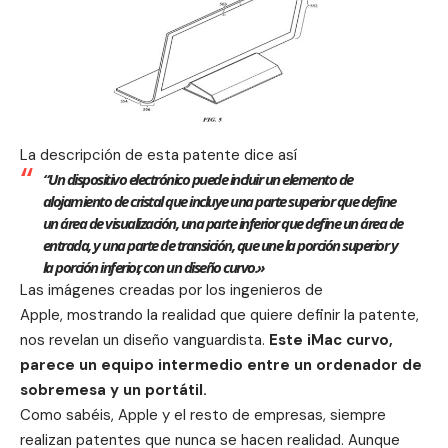
La descripción de esta patente dice así
“Un dispositivo electrónico puede incluir un elemento de
alojamiento de cristal que incluye una parte superior que define
un área de visualización, una parte inferior que define un área de
entrada, y una parte de transición, que une la porción superior y
la porción inferior, con un diseño curvo.»
Las imágenes creadas por los ingenieros de
Apple
, mostrando la realidad que quiere definir la patente,
nos revelan un diseño vanguardista.
Este iMac curvo,
parece un equipo intermedio entre un ordenador de
sobremesa y un portátil.
Como sabéis, Apple y el resto de empresas, siempre
realizan patentes que nunca se hacen realidad. Aunque