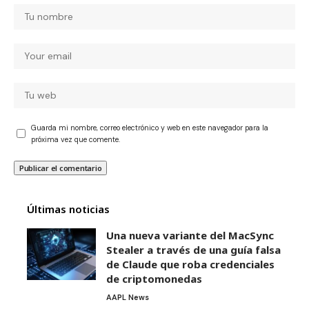
Guarda mi nombre, correo electrónico y web en este navegador para la
próxima vez que comente.
Últimas noticias
Una nueva variante del MacSync
Stealer a través de una guía falsa
de Claude que roba credenciales
de criptomonedas
AAPL News