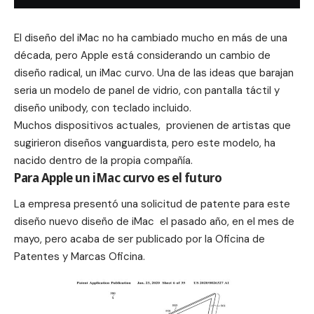
El diseño del iMac no ha cambiado mucho en más de una
década, pero
Apple
está considerando un cambio de
diseño radical, un iMac curvo. Una de las ideas que barajan
seria un modelo de panel de vidrio, con pantalla táctil y
diseño unibody, con teclado incluido.
Muchos dispositivos actuales, provienen de artistas que
sugirieron diseños vanguardista, pero este modelo, ha
nacido dentro de la propia compañía.
Para Apple un iMac curvo es el futuro
La empresa presentó una solicitud de patente para
este
diseño nuevo diseño de iMac
el pasado año, en el mes de
mayo,
pero acaba de ser publicado por la Oficina de
Patentes y Marcas Oficina.