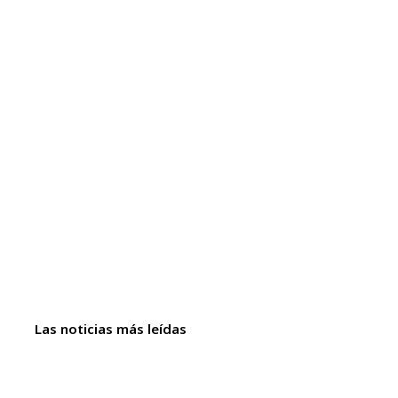
Las noticias más leídas