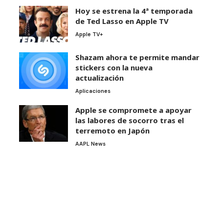
Hoy se estrena la 4ª temporada
de Ted Lasso en Apple TV
Apple TV+
Shazam ahora te permite mandar
stickers con la nueva
actualización
Aplicaciones
Apple se compromete a apoyar
las labores de socorro tras el
terremoto en Japón
AAPL News