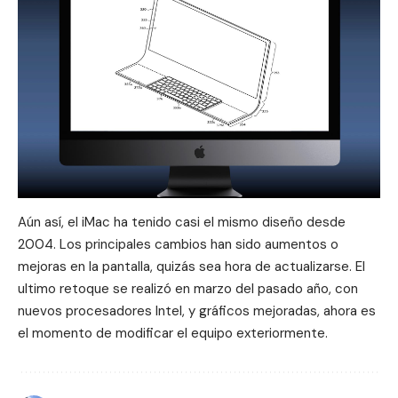
Aún así, el iMac ha tenido casi el mismo diseño desde
2004. Los principales cambios han sido aumentos o
mejoras en la pantalla, quizás sea hora de actualizarse. El
ultimo retoque se realizó en marzo del pasado año, con
nuevos procesadores Intel, y gráficos mejoradas, ahora es
el momento de modificar el equipo exteriormente.