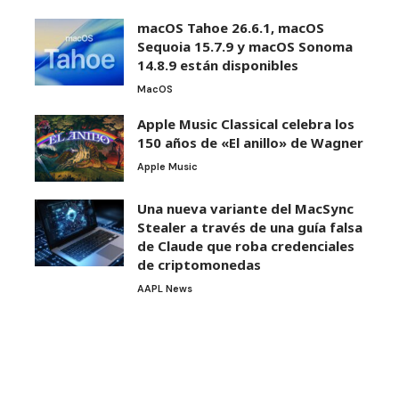
macOS Tahoe 26.6.1, macOS
Sequoia 15.7.9 y macOS Sonoma
14.8.9 están disponibles
MacOS
Apple Music Classical celebra los
150 años de «El anillo» de Wagner
Apple Music
Una nueva variante del MacSync
Stealer a través de una guía falsa
de Claude que roba credenciales
de criptomonedas
AAPL News