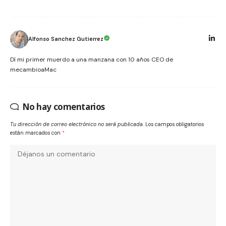
Alfonso Sanchez Gutierrez
Dí mi primer muerdo a una manzana con 10 años CEO de
mecambioaMac
No hay comentarios
Tu dirección de correo electrónico no será publicada.
Los campos obligatorios
están marcados con
*