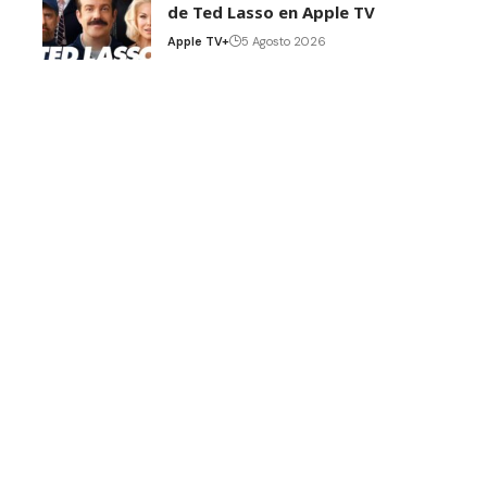
de Ted Lasso en Apple TV
Apple TV+
5 Agosto 2026