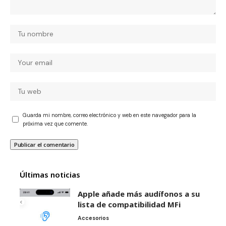
Guarda mi nombre, correo electrónico y web en este navegador para la
próxima vez que comente.
Últimas noticias
Apple añade más audífonos a su
lista de compatibilidad MFi
Accesorios