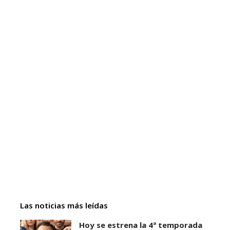
Las noticias más leídas
Hoy se estrena la 4ª temporada