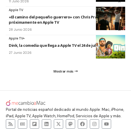
11 Julio 2026
Apple TV
«El camino del pequeño guerrero» con Chris Pratt
próximamente en Apple TV
28 Junio 2026
Apple TV+
Dink, la comedia que llega a Apple TV el 24 de julio
27 Junio 2026
Mostrar más
Portal de noticias español dedicado al mundo Apple: Mac, iPhone,
iPad, Apple TV, Apple Watch, HomePod, Servicios de Apple y más.