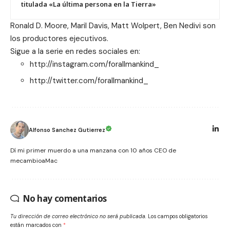
titulada «La última persona en la Tierra»
Ronald D. Moore, Maril Davis, Matt Wolpert, Ben Nedivi son
los productores ejecutivos.
Sigue a la serie en redes sociales en:
http://instagram.com/forallmankind_
http://twitter.com/forallmankind_
Alfonso Sanchez Gutierrez
Dí mi primer muerdo a una manzana con 10 años CEO de
mecambioaMac
No hay comentarios
Tu dirección de correo electrónico no será publicada.
Los campos obligatorios
están marcados con
*