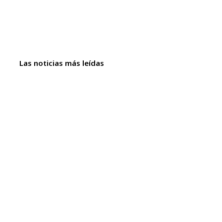
Las noticias más leídas