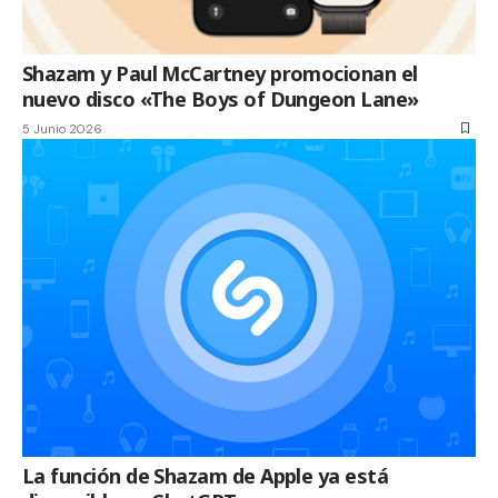
Shazam y Paul McCartney promocionan el
nuevo disco «The Boys of Dungeon Lane»
5 Junio 2026
La función de Shazam de Apple ya está