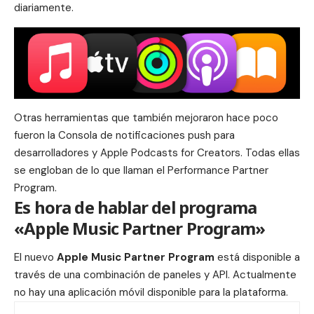
diariamente.
Otras herramientas que también mejoraron hace poco
fueron la
Consola de notificaciones push para
desarrolladores
y
Apple Podcasts for Creators
. Todas ellas
se engloban de lo que llaman el
Performance Partner
Program
.
Es hora de hablar del programa
«Apple Music Partner Program»
El nuevo
Apple Music Partner Program
está disponible a
través de una combinación de paneles y API. Actualmente
no hay una aplicación móvil disponible para la plataforma.