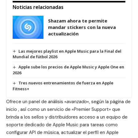
Noticias relacionadas
Shazam ahora te permite
mandar stickers con la nueva
actualización
Las mejores playlist en Apple Music para la Final del
Mundial de fútbol 2026
Apple sube los precios de Apple Music y Apple One en
2026
Tres nuevos entrenamientos de fuerza en Apple
Fitness+
Ofrece un panel de análisis «
avanzado
«, según la página de
inicio , así como un servicio de «Premier Support» que
brinda a los sellos y distribuidores acceso a un equipo de
soporte dedicado de Apple Music para tareas como
configurar API de música, actualizar el perfil en Apple