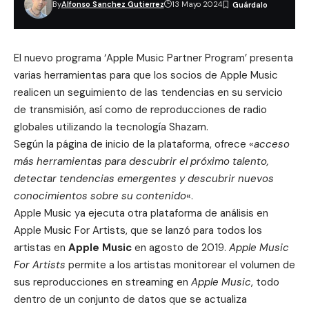
By
Alfonso Sanchez Gutierrez
13 Mayo 2024
El nuevo programa ‘Apple Music Partner Program’ presenta
varias herramientas para que los socios de Apple Music
realicen un seguimiento de las tendencias en su servicio
de transmisión, así como de reproducciones de radio
globales utilizando la tecnología Shazam.
Según la página de inicio de la plataforma, ofrece «
acceso
más herramientas para descubrir el próximo talento,
detectar tendencias emergentes y descubrir nuevos
conocimientos sobre su contenido
«.
Apple Music ya ejecuta otra plataforma de análisis en
Apple Music For Artists
, que se lanzó para todos los
artistas en
Apple Music
en agosto de 2019.
Apple Music
For Artists
permite a los artistas monitorear el volumen de
sus reproducciones en streaming en
Apple Music
, todo
dentro de un conjunto de datos que se actualiza