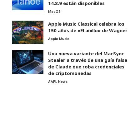
14.8.9 están disponibles
MacOS
Apple Music Classical celebra los
150 años de «El anillo» de Wagner
Apple Music
Una nueva variante del MacSync
Stealer a través de una guía falsa
de Claude que roba credenciales
de criptomonedas
AAPL News