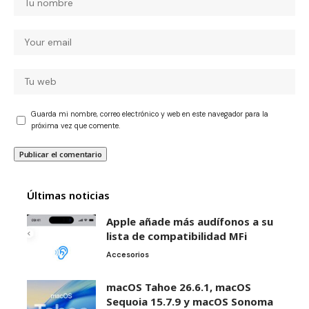
Guarda mi nombre, correo electrónico y web en este navegador para la
próxima vez que comente.
Últimas noticias
Apple añade más audífonos a su
lista de compatibilidad MFi
Accesorios
macOS Tahoe 26.6.1, macOS
Sequoia 15.7.9 y macOS Sonoma