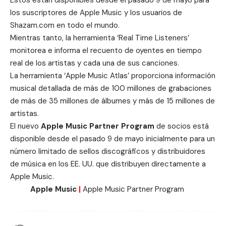
Estos están disponibles desde el pasado 9 de mayo para
los suscriptores de Apple Music y los usuarios de
Shazam.com en todo el mundo.
Mientras tanto, la herramienta ‘Real Time Listeners’
monitorea e informa el recuento de oyentes en tiempo
real de los artistas y cada una de sus canciones.
La herramienta ‘Apple Music Atlas’ proporciona información
musical detallada de más de 100 millones de grabaciones
de más de 35 millones de álbumes y más de 15 millones de
artistas.
El nuevo
Apple Music Partner Program
de socios está
disponible desde el pasado 9 de mayo inicialmente para un
número limitado de sellos discográficos y distribuidores
de música en los EE. UU. que distribuyen directamente a
Apple Music.
Apple Music
|
Apple Music Partner Program