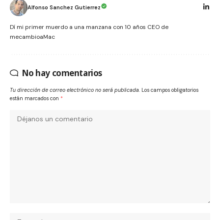
Alfonso Sanchez Gutierrez
Dí mi primer muerdo a una manzana con 10 años CEO de
mecambioaMac
No hay comentarios
Tu dirección de correo electrónico no será publicada.
Los campos obligatorios
están marcados con
*