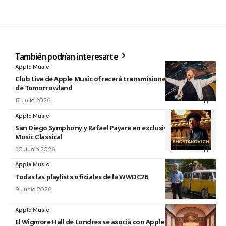
También podrían interesarte
Apple Music
Club Live de Apple Music ofrecerá transmisiones en directo
de Tomorrowland
17 Julio 2026
Apple Music
San Diego Symphony y Rafael Payare en exclusiva en Apple
Music Classical
30 Junio 2026
Apple Music
Todas las playlists oficiales de la WWDC26
9 Junio 2026
Apple Music
El Wigmore Hall de Londres se asocia con Apple Music