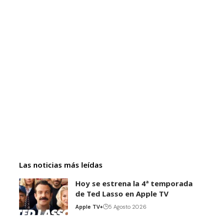
Las noticias más leídas
Hoy se estrena la 4ª temporada
de Ted Lasso en Apple TV
Apple TV+
5 Agosto 2026