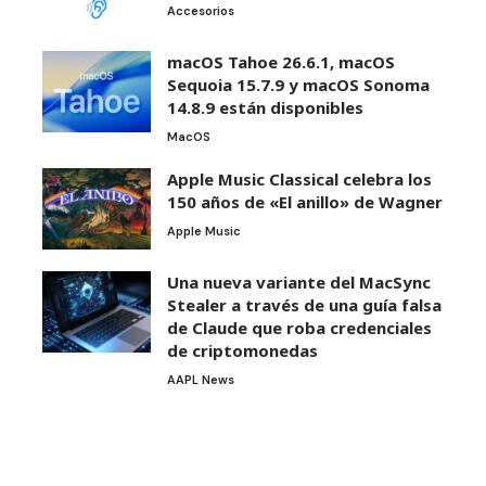
Accesorios
macOS Tahoe 26.6.1, macOS
Sequoia 15.7.9 y macOS Sonoma
14.8.9 están disponibles
MacOS
Apple Music Classical celebra los
150 años de «El anillo» de Wagner
Apple Music
Una nueva variante del MacSync
Stealer a través de una guía falsa
de Claude que roba credenciales
de criptomonedas
AAPL News