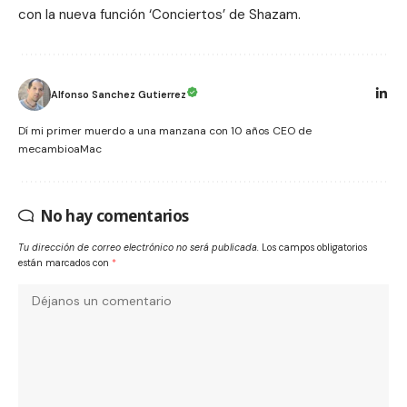
con la nueva función ‘Conciertos’ de Shazam.
Alfonso Sanchez Gutierrez
Dí mi primer muerdo a una manzana con 10 años CEO de
mecambioaMac
No hay comentarios
Tu dirección de correo electrónico no será publicada.
Los campos obligatorios
están marcados con
*