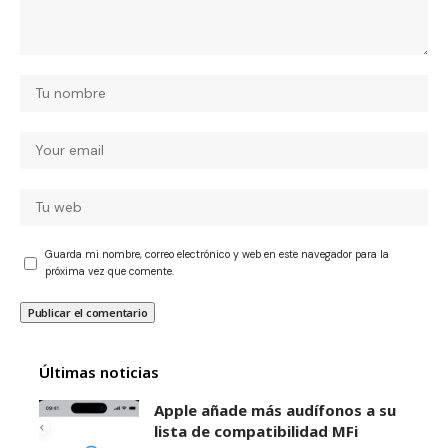
Guarda mi nombre, correo electrónico y web en este navegador para la
próxima vez que comente.
Últimas noticias
Apple añade más audífonos a su
lista de compatibilidad MFi