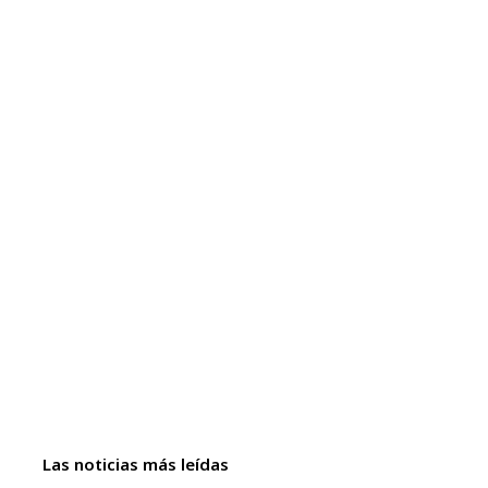
Las noticias más leídas