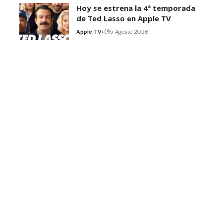
Hoy se estrena la 4ª temporada
de Ted Lasso en Apple TV
Apple TV+
5 Agosto 2026