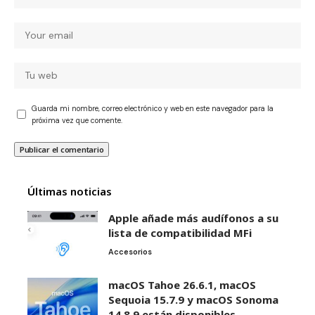
Guarda mi nombre, correo electrónico y web en este navegador para la
próxima vez que comente.
Últimas noticias
Apple añade más audífonos a su
lista de compatibilidad MFi
Accesorios
macOS Tahoe 26.6.1, macOS
Sequoia 15.7.9 y macOS Sonoma
14.8.9 están disponibles