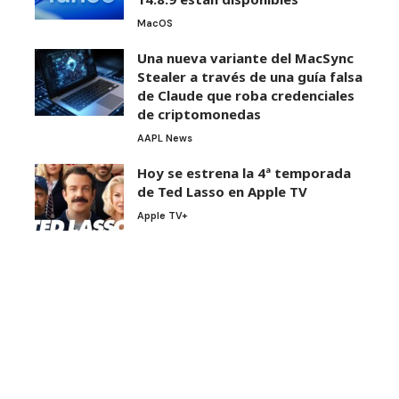
MacOS
Una nueva variante del MacSync
Stealer a través de una guía falsa
de Claude que roba credenciales
de criptomonedas
AAPL News
Hoy se estrena la 4ª temporada
de Ted Lasso en Apple TV
Apple TV+