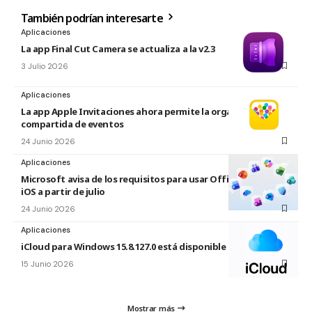
También podrían interesarte
Aplicaciones
La app Final Cut Camera se actualiza a la v2.3
3 Julio 2026
Aplicaciones
La app Apple Invitaciones ahora permite la organización
compartida de eventos
24 Junio 2026
Aplicaciones
Microsoft avisa de los requisitos para usar Office en macOS y
iOS a partir de julio
24 Junio 2026
Aplicaciones
iCloud para Windows 15.8.127.0 está disponible
15 Junio 2026
Mostrar más