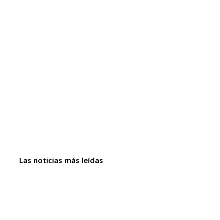
Las noticias más leídas