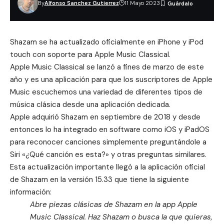
By
Alfonso Sanchez Gutierrez
11 Mayo 2023
Shazam se ha actualizado oficialmente en iPhone y iPod
touch con soporte para Apple Music Classical.
Apple Music Classical
se lanzó a fines de marzo de este
año y es una aplicación para que los suscriptores de Apple
Music escuchemos una variedad de diferentes tipos de
música clásica desde una aplicación dedicada.
Apple adquirió Shazam
en septiembre de 2018 y desde
entonces lo ha integrado en software como iOS y iPadOS
para reconocer canciones simplemente preguntándole a
Siri «¿Qué canción es esta?» y otras preguntas similares.
Esta actualización importante llegó a la aplicación oficial
de Shazam en la versión 15.33 que tiene la siguiente
información:
Abre piezas clásicas de Shazam en la app Apple
Music Classical. Haz Shazam o busca la que quieras,