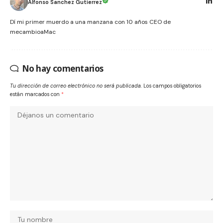
Alfonso Sanchez Gutierrez
Dí mi primer muerdo a una manzana con 10 años CEO de
mecambioaMac
No hay comentarios
Tu dirección de correo electrónico no será publicada.
Los campos obligatorios
están marcados con
*