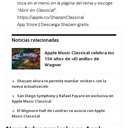
toca en el menú en la página del tema y escoge
“Abrir en Classical”.
https://apple.co/ShazamClassical
App Store
|
Descarga Shazam gratis
Noticias relacionadas
Apple Music Classical celebra los
150 años de «El anillo» de
Wagner
Shazam ahora te permite mandar stickers con la
nueva actualización
San Diego Symphony y Rafael Payare en exclusiva en
Apple Music Classical
El Wigmore Hall de Londres se asocia con Apple
Music Classical