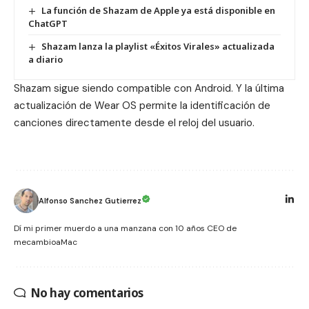
La función de Shazam de Apple ya está disponible en
ChatGPT
Shazam lanza la playlist «Éxitos Virales» actualizada
a diario
Shazam sigue siendo compatible con Android. Y la última
actualización de Wear OS permite la identificación de
canciones directamente desde el reloj del usuario.
Alfonso Sanchez Gutierrez
Dí mi primer muerdo a una manzana con 10 años CEO de
mecambioaMac
No hay comentarios