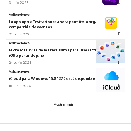
3 Julio 2026
Aplicaciones
La app Apple Invitaciones ahora permite la organización
compartida de eventos
24 Junio 2026
Aplicaciones
Microsoft avisa de los requisitos para usar Office en macOS y
iOS a partir de julio
24 Junio 2026
Aplicaciones
iCloud para Windows 15.8.127.0 está disponible
15 Junio 2026
Mostrar más