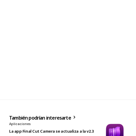
También podrían interesarte
Aplicaciones
La app Final Cut Camera se actualiza a la v2.3