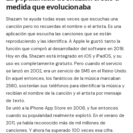
medida que evolucionaba
Shazam te ayuda todas esas veces que escuchas una
canción pero no recuerdas el nombre o el artista. Es una
aplicación que escucha las canciones que se están
reproduciendo y las identifica. A Apple le gustó tanto la
función que
compró al desarrollador del software en 2018
.
Hoy en día, Shazam está integrado en iOS y iPadOS, y su
uso es completamente gratuito. Pero cuando el servicio
se lanzó en 2002, era un servicio de SMS en el Reino Unido.
En aquel entonces, los fanáticos de la música marcaban
2580, sostenían sus teléfonos para identificar la música y
recibían el nombre de la canción y el artista por mensaje
de texto.
Se unió a la iPhone App Store en 2008, y fue entonces
cuando su popularidad realmente explotó. En el verano de
2011, ya había reconocido más de mil millones de
canciones. Y ahora ha superado 100 veces esa cifra .