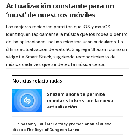
Actualización constante para un
‘must’ de nuestros móviles
Las mejoras recientes permiten que iOS y macOS
identifiquen rápidamente la música que los rodea o dentro
de las aplicaciones, incluso mientras usan auriculares. La
última actualización de watchOS agrega Shazam como un
widget a Smart Stack, sugiriendo reconocimiento de
música cada vez que se detecta música cerca.
Noticias relacionadas
Shazam ahora te permite
mandar stickers con la nueva
actualización
Shazam y Paul McCartney promocionan el nuevo
disco «The Boys of Dungeon Lane»