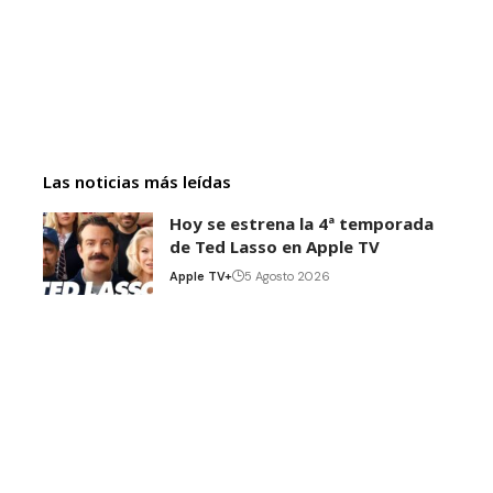
Las noticias más leídas
Hoy se estrena la 4ª temporada
de Ted Lasso en Apple TV
Apple TV+
5 Agosto 2026