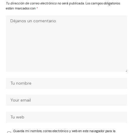
Tu dirección de correo electrónico no será publicada.
Los campos obligatorios
están marcados con
*
Guarda mi nombre, correo electrónico y web en este navegador para la