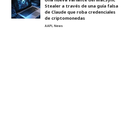
Stealer a través de una guía falsa
de Claude que roba credenciales
de criptomonedas
AAPL News