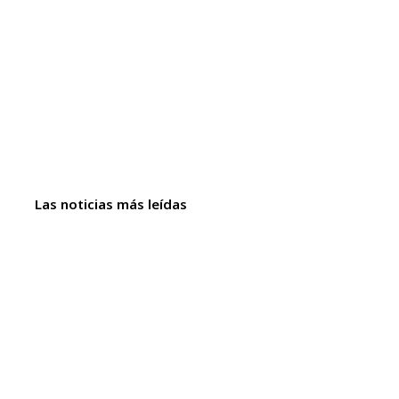
Las noticias más leídas