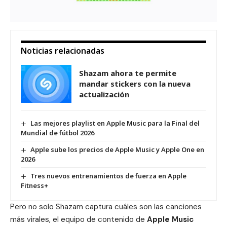
Noticias relacionadas
Shazam ahora te permite
mandar stickers con la nueva
actualización
Las mejores playlist en Apple Music para la Final del
Mundial de fútbol 2026
Apple sube los precios de Apple Music y Apple One en
2026
Tres nuevos entrenamientos de fuerza en Apple
Fitness+
Pero no solo Shazam captura cuáles son las canciones
más virales, el equipo de contenido de
Apple Music