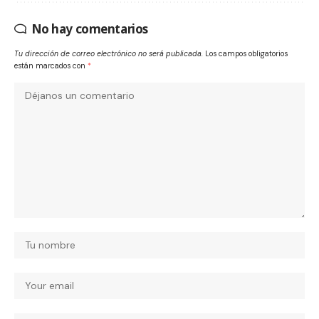
No hay comentarios
Tu dirección de correo electrónico no será publicada.
Los campos obligatorios
están marcados con
*