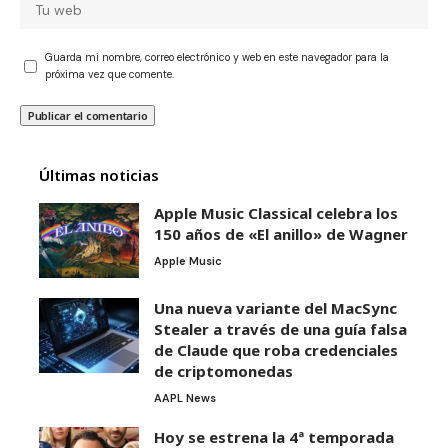
Guarda mi nombre, correo electrónico y web en este navegador para la
próxima vez que comente.
Últimas noticias
Apple Music Classical celebra los
150 años de «El anillo» de Wagner
Apple Music
Una nueva variante del MacSync
Stealer a través de una guía falsa
de Claude que roba credenciales
de criptomonedas
AAPL News
Hoy se estrena la 4ª temporada