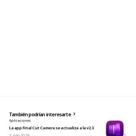
También podrían interesarte
Aplicaciones
La app Final Cut Camera se actualiza a la v2.3
3 Julio 2026