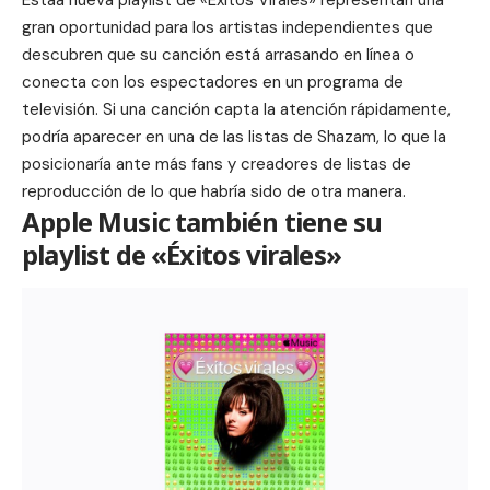
gran oportunidad para los artistas independientes que
descubren que su canción está arrasando en línea o
conecta con los espectadores en un programa de
televisión. Si una canción capta la atención rápidamente,
podría aparecer en una de las listas de Shazam, lo que la
posicionaría ante más fans y creadores de listas de
reproducción de lo que habría sido de otra manera.
Apple Music también tiene su
playlist de «Éxitos virales»