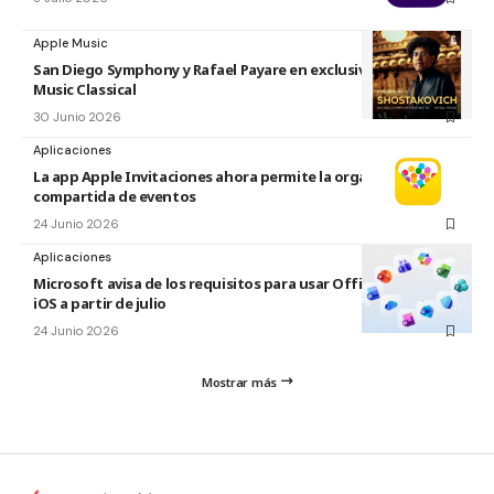
Apple Music
San Diego Symphony y Rafael Payare en exclusiva en Apple
Music Classical
30 Junio 2026
Aplicaciones
La app Apple Invitaciones ahora permite la organización
compartida de eventos
24 Junio 2026
Aplicaciones
Microsoft avisa de los requisitos para usar Office en macOS y
iOS a partir de julio
24 Junio 2026
Mostrar más