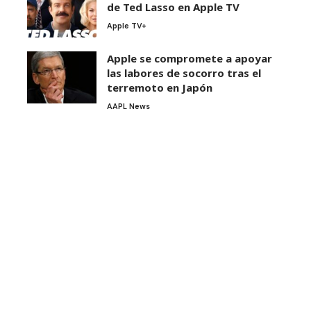
de Ted Lasso en Apple TV
Apple TV+
Apple se compromete a apoyar
las labores de socorro tras el
terremoto en Japón
AAPL News