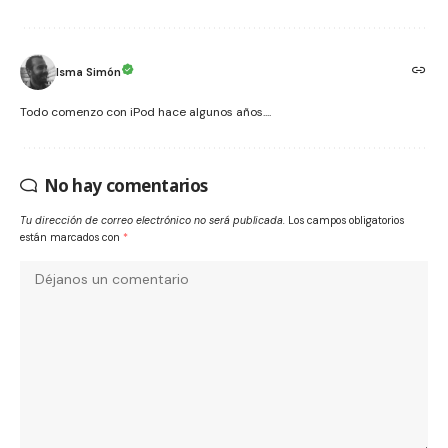
Isma Simón
Todo comenzo con iPod hace algunos años....
No hay comentarios
Tu dirección de correo electrónico no será publicada.
Los campos obligatorios
están marcados con
*