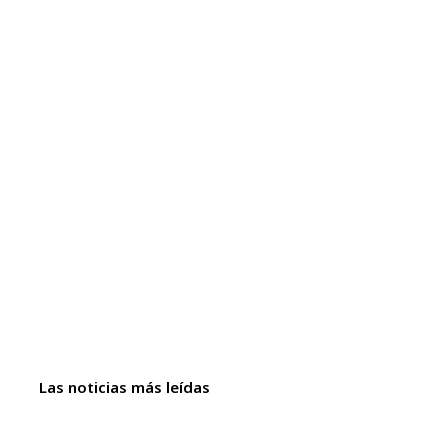
Las noticias más leídas