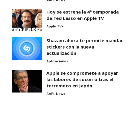
Hoy se estrena la 4ª temporada
de Ted Lasso en Apple TV
Apple TV+
Shazam ahora te permite mandar
stickers con la nueva
actualización
Aplicaciones
Apple se compromete a apoyar
las labores de socorro tras el
terremoto en Japón
AAPL News