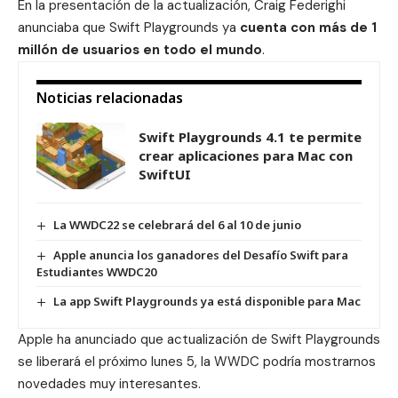
En la presentación de la actualización, Craig Federighi
anunciaba que Swift Playgrounds ya
cuenta con más de 1
millón de usuarios en todo el mundo
.
Noticias relacionadas
Swift Playgrounds 4.1 te permite
crear aplicaciones para Mac con
SwiftUI
La WWDC22 se celebrará del 6 al 10 de junio
Apple anuncia los ganadores del Desafío Swift para
Estudiantes WWDC20
La app Swift Playgrounds ya está disponible para Mac
Apple ha anunciado que actualización de Swift Playgrounds
se liberará el próximo lunes 5, la WWDC podría mostrarnos
novedades muy interesantes.