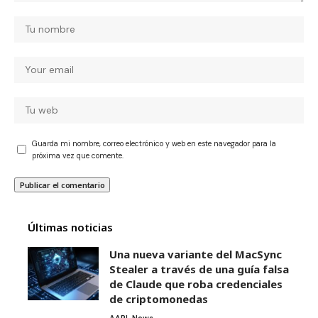
Guarda mi nombre, correo electrónico y web en este navegador para la
próxima vez que comente.
Últimas noticias
Una nueva variante del MacSync
Stealer a través de una guía falsa
de Claude que roba credenciales
de criptomonedas
AAPL News