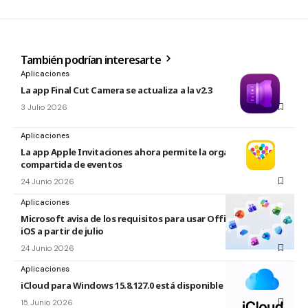
También podrían interesarte
Aplicaciones
La app Final Cut Camera se actualiza a la v2.3
3 Julio 2026
Aplicaciones
La app Apple Invitaciones ahora permite la organización
compartida de eventos
24 Junio 2026
Aplicaciones
Microsoft avisa de los requisitos para usar Office en macOS y
iOS a partir de julio
24 Junio 2026
Aplicaciones
iCloud para Windows 15.8.127.0 está disponible
15 Junio 2026