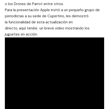
o los Drones de Parrot entre otros.
Para la presentación Apple invitó a un pequeño grupo de
periodistas a su sede de Cupertino, les demostró
la funcionalidad de esta actualización en
directo,
aquí tenéis un breve video mostrando los
juguetes en acción.