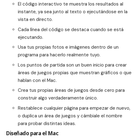
El código interactivo te muestra los resultados al
instante, ya sea junto al texto o ejecutándose en la
vista en directo.
Cada línea del código se destaca cuando se está
ejecutando.
Usa tus propias fotos e imágenes dentro de un
programa para hacerlo realmente tuyo.
Los puntos de partida son un buen inicio para crear
áreas de juegos propias que muestran gráficos o que
hablan con el Mac.
Crea tus propias áreas de juegos desde cero para
construir algo verdaderamente único.
Restablece cualquier página para empezar de nuevo,
o duplica un área de juegos y cámbiale el nombre
para probar distintas ideas.
Diseñado para el Mac