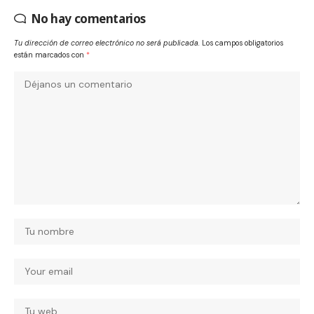
No hay comentarios
Tu dirección de correo electrónico no será publicada.
Los campos obligatorios
están marcados con
*