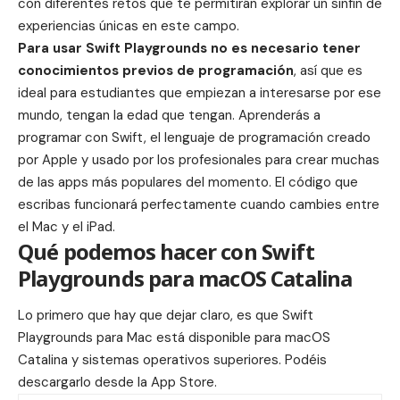
con diferentes retos que te permitirán explorar un sinfín de
experiencias únicas en este campo.
Para usar Swift Playgrounds no es necesario tener
conocimientos previos de programación
, así que es
ideal para estudiantes que empiezan a interesarse por ese
mundo, tengan la edad que tengan. Aprenderás a
programar con Swift, el lenguaje de programación creado
por Apple y usado por los profesionales para crear muchas
de las apps más populares del momento. El código que
escribas funcionará perfectamente cuando cambies entre
el Mac y el iPad.
Qué podemos hacer con Swift
Playgrounds para macOS Catalina
Lo primero que hay que dejar claro, es que
Swift
Playgrounds
para Mac está disponible para macOS
Catalina y sistemas operativos superiores. Podéis
descargarlo desde la
App Store
.