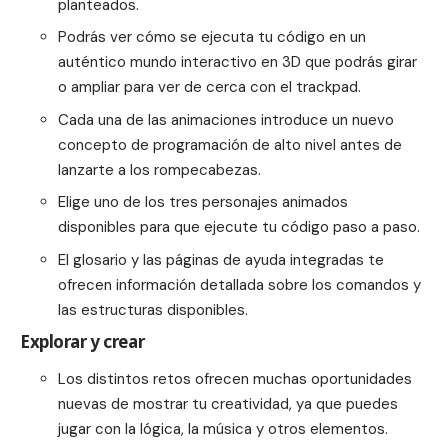
planteados.
Podrás ver cómo se ejecuta tu código en un
auténtico mundo interactivo en 3D que podrás girar
o ampliar para ver de cerca con el trackpad.
Cada una de las animaciones introduce un nuevo
concepto de programación de alto nivel antes de
lanzarte a los rompecabezas.
Elige uno de los tres personajes animados
disponibles para que ejecute tu código paso a paso.
El glosario y las páginas de ayuda integradas te
ofrecen información detallada sobre los comandos y
las estructuras disponibles.
Explorar y crear
Los distintos retos ofrecen muchas oportunidades
nuevas de mostrar tu creatividad, ya que puedes
jugar con la lógica, la música y otros elementos.