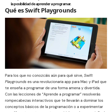
la posibilidad de aprender a programar.
Qué es Swift Playgrounds
Para los que no conozcáis aún para qué sirve,
Swift
Playgrounds
es una revolucionaria app para Mac y iPad que
te enseña a programar de una forma amena y divertida.
Con las lecciones de “Aprende a programar” resolverás
rompecabezas interactivos que te llevarán a dominar los
conceptos básicos de la programación o a experimentar