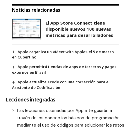
Noticias relacionadas
El App Store Connect tiene
disponible nuevos 100 nuevas
métricas para desarrolladores
Apple organiza un «Meet with Apple» el 5 de marzo
en Cupertino
Apple permitirá tiendas de apps de terceros y pagos
externos en Brasil
Apple actualiza Xcode con una corrección para el
Asistente de Codificación
Lecciones integradas
Las lecciones diseñadas por Apple te guiarán a
través de los conceptos básicos de programación
mediante el uso de códigos para solucionar los retos