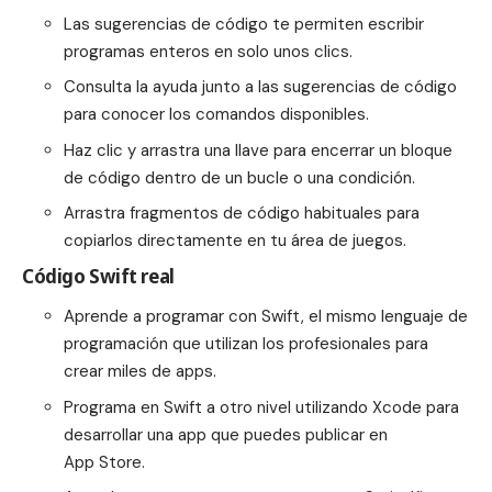
Las sugerencias de código te permiten escribir
programas enteros en solo unos clics.
Consulta la ayuda junto a las sugerencias de código
para conocer los comandos disponibles.
Haz clic y arrastra una llave para encerrar un bloque
de código dentro de un bucle o una condición.
Arrastra fragmentos de código habituales para
copiarlos directamente en tu área de juegos.
Código Swift real
Aprende a programar con Swift, el mismo lenguaje de
programación que utilizan los profesionales para
crear miles de apps.
Programa en Swift a otro nivel utilizando Xcode para
desarrollar una app que puedes publicar en
App Store.