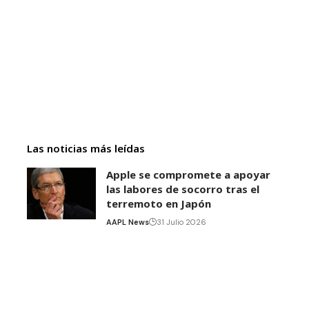
Las noticias más leídas
Apple se compromete a apoyar
las labores de socorro tras el
terremoto en Japón
AAPL News
31 Julio 2026