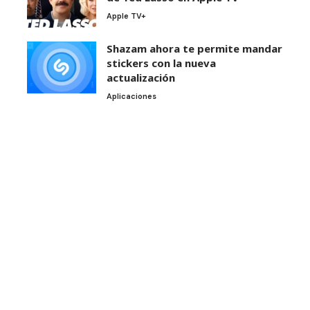
Apple TV+
Shazam ahora te permite mandar
stickers con la nueva
actualización
Aplicaciones