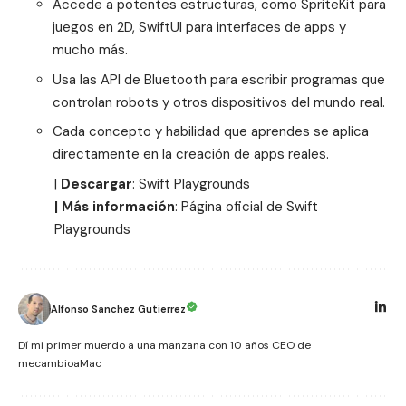
Accede a potentes estructuras, como SpriteKit para
juegos en 2D, SwiftUI para interfaces de apps y
mucho más.
Usa las API de Bluetooth para escribir programas que
controlan robots y otros dispositivos del mundo real.
Cada concepto y habilidad que aprendes se aplica
directamente en la creación de apps reales.
|
Descargar
:
Swift Playgrounds
| Más información
: Página oficial de
Swift
Playgrounds
Alfonso Sanchez Gutierrez
Dí mi primer muerdo a una manzana con 10 años CEO de
mecambioaMac