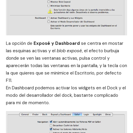
La opción de
Exposé y Dashboard
se centra en mostar
las esquinas activas y el
blob exposé
, el efecto burbuja
donde se ven las ventanas activas, pulsa control y
aparecerán todas las ventanas en la pantalla, y la tecla con
la que quieres que se minimice el
Escritorio
, por defecto
F11.
En Dashboard podemos activar los widgets en el Dock y el
modo del desarrollador del dock, bastante complicado
para mi de momento.