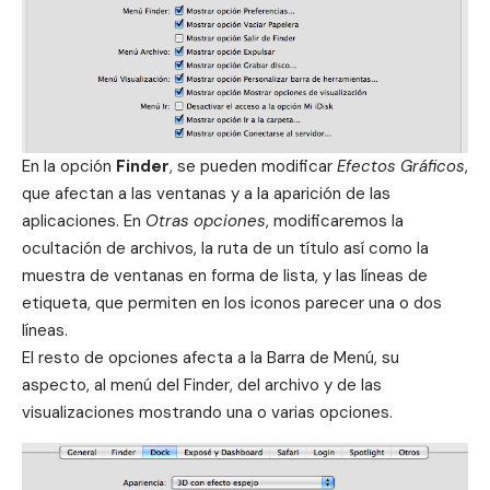
En la opción
Finder
, se pueden modificar
Efectos Gráficos
,
que afectan a las ventanas y a la aparición de las
aplicaciones. En
Otras opciones
, modificaremos la
ocultación de archivos, la ruta de un título así como la
muestra de ventanas en forma de lista, y las líneas de
etiqueta, que permiten en los iconos parecer una o dos
líneas.
El resto de opciones afecta a la
Barra de Menú
, su
aspecto, al menú del
Finder
, del archivo y de las
visualizaciones mostrando una o varias opciones.