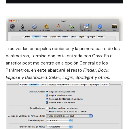
Tras ver las
principales opciones
y la
primera parte de los
parámetros
, termino con esta entrada con Onyx. En el
anterior post me centré en a opción General de los
Parámetros, en este abarcaré el resto
Finder, Dock,
Esposé y Dashboard, Safari, Login, Spotlight y otros.