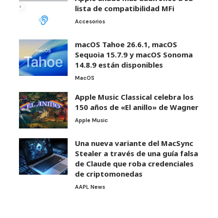
lista de compatibilidad MFi
Accesorios
macOS Tahoe 26.6.1, macOS
Sequoia 15.7.9 y macOS Sonoma
14.8.9 están disponibles
MacOS
Apple Music Classical celebra los
150 años de «El anillo» de Wagner
Apple Music
Una nueva variante del MacSync
Stealer a través de una guía falsa
de Claude que roba credenciales
de criptomonedas
AAPL News