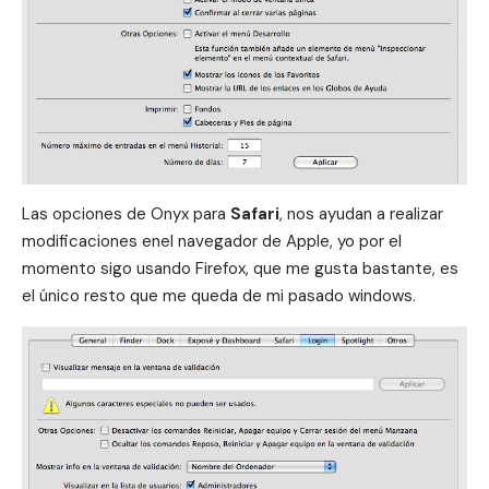
Las opciones de Onyx para
Safari
, nos ayudan a realizar
modificaciones enel navegador de Apple, yo por el
momento sigo usando Firefox, que me gusta bastante, es
el único resto que me queda de mi pasado windows.