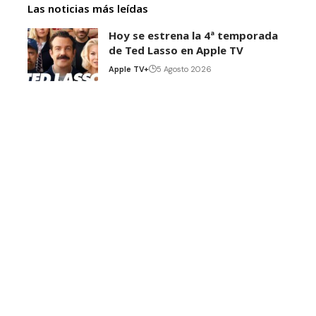
Las noticias más leídas
Hoy se estrena la 4ª temporada
de Ted Lasso en Apple TV
Apple TV+
5 Agosto 2026