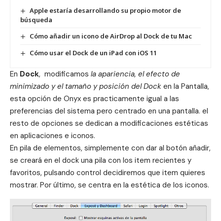
Apple estaría desarrollando su propio motor de
búsqueda
Cómo añadir un icono de AirDrop al Dock de tu Mac
Cómo usar el Dock de un iPad con iOS 11
En
Dock
, modificamos
la apariencia, el efecto de
minimizado y el tamaño y posición del
Dock
en la Pantalla,
esta opción de Onyx es practicamente igual a las
preferencias del sistema pero centrado en una pantalla. el
resto de opciones se dedican a modificaciones estéticas
en aplicaciones e iconos.
En pila de elementos, simplemente con dar al botón añadir,
se creará en el
dock una pila
con los item recientes y
favoritos, pulsando control decidiremos que item quieres
mostrar. Por último, se centra en la estética de los iconos.