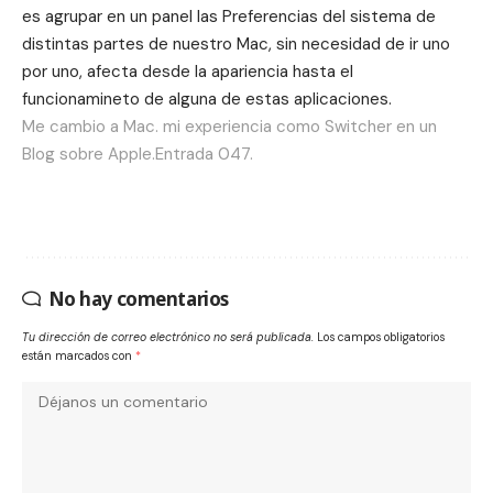
es agrupar en un panel las
Preferencias del sistema
de
distintas partes de nuestro Mac, sin necesidad de ir uno
por uno, afecta desde la apariencia hasta el
funcionamineto de alguna de estas aplicaciones.
Me cambio a Mac. mi experiencia como Switcher en un
Blog sobre Apple.Entrada 047.
No hay comentarios
Tu dirección de correo electrónico no será publicada.
Los campos obligatorios
están marcados con
*