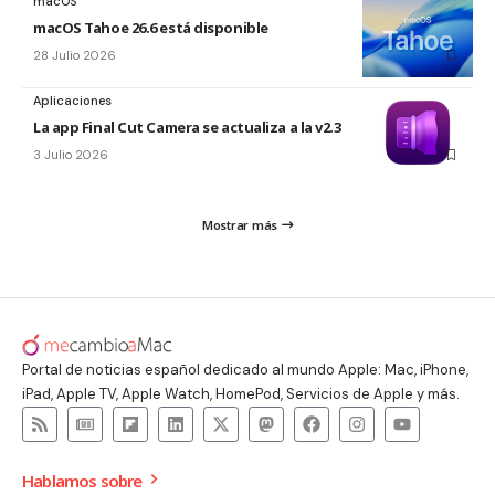
macOS
macOS Tahoe 26.6 está disponible
28 Julio 2026
Aplicaciones
La app Final Cut Camera se actualiza a la v2.3
3 Julio 2026
Mostrar más
Portal de noticias español dedicado al mundo Apple: Mac, iPhone,
iPad, Apple TV, Apple Watch, HomePod, Servicios de Apple y más.
Hablamos sobre