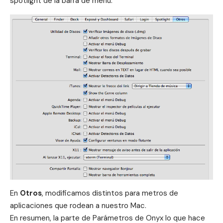
spotlight de la barra de menú.
En
Otros
, modificamos distintos para metros de
aplicaciones que rodean a nuestro Mac.
En resumen, la parte de Parámetros de Onyx lo que hace