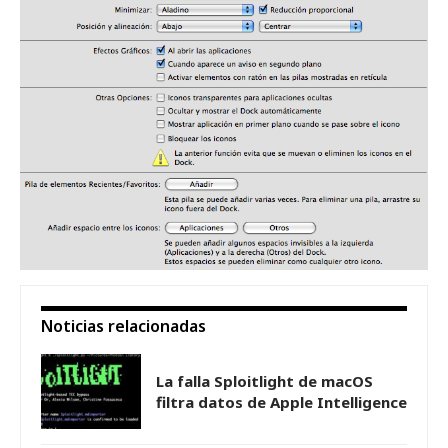
Noticias relacionadas
La falla Sploitlight de macOS
filtra datos de Apple Intelligence