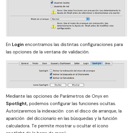
En
Login
encontramos las distintas configuraciones para
las opciones de la ventana de validación.
Mediante las opciones de Parámetros de Onyx en
Spotlight
,
podemos configurar las funciones ocultas.
Autorizaremos la indexación con el disco de arranque, la
aparición del diccionario en las búsquedas y la función
calculadora. Te permite mostrar u ocultar el icono