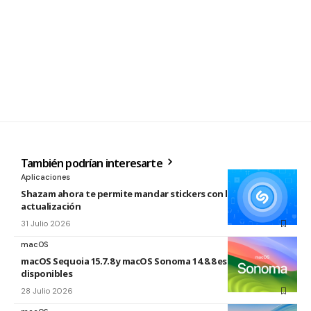
También podrían interesarte
Aplicaciones
Shazam ahora te permite mandar stickers con la nueva
actualización
31 Julio 2026
macOS
macOS Sequoia 15.7.8 y macOS Sonoma 14.8.8 están
disponibles
28 Julio 2026