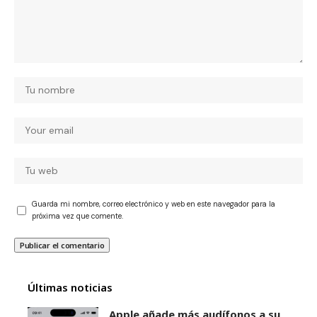
Guarda mi nombre, correo electrónico y web en este navegador para la
próxima vez que comente.
Últimas noticias
Apple añade más audífonos a su